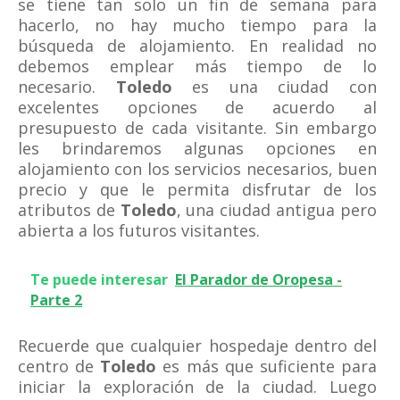
se tiene tan solo un fin de semana para
hacerlo, no hay mucho tiempo para la
búsqueda de alojamiento. En realidad no
debemos emplear más tiempo de lo
necesario.
Toledo
es una ciudad con
excelentes opciones de acuerdo al
presupuesto de cada visitante. Sin embargo
les brindaremos algunas opciones en
alojamiento con los servicios necesarios, buen
precio y que le permita disfrutar de los
atributos de
Toledo
, una ciudad antigua pero
abierta a los futuros visitantes.
Te puede interesar
El Parador de Oropesa -
Parte 2
Recuerde que cualquier hospedaje dentro del
centro de
Toledo
es más que suficiente para
iniciar la exploración de la ciudad. Luego