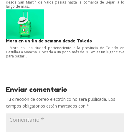
desde San Martín de Valdeiglesias hasta la comarca de Béjar, a lo
largo de más...
Mora en un fin de semana desde Toledo
Mora es una ciudad perteneciente a la provincia de Toledo en
Castilla-La Mancha. Ubicada a un poco más de 20 km es un lugar clave
para pasar...
Enviar comentario
Tu dirección de correo electrónico no será publicada.
Los
campos obligatorios están marcados con
*