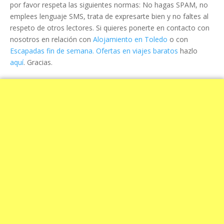
por favor respeta las siguientes normas: No hagas SPAM, no
emplees lenguaje SMS, trata de expresarte bien y no faltes al
respeto de otros lectores. Si quieres ponerte en contacto con
nosotros en relación con
Alojamiento en Toledo
o con
Escapadas fin de semana. Ofertas en viajes baratos
hazlo
aquí
. Gracias.