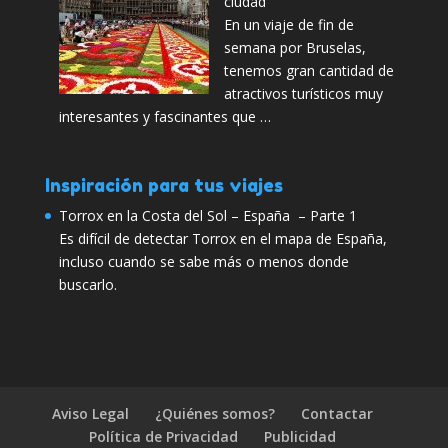
ciudad
En un viaje de fin de
semana por Bruselas,
tenemos gran cantidad de
atractivos turísticos muy
interesantes y fascinantes que …
Inspiración para tus viajes
Torrox en la Costa del Sol – España – Parte 1
Es difícil de detectar Torrox en el mapa de España,
incluso cuando se sabe más o menos donde
buscarlo.
Aviso Legal
¿Quiénes somos?
Contactar
Política de Privacidad
Publicidad