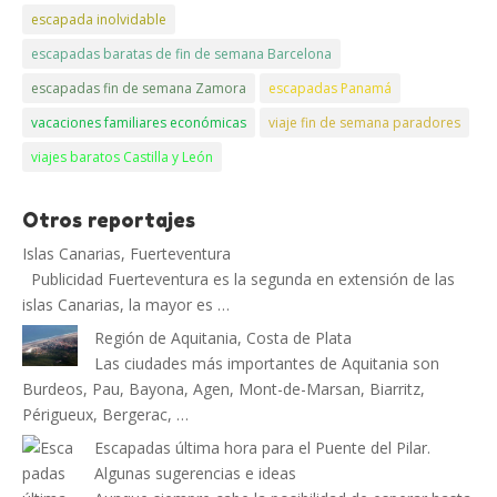
escapada inolvidable
escapadas baratas de fin de semana Barcelona
escapadas fin de semana Zamora
escapadas Panamá
vacaciones familiares económicas
viaje fin de semana paradores
viajes baratos Castilla y León
Otros reportajes
Islas Canarias, Fuerteventura
Publicidad Fuerteventura es la segunda en extensión de las
islas Canarias, la mayor es …
Región de Aquitania, Costa de Plata
Las ciudades más importantes de Aquitania son
Burdeos, Pau, Bayona, Agen, Mont-de-Marsan, Biarritz,
Périgueux, Bergerac, …
Escapadas última hora para el Puente del Pilar.
Algunas sugerencias e ideas