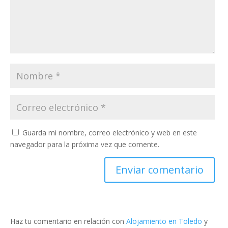
Guarda mi nombre, correo electrónico y web en este
navegador para la próxima vez que comente.
Haz tu comentario en relación con
Alojamiento en Toledo
y