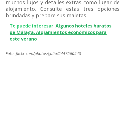
muchos lujos y detalles extras como lugar de
alojamiento. Consulte estas tres opciones
brindadas y prepare sus maletas.
Te puede interesar
Algunos hoteles baratos
de Málaga. Alojamientos económicos para
este verano
Foto: flickr.com/photos/galio/5447560548