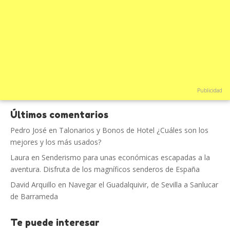
Publicidad
Últimos comentarios
Pedro José
en
Talonarios y Bonos de Hotel ¿Cuáles son los
mejores y los más usados?
Laura
en
Senderismo para unas económicas escapadas a la
aventura. Disfruta de los magníficos senderos de España
David Arquillo
en
Navegar el Guadalquivir, de Sevilla a Sanlucar
de Barrameda
Te puede interesar