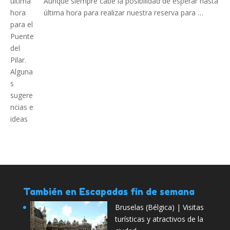
Aunque siempre cabe la posibilidad de esperar hasta
última hora para realizar nuestra reserva para …
También en Escapadas fin de semana
Bruselas (Bélgica) | Visitas
turísticas y atractivos de la