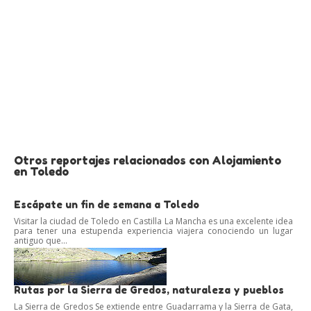
Otros reportajes relacionados con Alojamiento
en Toledo
Escápate un fin de semana a Toledo
Visitar la ciudad de Toledo en Castilla La Mancha es una excelente idea
para tener una estupenda experiencia viajera conociendo un lugar
antiguo que...
Rutas por la Sierra de Gredos, naturaleza y pueblos
La Sierra de Gredos Se extiende entre Guadarrama y la Sierra de Gata,