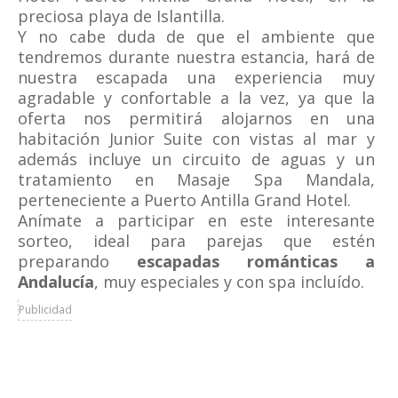
preciosa playa de Islantilla.
Y no cabe duda de que el ambiente que
tendremos durante nuestra estancia, hará de
nuestra escapada una experiencia muy
agradable y confortable a la vez, ya que la
oferta nos permitirá alojarnos en una
habitación Junior Suite con vistas al mar y
además incluye un circuito de aguas y un
tratamiento en Masaje Spa Mandala,
perteneciente a Puerto Antilla Grand Hotel.
Anímate a participar en este interesante
sorteo, ideal para parejas que estén
preparando
escapadas románticas a
Andalucía
, muy especiales y con spa incluído.
Publicidad