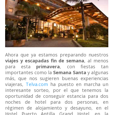
Ahora que ya estamos preparando nuestros
viajes y escapadas fin de semana
, al menos
para esta
primavera
, con fiestas tan
importantes como la
Semana Santa
y algunas
más, que nos sugieren buenas experiencias
viajeras,
Telva.com
ha puesto en marcha un
interesante sorteo, por el que tenemos la
oportunidad de conseguir estancia para dos
noches de hotel para dos personas, en
régimen de alojamiento y desayuno, en el
Hotel Puerto Antilla Grand Hotel, en la