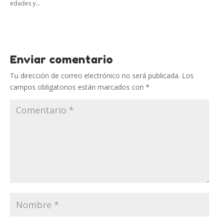
edades y...
Enviar comentario
Tu dirección de correo electrónico no será publicada.
Los
campos obligatorios están marcados con
*