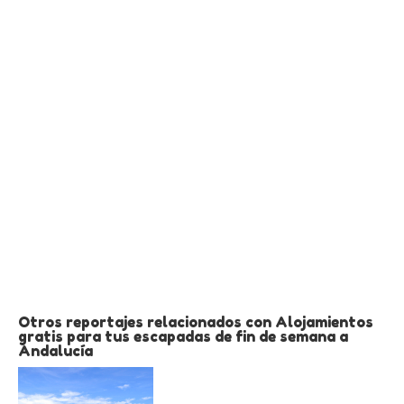
Otros reportajes relacionados con Alojamientos
gratis para tus escapadas de fin de semana a
Andalucía