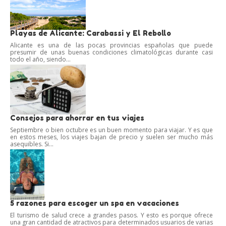
Playas de Alicante: Carabassi y El Rebollo
Alicante es una de las pocas provincias españolas que puede
presumir de unas buenas condiciones climatológicas durante casi
todo el año, siendo...
Consejos para ahorrar en tus viajes
Septiembre o bien octubre es un buen momento para viajar. Y es que
en estos meses, los viajes bajan de precio y suelen ser mucho más
asequibles. Si...
5 razones para escoger un spa en vacaciones
El turismo de salud crece a grandes pasos. Y esto es porque ofrece
una gran cantidad de atractivos para determinados usuarios de varias