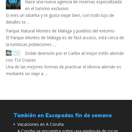
Nace una nueva agencia de reservas especializada
en el turismo exclusivo
Si eres un sibarita y te gusta viajar bien, con todo lujo de
detalles te …
Parque Natural Montes de Málaga y pueblos del entorno
El Parque Montes de Málaga es de fácil acceso, está cerca de
la turísticas poblaciones …
Doble diversión por el Caribe al mejor estilo alemán
con TUI Cruises
Una de las mejores formas de practicar el idioma alemán es
mediante un viaje a …
También en Escapadas fin de semana
Vacaciones en A Coruña
A Coruña se encuentra sobre una península de rocas