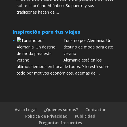
sobre el océano Atlántico. Su puerto y sus
tradiciones hacen de …
Inspiración para tus viajes
Turismo por Alemania. Un
destino de moda para este
verano
Alemania está en los
últimos tiempos en boca de todos. Y lo está sobre
todo por motivos económicos, además de …
Aviso Legal
¿Quiénes somos?
Contactar
Política de Privacidad
Publicidad
Preguntas frecuentes