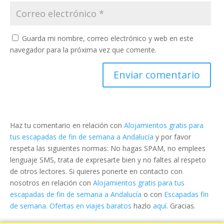
Guarda mi nombre, correo electrónico y web en este
navegador para la próxima vez que comente.
Haz tu comentario en relación con
Alojamientos gratis para
tus escapadas de fin de semana a Andalucía
y por favor
respeta las siguientes normas: No hagas SPAM, no emplees
lenguaje SMS, trata de expresarte bien y no faltes al respeto
de otros lectores. Si quieres ponerte en contacto con
nosotros en relación con
Alojamientos gratis para tus
escapadas de fin de semana a Andalucía
o con
Escapadas fin
de semana. Ofertas en viajes baratos
hazlo
aquí
. Gracias.