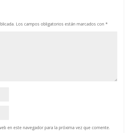
blicada.
Los campos obligatorios están marcados con
*
web en este navegador para la próxima vez que comente.