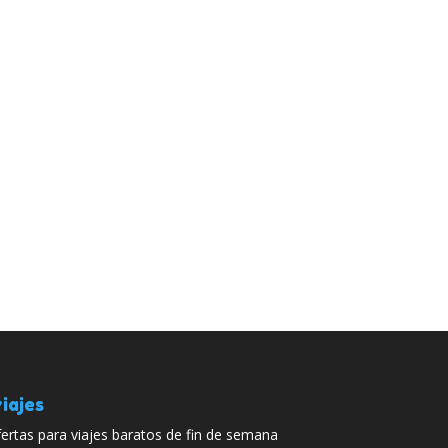
iajes
ertas para viajes baratos de fin de semana