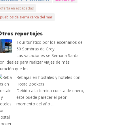
oferta en escapadas
pueblos de sierra cerca del mar
Otros reportajes
Tour turístico por los escenarios de
50 Sombras de Grey
Las vacaciones se Semana Santa
on ideales para realizar viajes de más
uración que los …
Rebajas en hostales y hoteles con
HostelBookers
Debido a la temida cuesta de enero,
éste puede parecer el peor
momento del año …