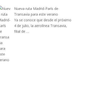
Nueva ruta Madrid-París de
Transavia para este verano
Ya se conoce que desde el próximo
4 de julio, la aerolínea Transavia,
filial de …