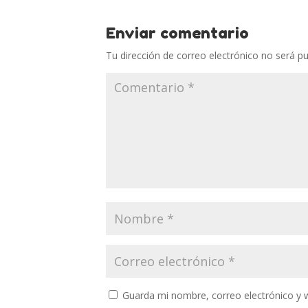
Enviar comentario
Tu dirección de correo electrónico no será pu
Guarda mi nombre, correo electrónico y 