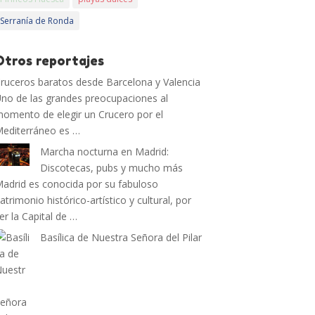
Serranía de Ronda
Otros reportajes
ruceros baratos desde Barcelona y Valencia
no de las grandes preocupaciones al
omento de elegir un Crucero por el
editerráneo es …
Marcha nocturna en Madrid:
Discotecas, pubs y mucho más
adrid es conocida por su fabuloso
atrimonio histórico-artístico y cultural, por
er la Capital de …
Basílica de Nuestra Señora del Pilar