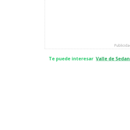
Publicid
Te puede interesar
Valle de Sedan