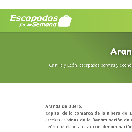
Aran
Castilla y León
,
escapadas baratas y econ
Aranda de Duero.
Capital de la comarca de la Ribera del 
excelentes
vinos de la Denominación de 
León que elabora cava
con denominación 