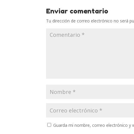
Enviar comentario
Tu dirección de correo electrónico no será pu
Guarda mi nombre, correo electrónico y 