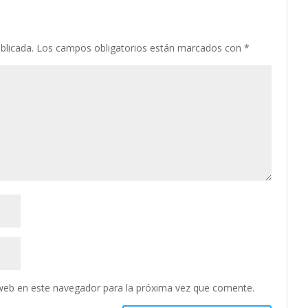
blicada.
Los campos obligatorios están marcados con
*
web en este navegador para la próxima vez que comente.