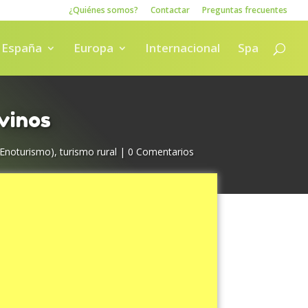
¿Quiénes somos?
Contactar
Preguntas frecuentes
España
Europa
Internacional
Spa
vinos
(Enoturismo)
,
turismo rural
|
0 Comentarios