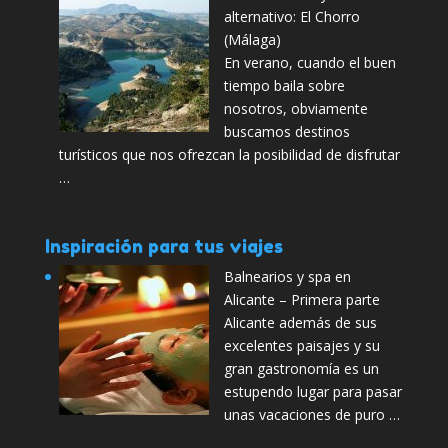
alternativo: El Chorro
(Málaga)
En verano, cuando el buen
tiempo baila sobre
nosotros, obviamente
buscamos destinos
turísticos que nos ofrezcan la posibilidad de disfrutar
…
Inspiración para tus viajes
Balnearios y spa en
Alicante – Primera parte
Alicante además de sus
excelentes paisajes y su
gran gastronomía es un
estupendo lugar para pasar
unas vacaciones de puro …