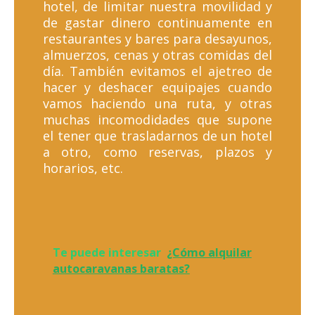
hotel, de limitar nuestra movilidad y
de gastar dinero continuamente en
restaurantes y bares para desayunos,
almuerzos, cenas y otras comidas del
día. También evitamos el ajetreo de
hacer y deshacer equipajes cuando
vamos haciendo una ruta, y otras
muchas incomodidades que supone
el tener que trasladarnos de un hotel
a otro, como reservas, plazos y
horarios, etc.
Te puede interesar
¿Cómo alquilar
autocaravanas baratas?