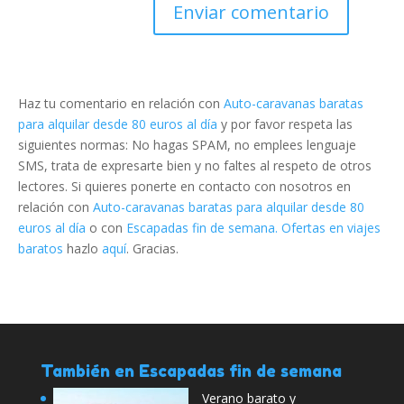
Haz tu comentario en relación con
Auto-caravanas baratas
para alquilar desde 80 euros al día
y por favor respeta las
siguientes normas: No hagas SPAM, no emplees lenguaje
SMS, trata de expresarte bien y no faltes al respeto de otros
lectores. Si quieres ponerte en contacto con nosotros en
relación con
Auto-caravanas baratas para alquilar desde 80
euros al día
o con
Escapadas fin de semana. Ofertas en viajes
baratos
hazlo
aquí
. Gracias.
También en Escapadas fin de semana
Verano barato y