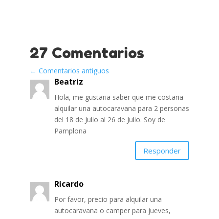
27 Comentarios
←
Comentarios antiguos
Beatriz
Hola, me gustaria saber que me costaria
alquilar una autocaravana para 2 personas
del 18 de Julio al 26 de Julio. Soy de
Pamplona
Responder
Ricardo
Por favor, precio para alquilar una
autocaravana o camper para jueves,