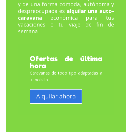
y de una forma cómoda, autónoma y
despreocupada es
alquilar una auto-
caravana
económica para tus
vacaciones o tu viaje de fin de
semana.
Ofertas de última
hora
Caravanas de todo tipo adaptadas a
tu bolsillo
Alquilar ahora