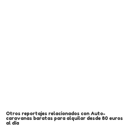
Otros reportajes relacionados con Auto-
caravanas baratas para alquilar desde 80 euros
al día