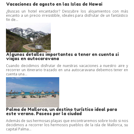
Vacaciones de agosto en las Islas de Hawai
¿Buscas un hotel encantador? Descubre los alojamientos con más
encanto a un precio irresistible, ideales para disfrutar de un fantástico
fin de...
Algunos detalles importantes a tener en cuenta si
viajas en autocaravana
Cuando decidimos disfrutar de nuestras vacaciones a nuestro aire y
recorrer un itinerario trazado en una autocaravana debemos tener en
cuenta una...
Palma de Mallorca, un destino turístico ideal para
este verano. Paseos por la ciudad
Además de sus hermosas playas que encontraremos sobre todo si nos
decidimos a recorrer los hermosos pueblos de la isla de Mallorca, su
capital Palma...