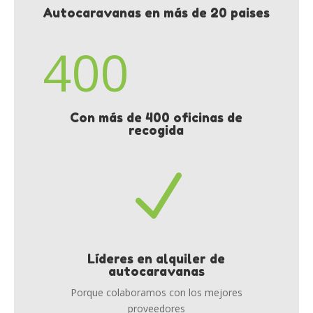
Autocaravanas en más de 20 paises
400
Con más de 400 oficinas de
recogida
N
Líderes en alquiler de
autocaravanas
Porque colaboramos con los mejores
proveedores