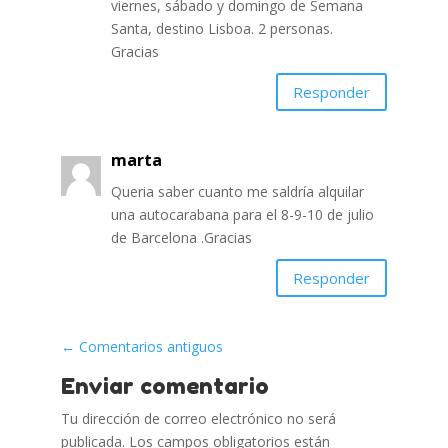
viernes, sábado y domingo de Semana
Santa, destino Lisboa. 2 personas.
Gracias
Responder
marta
Queria saber cuanto me saldría alquilar
una autocarabana para el 8-9-10 de julio
de Barcelona .Gracias
Responder
←
Comentarios antiguos
Enviar comentario
Tu dirección de correo electrónico no será
publicada.
Los campos obligatorios están