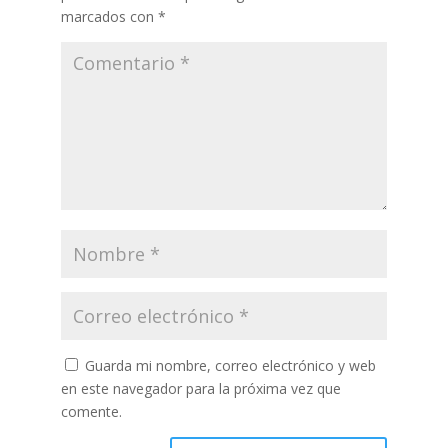
marcados con
*
Guarda mi nombre, correo electrónico y web
en este navegador para la próxima vez que
comente.