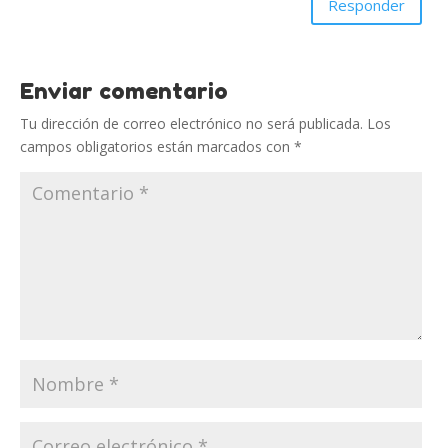
Responder
Enviar comentario
Tu dirección de correo electrónico no será publicada.
Los
campos obligatorios están marcados con
*