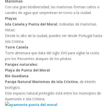
Marismas
Con una gran biodiversidad, las marismas forman caños o
canales de agua que serpentean en torno a la ciudad.
Playas
Isla Canela y Punta del Moral
, rodeadas de marismas.
Vistas:
Desde lo alto de la ciudad, puedes ver desde Portugal hasta
Isla Cristina.
Torre Canela
Torre almenara que data del siglo XVII para vigilar la costa
por los frecuentes ataques de los piratas.
Parajes naturales:
Playa de Punta del Moral
Río Guadiana
Paraje Natural Marismas de Isla Cristina
, de interés
biológico.
Este espacio natural protegido está entre los municipios de
Ayamonte e Isla Cristina.