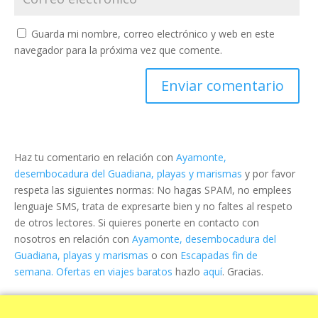
Guarda mi nombre, correo electrónico y web en este
navegador para la próxima vez que comente.
Haz tu comentario en relación con
Ayamonte,
desembocadura del Guadiana, playas y marismas
y por favor
respeta las siguientes normas: No hagas SPAM, no emplees
lenguaje SMS, trata de expresarte bien y no faltes al respeto
de otros lectores. Si quieres ponerte en contacto con
nosotros en relación con
Ayamonte, desembocadura del
Guadiana, playas y marismas
o con
Escapadas fin de
semana. Ofertas en viajes baratos
hazlo
aquí
. Gracias.