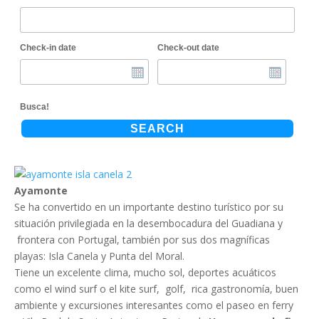
Check-in date
Check-out date
Busca!
SEARCH
Ayamonte
Se ha convertido en un importante destino turístico por su
situación privilegiada en la desembocadura del Guadiana y
frontera con Portugal, también por sus dos magníficas
playas: Isla Canela y Punta del Moral.
Tiene un excelente clima, mucho sol, deportes acuáticos
como el wind surf o el kite surf, golf, rica gastronomía, buen
ambiente y excursiones interesantes como el paseo en ferry