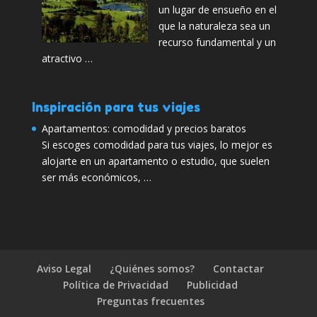
un lugar de ensueño en el
que la naturaleza sea un
recurso fundamental y un
atractivo …
Inspiración para tus viajes
Apartamentos: comodidad y precios baratos
Si escoges comodidad para tus viajes, lo mejor es
alojarte en un apartamento o estudio, que suelen
ser más económicos, …
Aviso Legal
¿Quiénes somos?
Contactar
Política de Privacidad
Publicidad
Preguntas frecuentes