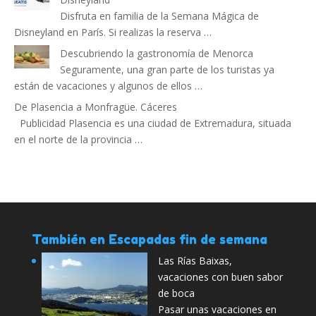
Disfruta en familia de la Semana Mágica de
Disneyland en París. Si realizas la reserva …
Descubriendo la gastronomía de Menorca
Seguramente, una gran parte de los turistas ya
están de vacaciones y algunos de ellos …
De Plasencia a Monfragüe. Cáceres
Publicidad Plasencia es una ciudad de Extremadura, situada
en el norte de la provincia …
También en Escapadas fin de semana
Las Rías Baixas,
vacaciones con buen sabor
de boca
Pasar unas vacaciones en