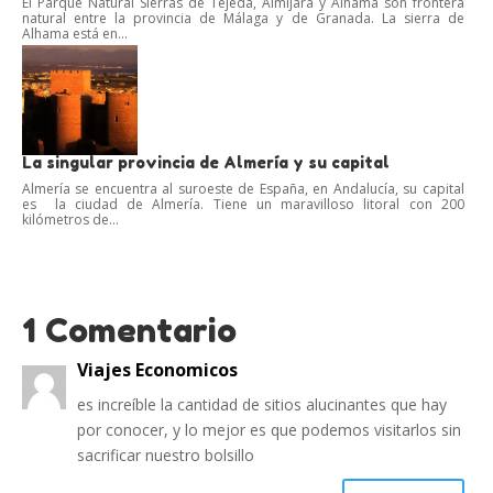
El Parque Natural Sierras de Tejeda, Almijara y Alhama son frontera
natural entre la provincia de Málaga y de Granada. La sierra de
Alhama está en...
La singular provincia de Almería y su capital
Almería se encuentra al suroeste de España, en Andalucía, su capital
es la ciudad de Almería. Tiene un maravilloso litoral con 200
kilómetros de...
1 Comentario
Viajes Economicos
es increíble la cantidad de sitios alucinantes que hay
por conocer, y lo mejor es que podemos visitarlos sin
sacrificar nuestro bolsillo