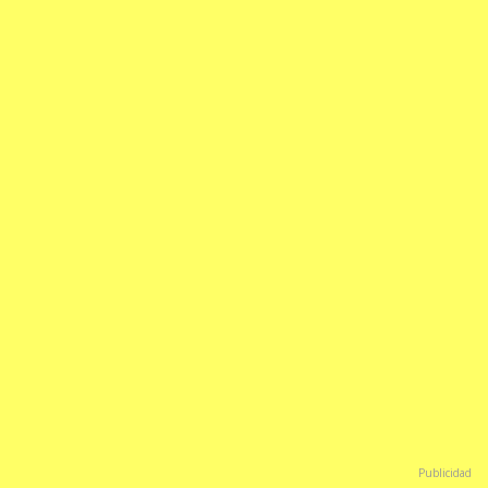
Publicidad