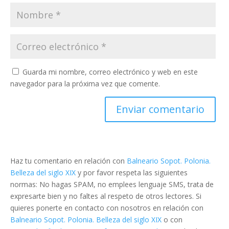
Guarda mi nombre, correo electrónico y web en este
navegador para la próxima vez que comente.
Haz tu comentario en relación con
Balneario Sopot. Polonia.
Belleza del siglo XIX
y por favor respeta las siguientes
normas: No hagas SPAM, no emplees lenguaje SMS, trata de
expresarte bien y no faltes al respeto de otros lectores. Si
quieres ponerte en contacto con nosotros en relación con
Balneario Sopot. Polonia. Belleza del siglo XIX
o con