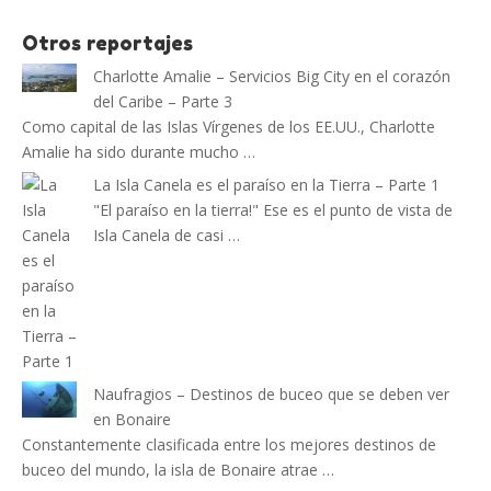
Otros reportajes
Charlotte Amalie – Servicios Big City en el corazón
del Caribe – Parte 3
Como capital de las Islas Vírgenes de los EE.UU., Charlotte
Amalie ha sido durante mucho …
La Isla Canela es el paraíso en la Tierra – Parte 1
"El paraíso en la tierra!" Ese es el punto de vista de
Isla Canela de casi …
Naufragios – Destinos de buceo que se deben ver
en Bonaire
Constantemente clasificada entre los mejores destinos de
buceo del mundo, la isla de Bonaire atrae …