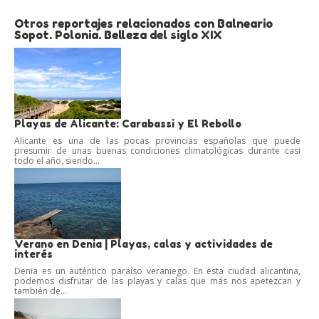
Otros reportajes relacionados con Balneario
Sopot. Polonia. Belleza del siglo XIX
Playas de Alicante: Carabassi y El Rebollo
Alicante es una de las pocas provincias españolas que puede
presumir de unas buenas condiciones climatológicas durante casi
todo el año, siendo...
Verano en Denia | Playas, calas y actividades de
interés
Denia es un auténtico paraíso veraniego. En esta ciudad alicantina,
podemos disfrutar de las playas y calas que más nos apetezcan y
también de...