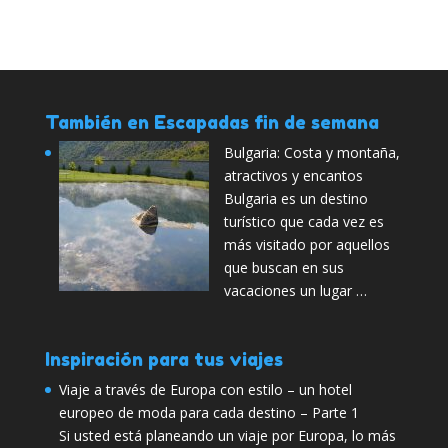
También en Escapadas fin de semana
Bulgaria: Costa y montaña,
atractivos y encantos
Bulgaria es un destino
turístico que cada vez es
más visitado por aquellos
que buscan en sus
vacaciones un lugar …
Inspiración para tus viajes
Viaje a través de Europa con estilo – un hotel
europeo de moda para cada destino – Parte 1
Si usted está planeando un viaje por Europa, lo más