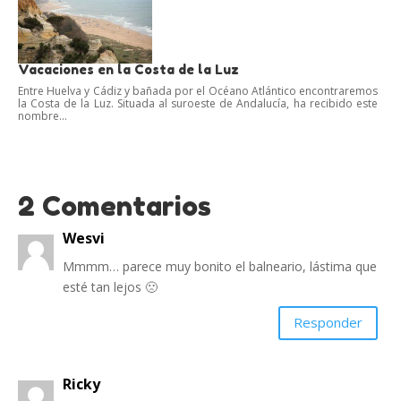
Vacaciones en la Costa de la Luz
Entre Huelva y Cádiz y bañada por el Océano Atlántico encontraremos
la Costa de la Luz. Situada al suroeste de Andalucía, ha recibido este
nombre...
2 Comentarios
Wesvi
Mmmm… parece muy bonito el balneario, lástima que
esté tan lejos 🙁
Responder
Ricky