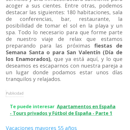
acoger a sus cientes. Entre otras, podemos
destacar las siguientes: 180 habitaciones, sala
de conferencias, bar, restaurante, la
posibilidad de tomar el sol en la playa y un
spa. Todo lo necesario para que forme parte
de nuestro viaje de relax que estamos
preparando para las próximas
fiestas de
Semana Santa o para San Valentín (Día de
los Enamorados),
que ya está aquí, y lo que
deseamos es escaparnos con nuestra pareja a
un lugar donde podamos estar unos días
tranquilos y relajados.
Publicidad
Te puede interesar
Apartamentos en España
- Tours privados y Fútbol de España - Parte 1
Vacaciones mayores 55 años