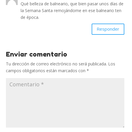
Qué belleza de balneario, que bien pasar unos días de
la Semana Santa remojándome en ese balneario ten
de época.
Responder
Enviar comentario
Tu dirección de correo electrónico no será publicada.
Los
campos obligatorios están marcados con
*