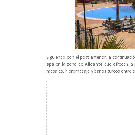
Siguiendo con el post anterior, a continuaci
spa
en la zona de
Alicante
que ofrecen la 
masajes, hidromasaje y baños turcos entre o