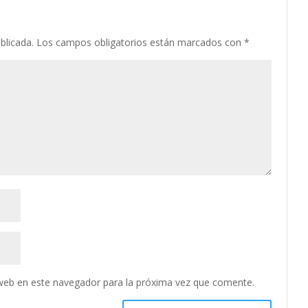
blicada.
Los campos obligatorios están marcados con
*
web en este navegador para la próxima vez que comente.