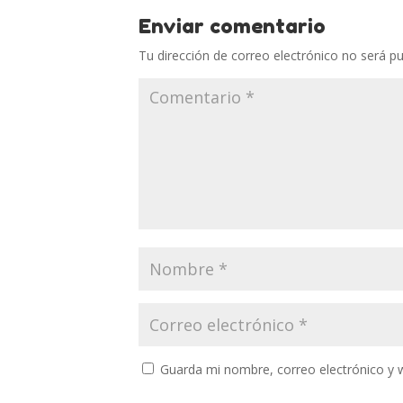
Enviar comentario
Tu dirección de correo electrónico no será pu
Guarda mi nombre, correo electrónico y 