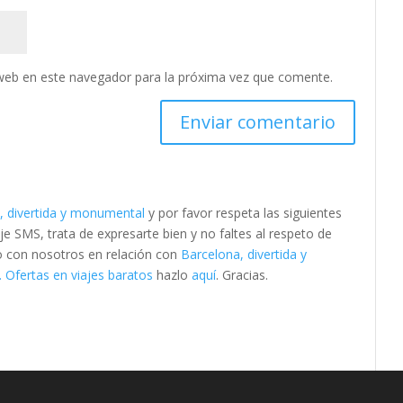
web en este navegador para la próxima vez que comente.
, divertida y monumental
y por favor respeta las siguientes
SMS, trata de expresarte bien y no faltes al respeto de
to con nosotros en relación con
Barcelona, divertida y
 Ofertas en viajes baratos
hazlo
aquí
. Gracias.