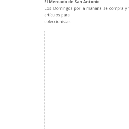
El Mercado de San Antonio
Los Domingos por la mañana se compra y vend
artículos para
coleccionistas.