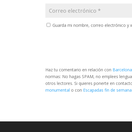
Guarda mi nombre, correo electrónico y 
Haz tu comentario en relación con
Barcelona
normas: No hagas SPAM, no emplees lenguaje 
otros lectores. Si quieres ponerte en contac
monumental
o con
Escapadas fin de semana.