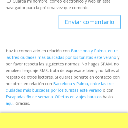
Guarda mi nombre, correo electrónico y web en este
navegador para la próxima vez que comente.
Haz tu comentario en relación con
Barcelona y Palma, entre
las tres ciudades más buscadas por los turistas este verano
y
por favor respeta las siguientes normas: No hagas SPAM, no
emplees lenguaje SMS, trata de expresarte bien y no faltes al
respeto de otros lectores. Si quieres ponerte en contacto con
nosotros en relación con
Barcelona y Palma, entre las tres
ciudades más buscadas por los turistas este verano
o con
Escapadas fin de semana. Ofertas en viajes baratos
hazlo
aquí
. Gracias.