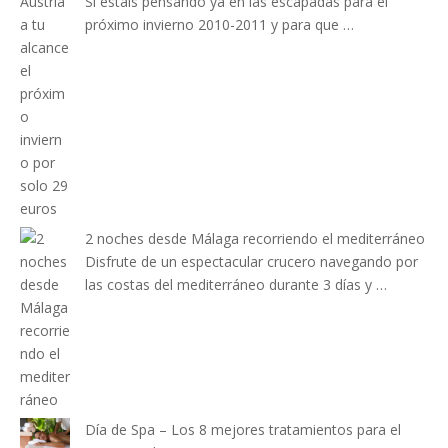
Si estais pensando ya en las escapadas para el
próximo invierno 2010-2011 y para que …
2 noches desde Málaga recorriendo el mediterráneo
Disfrute de un espectacular crucero navegando por
las costas del mediterráneo durante 3 días y …
Día de Spa – Los 8 mejores tratamientos para el