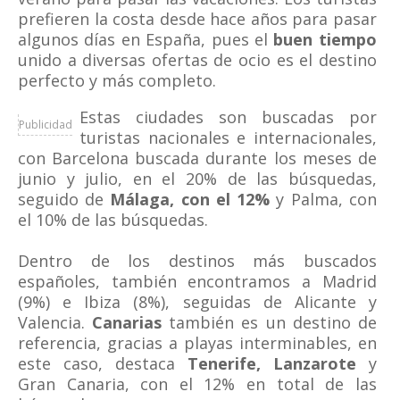
prefieren la costa desde hace años para pasar
algunos días en España, pues el
buen tiempo
unido a diversas ofertas de ocio es el destino
perfecto y más completo.
Estas ciudades son buscadas por
Publicidad
turistas nacionales e internacionales,
con Barcelona buscada durante los meses de
junio y julio, en el 20% de las búsquedas,
seguido de
Málaga, con el 12%
y Palma, con
el 10% de las búsquedas.
Dentro de los destinos más buscados
españoles, también encontramos a Madrid
(9%) e Ibiza (8%), seguidas de Alicante y
Valencia.
Canarias
también es un destino de
referencia, gracias a playas interminables, en
este caso, destaca
Tenerife, Lanzarote
y
Gran Canaria, con el 12% en total de las