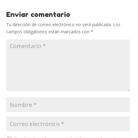
Enviar comentario
Tu dirección de correo electrónico no será publicada.
Los
campos obligatorios están marcados con
*