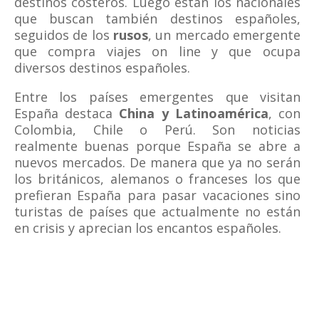
destinos costeros. Luego están los nacionales
que buscan también destinos españoles,
seguidos de los
rusos
, un mercado emergente
que compra viajes on line y que ocupa
diversos destinos españoles.
Entre los países emergentes que visitan
España destaca
China y Latinoamérica
, con
Colombia, Chile o Perú. Son noticias
realmente buenas porque España se abre a
nuevos mercados. De manera que ya no serán
los británicos, alemanos o franceses los que
prefieran España para pasar vacaciones sino
turistas de países que actualmente no están
en crisis y aprecian los encantos españoles.