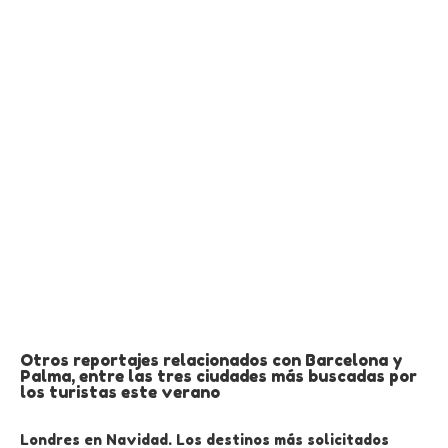
Otros reportajes relacionados con Barcelona y
Palma, entre las tres ciudades más buscadas por
los turistas este verano
Londres en Navidad. Los destinos más solicitados