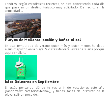
Londres, según estadísticas recientes, se está convirtiendo cada día
que pasa en un destino turístico muy solicitado. De hecho, en la
actualidad,...
Playas de Mallorca, pasión y baños al sol
En esta temporada de verano quien más y quien menos ha dado
algún chapuzón en la playa. Si visitas Mallorca, estás de suerte porque
aquí se hallan...
Islas Baleares en Septiembre
Si estás pensando dónde te vas a ir de vacaciones este año
[randomtext category=»fecha»], y tienes ganas de disfrutar de la
playa, salir un poco de...