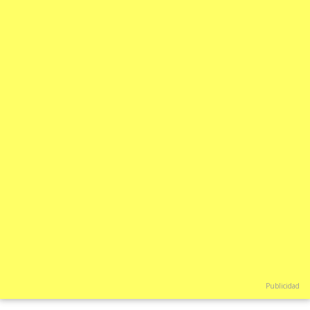
Publicidad