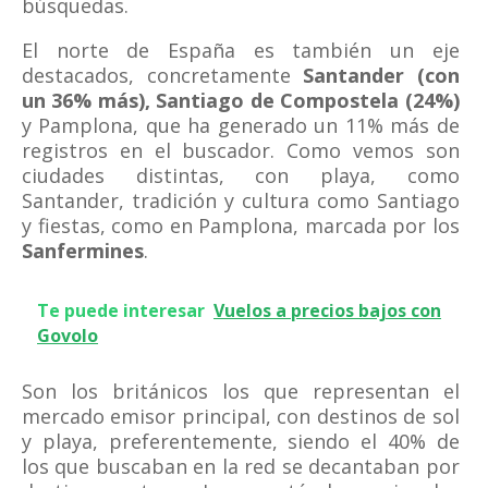
búsquedas.
El norte de España es también un eje
destacados, concretamente
Santander (con
un 36% más), Santiago de Compostela (24%)
y Pamplona, que ha generado un 11% más de
registros en el buscador. Como vemos son
ciudades distintas, con playa, como
Santander, tradición y cultura como Santiago
y fiestas, como en Pamplona, marcada por los
Sanfermines
.
Te puede interesar
Vuelos a precios bajos con
Govolo
Son los británicos los que representan el
mercado emisor principal, con destinos de sol
y playa, preferentemente, siendo el 40% de
los que buscaban en la red se decantaban por