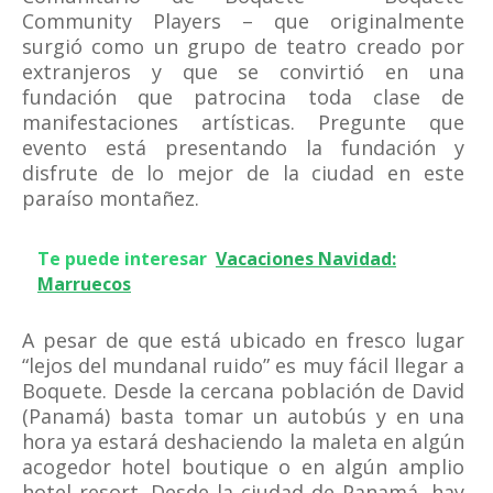
Community Players – que originalmente
surgió como un grupo de teatro creado por
extranjeros y que se convirtió en una
fundación que patrocina toda clase de
manifestaciones artísticas. Pregunte que
evento está presentando la fundación y
disfrute de lo mejor de la ciudad en este
paraíso montañez.
Te puede interesar
Vacaciones Navidad:
Marruecos
A pesar de que está ubicado en fresco lugar
“lejos del mundanal ruido” es muy fácil llegar a
Boquete. Desde la cercana población de David
(Panamá) basta tomar un autobús y en una
hora ya estará deshaciendo la maleta en algún
acogedor hotel boutique o en algún amplio
hotel resort. Desde la ciudad de Panamá, hay