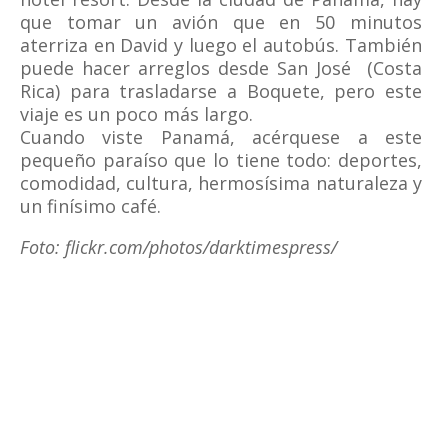
que tomar un avión que en 50 minutos
aterriza en David y luego el autobús. También
puede hacer arreglos desde San José (Costa
Rica) para trasladarse a Boquete, pero este
viaje es un poco más largo.
Cuando viste Panamá, acérquese a este
pequeño paraíso que lo tiene todo: deportes,
comodidad, cultura, hermosísima naturaleza y
un finísimo café.
Foto: flickr.com/photos/darktimespress/