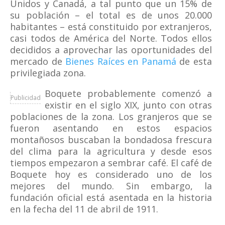
Unidos y Canadá, a tal punto que un 15% de
su población – el total es de unos 20.000
habitantes – está constituido por extranjeros,
casi todos de América del Norte. Todos ellos
decididos a aprovechar las oportunidades del
mercado de
Bienes Raíces en Panamá
de esta
privilegiada zona.
Boquete probablemente comenzó a
Publicidad
existir en el siglo XIX, junto con otras
poblaciones de la zona. Los granjeros que se
fueron asentando en estos espacios
montañosos buscaban la bondadosa frescura
del clima para la agricultura y desde esos
tiempos empezaron a sembrar café. El café de
Boquete hoy es considerado uno de los
mejores del mundo. Sin embargo, la
fundación oficial está asentada en la historia
en la fecha del 11 de abril de 1911.