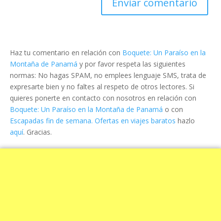
Haz tu comentario en relación con
Boquete: Un Paraíso en la
Montaña de Panamá
y por favor respeta las siguientes
normas: No hagas SPAM, no emplees lenguaje SMS, trata de
expresarte bien y no faltes al respeto de otros lectores. Si
quieres ponerte en contacto con nosotros en relación con
Boquete: Un Paraíso en la Montaña de Panamá
o con
Escapadas fin de semana. Ofertas en viajes baratos
hazlo
aquí
. Gracias.