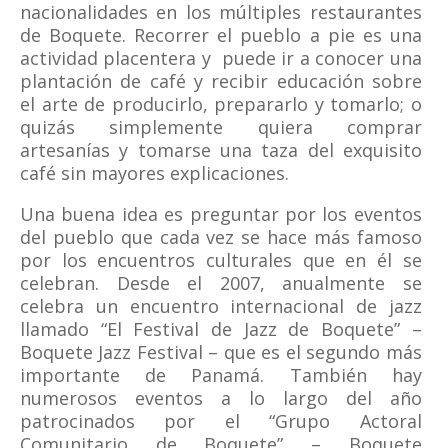
nacionalidades en los múltiples restaurantes
de Boquete. Recorrer el pueblo a pie es una
actividad placentera y puede ir a conocer una
plantación de café y recibir educación sobre
el arte de producirlo, prepararlo y tomarlo; o
quizás simplemente quiera comprar
artesanías y tomarse una taza del exquisito
café sin mayores explicaciones.
Una buena idea es preguntar por los eventos
del pueblo que cada vez se hace más famoso
por los encuentros culturales que en él se
celebran. Desde el 2007, anualmente se
celebra un encuentro internacional de jazz
llamado “El Festival de Jazz de Boquete” –
Boquete Jazz Festival – que es el segundo más
importante de Panamá. También hay
numerosos eventos a lo largo del año
patrocinados por el “Grupo Actoral
Comunitario de Boquete” – Boquete