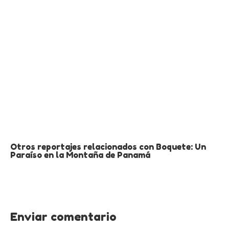
Otros reportajes relacionados con Boquete: Un
Paraíso en la Montaña de Panamá
Enviar comentario