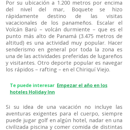
Por su ubicación a 1.200 metros por encima
del nivel del mar, Boquete se hizo
rápidamente destino de las visitas
vacacionales de los panameños. Escalar el
Volcán Barú – volcán durmiente – que es el
punto más alto de Panamá (3.475 metros de
altitud) es una actividad muy popular. Hacer
senderismo en general por toda la zona es
una de las actividades preferidas de lugareños
y visitantes. Otro deporte popular es navegar
los rápidos – rafting – en el Chiriquí Viejo.
Te puede interesar
Empezar el año en los
hoteles Holiday Inn
Si su idea de una vacación no incluye las
aventuras exigentes para el cuerpo, siempre
puede jugar golf en algún hotel, nadar en una
civilizada piscina y comer comida de distintas