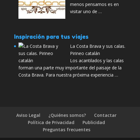
menos pensamos es en
visitar uno de …
Inspiración para tus viajes
La Costa Brava y sus calas.
Pirineo catalán
Los acantilados y las calas
forman una parte muy importante del paisaje de la
Costa Brava. Para nuestra próxima experiencia …
Aviso Legal
¿Quiénes somos?
Contactar
Política de Privacidad
Publicidad
Preguntas frecuentes