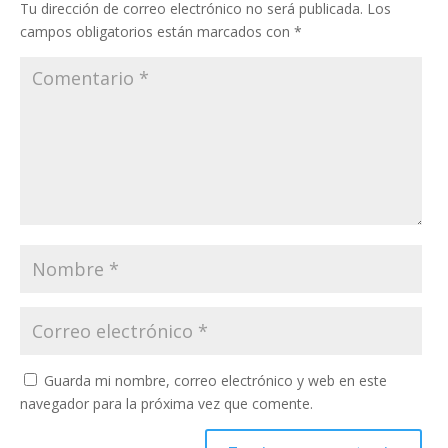
Tu dirección de correo electrónico no será publicada.
Los
campos obligatorios están marcados con
*
Guarda mi nombre, correo electrónico y web en este
navegador para la próxima vez que comente.