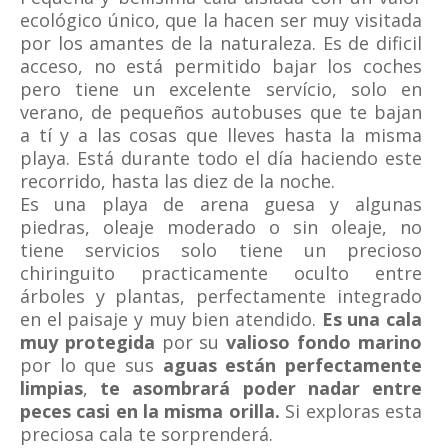
ecológico único, que la hacen ser muy visitada
por los amantes de la naturaleza. Es de dificil
acceso, no está permitido bajar los coches
pero tiene un excelente servício, solo en
verano, de pequeños autobuses que te bajan
a tí y a las cosas que lleves hasta la misma
playa. Está durante todo el día haciendo este
recorrido, hasta las diez de la noche.
Es una playa de arena guesa y algunas
piedras, oleaje moderado o sin oleaje, no
tiene servicios solo tiene un precioso
chiringuito practicamente oculto entre
árboles y plantas, perfectamente integrado
en el paisaje y muy bien atendido.
Es una cala
muy protegida
por su
valioso fondo marino
por lo que sus
aguas están perfectamente
limpias
,
te asombrará poder nadar entre
peces casi en la misma orilla.
Si exploras esta
preciosa cala te sorprenderá.