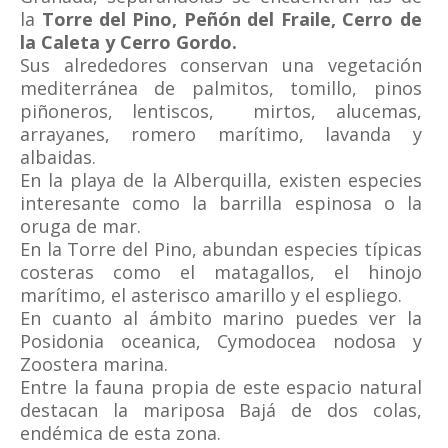
la
Torre del Pino, Peñón del Fraile, Cerro de
la Caleta y Cerro Gordo.
Sus alrededores conservan una vegetación
mediterránea de palmitos, tomillo, pinos
piñoneros, lentiscos, mirtos, alucemas,
arrayanes, romero marítimo, lavanda y
albaidas.
En la playa de la Alberquilla, existen especies
interesante como la barrilla espinosa o la
oruga de mar.
En la Torre del Pino, abundan especies típicas
costeras como el matagallos, el hinojo
marítimo, el asterisco amarillo y el espliego.
En cuanto al ámbito marino puedes ver la
Posidonia oceanica, Cymodocea nodosa y
Zoostera marina.
Entre la fauna propia de este espacio natural
destacan la mariposa Bajá de dos colas,
endémica de esta zona.