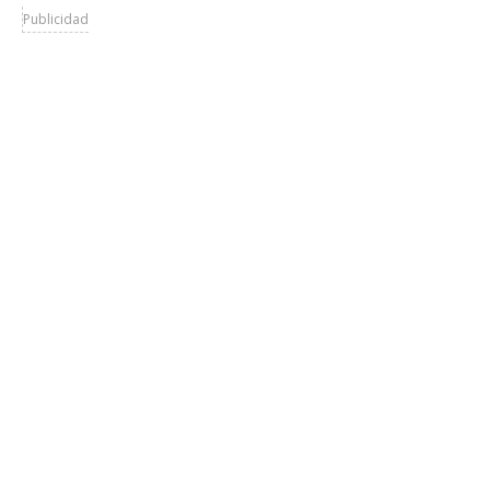
Publicidad