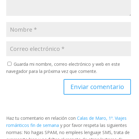
Guarda mi nombre, correo electrónico y web en este
navegador para la próxima vez que comente.
Haz tu comentario en relación con
Calas de Maro, 1º. Viajes
románticos fin de semana
y por favor respeta las siguientes
normas: No hagas SPAM, no emplees lenguaje SMS, trata de