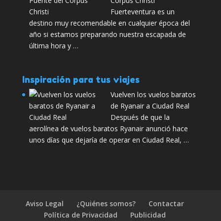
Corpus Christi
Fuerteventura es un
destino muy recomendable en cualquier época del
año si estamos preparando nuestra escapada de
última hora y …
Inspiración para tus viajes
Vuelven los vuelos baratos
de Ryanair a Ciudad Real
Después de que la
aerolínea de vuelos baratos Ryanair anunció hace
unos días que dejaría de operar en Ciudad Real, …
Aviso Legal
¿Quiénes somos?
Contactar
Política de Privacidad
Publicidad