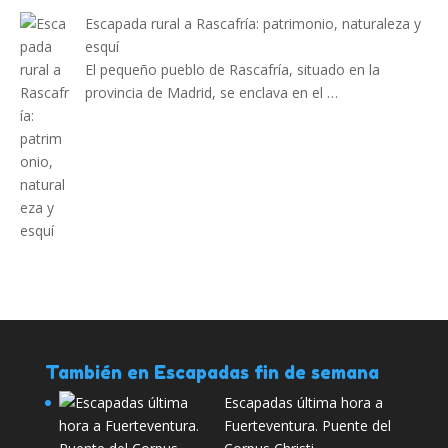
Escapada rural a Rascafría: patrimonio, naturaleza y
esquí
El pequeño pueblo de Rascafría, situado en la
provincia de Madrid, se enclava en el …
También en Escapadas fin de semana
Escapadas última hora a
Fuerteventura. Puente del