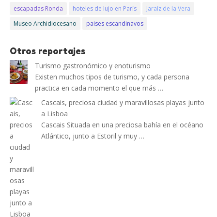
escapadas Ronda
hoteles de lujo en París
Jaraíz de la Vera
Museo Archidiocesano
paises escandinavos
Otros reportajes
Turismo gastronómico y enoturismo
Existen muchos tipos de turismo, y cada persona
practica en cada momento el que más …
Cascais, preciosa ciudad y maravillosas playas junto
a Lisboa
Cascais Situada en una preciosa bahía en el océano
Atlántico, junto a Estoril y muy …