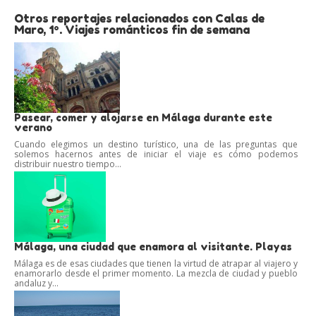
Otros reportajes relacionados con Calas de
Maro, 1º. Viajes románticos fin de semana
Pasear, comer y alojarse en Málaga durante este
verano
Cuando elegimos un destino turístico, una de las preguntas que
solemos hacernos antes de iniciar el viaje es cómo podemos
distribuir nuestro tiempo...
Málaga, una ciudad que enamora al visitante. Playas
Málaga es de esas ciudades que tienen la virtud de atrapar al viajero y
enamorarlo desde el primer momento. La mezcla de ciudad y pueblo
andaluz y...