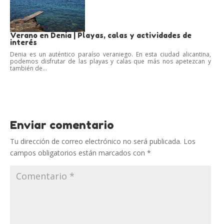
Verano en Denia | Playas, calas y actividades de
interés
Denia es un auténtico paraíso veraniego. En esta ciudad alicantina,
podemos disfrutar de las playas y calas que más nos apetezcan y
también de...
Enviar comentario
Tu dirección de correo electrónico no será publicada.
Los
campos obligatorios están marcados con
*