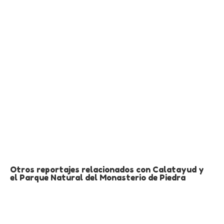
Otros reportajes relacionados con Calatayud y
el Parque Natural del Monasterio de Piedra