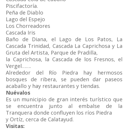
Piscifactoría.
Peña de Diablo
Lago del Espejo
Los Chorreadores
Cascada Iris
Baño de Diana, el Lago de Los Patos, La
Cascada Trinidad, Cascada La Caprichosa y La
Gruta del Artista, Parque de Pradilla,
la Caprichosa, la Cascada de los Fresnos, el
Vergel…….
Alrededor del Río Piedra hay hermosos
bosques de ribera, se pueden dar paseos
acaballo y hay restaurantes y tiendas.
Nuévalos
Es un municipio de gran interés turístico que
se encuentra junto al embalse de la
Tranquera donde confluyen los ríos Piedra
y Ortíz, cerca de Calatayud.
Visitas: