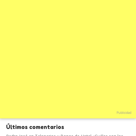
Publicidad
Últimos comentarios