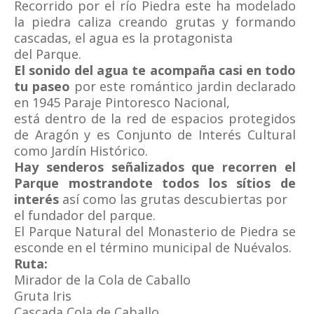
Recorrido por el río Piedra este ha modelado
la piedra caliza creando grutas y formando
cascadas, el agua es la protagonista
del Parque.
El sonido del agua te acompaña casi en todo
tu paseo
por este romántico jardin declarado
en 1945 Paraje Pintoresco Nacional,
está dentro de la red de espacios protegidos
de Aragón y es Conjunto de Interés Cultural
como Jardín Histórico.
Hay senderos señalizados que recorren el
Parque mostrandote todos los sítios de
interés
así como las grutas descubiertas por
el fundador del parque.
El Parque Natural del Monasterio de Piedra se
esconde en el término municipal de Nuévalos.
Ruta:
Mirador de la Cola de Caballo
Gruta Iris
Cascada Cola de Caballo