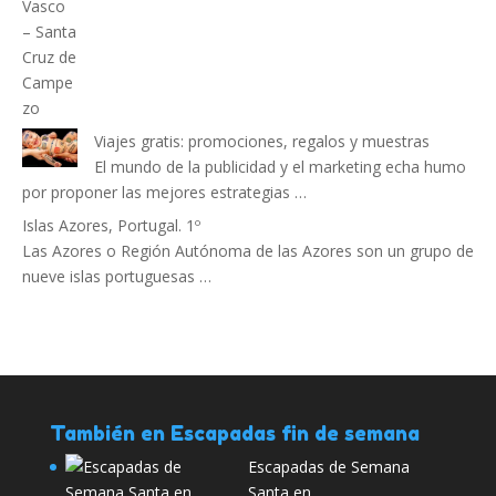
Viajes gratis: promociones, regalos y muestras
El mundo de la publicidad y el marketing echa humo
por proponer las mejores estrategias …
Islas Azores, Portugal. 1º
Las Azores o Región Autónoma de las Azores son un grupo de
nueve islas portuguesas …
También en Escapadas fin de semana
Escapadas de Semana
Santa en