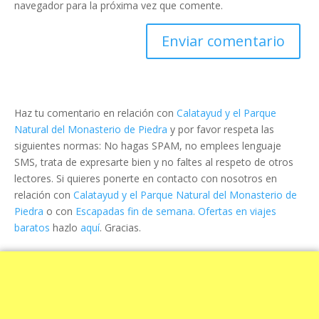
navegador para la próxima vez que comente.
Haz tu comentario en relación con
Calatayud y el Parque
Natural del Monasterio de Piedra
y por favor respeta las
siguientes normas: No hagas SPAM, no emplees lenguaje
SMS, trata de expresarte bien y no faltes al respeto de otros
lectores. Si quieres ponerte en contacto con nosotros en
relación con
Calatayud y el Parque Natural del Monasterio de
Piedra
o con
Escapadas fin de semana. Ofertas en viajes
baratos
hazlo
aquí
. Gracias.