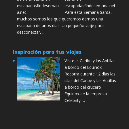
escapadasfindesemana.net
Para esta Semana Santa,
muchos somos los que queremos darnos una
escapada de unos días. Un pequeño viaje para
desconectar, …
Inspiración para tus viajes
Visite el Caribe y las Antillas
a bordo del Equinox
Recorra durante 12 días las
islas del Caribe y las Antillas
a bordo del crucero
Equinox de la empresa
Celebrity …