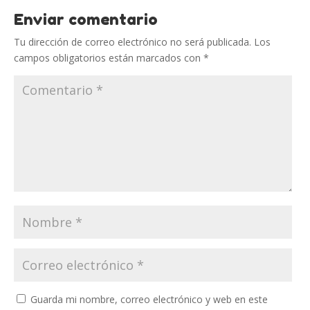
Enviar comentario
Tu dirección de correo electrónico no será publicada.
Los
campos obligatorios están marcados con
*
Guarda mi nombre, correo electrónico y web en este