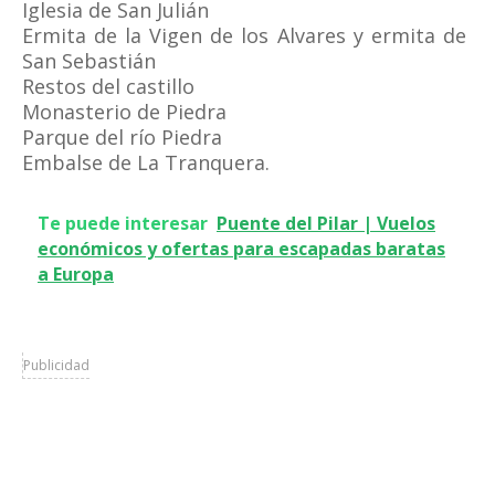
Iglesia de San Julián
Ermita de la Vigen de los Alvares y ermita de
San Sebastián
Restos del castillo
Monasterio de Piedra
Parque del río Piedra
Embalse de La Tranquera.
Te puede interesar
Puente del Pilar | Vuelos
económicos y ofertas para escapadas baratas
a Europa
Publicidad