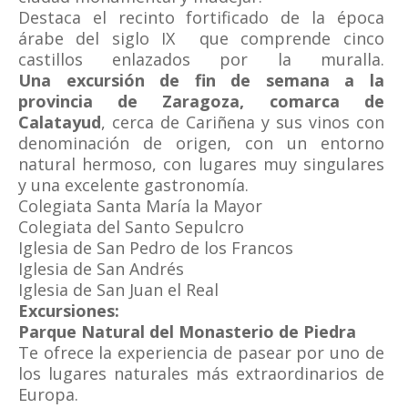
Destaca el recinto fortificado de la época
árabe del siglo IX que comprende cinco
castillos enlazados por la muralla.
Una excursión de fin de semana a la
provincia de Zaragoza, comarca de
Calatayud
, cerca de Cariñena y sus vinos con
denominación de origen, con un entorno
natural hermoso, con lugares muy singulares
y una excelente gastronomía.
Colegiata Santa María la Mayor
Colegiata del Santo Sepulcro
Iglesia de San Pedro de los Francos
Iglesia de San Andrés
Iglesia de San Juan el Real
Excursiones:
Parque Natural del Monasterio de Piedra
Te ofrece la experiencia de pasear por uno de
los lugares naturales más extraordinarios de
Europa.