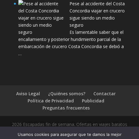
Pese al accidente del Costa
Concordia viajar en crucero
sigue siendo un medio
seguro
Es lamentable saber que el
encallamiento y posterior hundimiento parcial de la
embarcación de crucero Costa Concordia se debió a
…
Aviso Legal
¿Quiénes somos?
Contactar
Política de Privacidad
Publicidad
Preguntas frecuentes
2026 Escapadas fin de semana. Ofertas en viajes baratos
Usamos cookies para asegurar que te damos la mejor