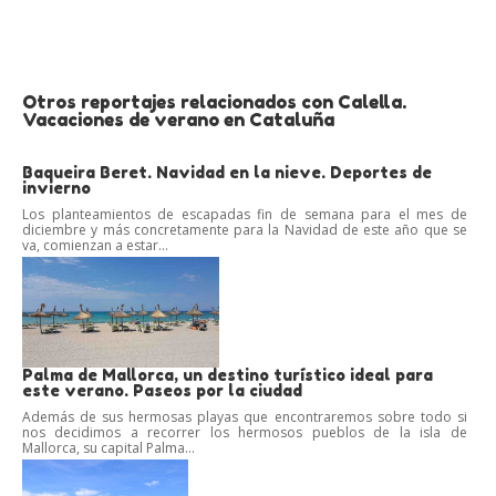
Otros reportajes relacionados con Calella.
Vacaciones de verano en Cataluña
Baqueira Beret. Navidad en la nieve. Deportes de
invierno
Los planteamientos de escapadas fin de semana para el mes de
diciembre y más concretamente para la Navidad de este año que se
va, comienzan a estar...
Palma de Mallorca, un destino turístico ideal para
este verano. Paseos por la ciudad
Además de sus hermosas playas que encontraremos sobre todo si
nos decidimos a recorrer los hermosos pueblos de la isla de
Mallorca, su capital Palma...