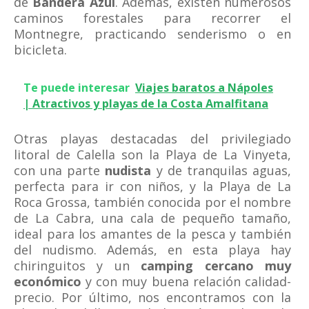
de
Bandera Azul
. Además, existen numerosos
caminos forestales para recorrer el
Montnegre, practicando senderismo o en
bicicleta.
Te puede interesar
Viajes baratos a Nápoles
| Atractivos y playas de la Costa Amalfitana
Otras playas destacadas del privilegiado
litoral de Calella son la Playa de La Vinyeta,
con una parte
nudista
y de tranquilas aguas,
perfecta para ir con niños, y la Playa de La
Roca Grossa, también conocida por el nombre
de La Cabra, una cala de pequeño tamaño,
ideal para los amantes de la pesca y también
del nudismo. Además, en esta playa hay
chiringuitos y un
camping cercano muy
económico
y con muy buena relación calidad-
precio. Por último, nos encontramos con la