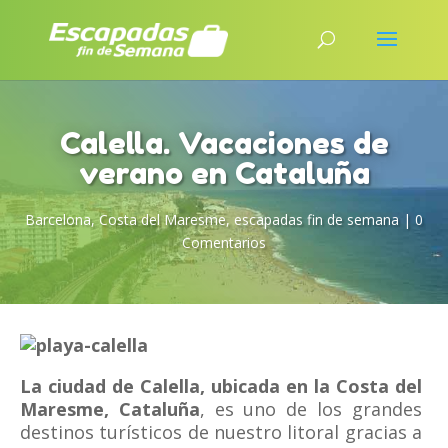
Calella. Vacaciones de
verano en Cataluña
Barcelona
,
Costa del Maresme
,
escapadas fin de semana
|
0
Comentarios
La ciudad de Calella, ubicada en la Costa del
Maresme, Cataluña
, es uno de los grandes
destinos turísticos de nuestro litoral gracias a