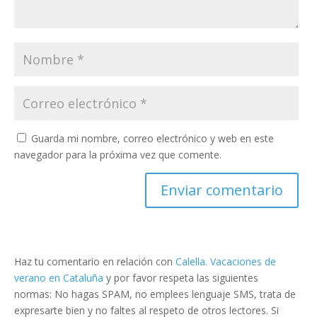
Guarda mi nombre, correo electrónico y web en este
navegador para la próxima vez que comente.
Haz tu comentario en relación con
Calella. Vacaciones de
verano en Cataluña
y por favor respeta las siguientes
normas: No hagas SPAM, no emplees lenguaje SMS, trata de
expresarte bien y no faltes al respeto de otros lectores. Si