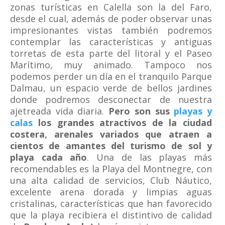
zonas turísticas en Calella son la del Faro,
desde el cual, además de poder observar unas
impresionantes vistas también podremos
contemplar las características y antiguas
torretas de esta parte del litoral y el Paseo
Marítimo, muy animado. Tampoco nos
podemos perder un día en el tranquilo Parque
Dalmau, un espacio verde de bellos jardines
donde podremos desconectar de nuestra
ajetreada vida diaria.
Pero son sus
playas y
calas
los grandes atractivos de la ciudad
costera, arenales variados que atraen a
cientos de amantes del turismo de sol y
playa cada año
. Una de las playas más
recomendables es la Playa del Montnegre, con
una alta calidad de servicios, Club Náutico,
excelente arena dorada y limpias aguas
cristalinas, características que han favorecido
que la playa recibiera el distintivo de calidad