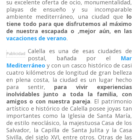
su excelente oferta de ocio, monumentalidad,
playas de ensueño y su incomparable
ambiente mediterráneo, una ciudad que
lo
tiene todo para que disfrutemos al máximo
de nuestra escapada o ,mejor aún, en las
vacaciones de verano
.
Calella es una de esas ciudades de
Publicidad
postal, bañada por el
Mar
Mediterráneo
y con un casco histórico de casi
cuatro kilómetros de longitud de gran belleza
en plena costa, la ciudad es un lugar hecho
para sentir,
para vivir experiencias
inolvidables junto a toda la familia, con
amigos o con nuestra pareja
. El patrimonio
artístico e histórico de Calella posee joyas tan
importantes como la Iglesia de Santa María,
de estilo neoclásico, la majestuosa Casa de los
Salvador, la Capilla de Santa Julita y la Casa
Sivilla, del siglo XVI, entre otros. Otras de las