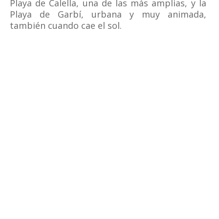
Playa de Calella, una de las más amplias, y la
Playa de Garbí, urbana y muy animada,
también cuando cae el sol.