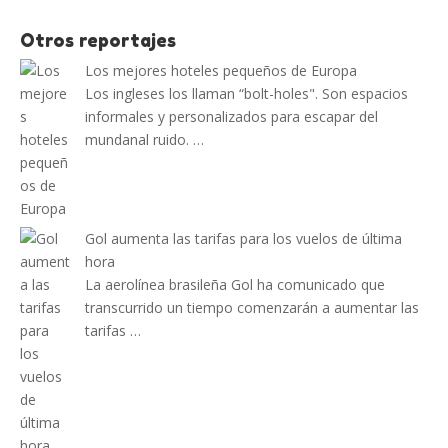
Otros reportajes
Los mejores hoteles pequeños de Europa
Los ingleses los llaman “bolt-holes". Son espacios
informales y personalizados para escapar del
mundanal ruido. …
Gol aumenta las tarifas para los vuelos de última
hora
La aerolínea brasileña Gol ha comunicado que
transcurrido un tiempo comenzarán a aumentar las
tarifas …