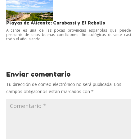
Playas de Alicante: Carabassi y El Rebollo
Alicante es una de las pocas provincias españolas que puede
presumir de unas buenas condiciones climatológicas durante casi
todo el año, siendo...
Enviar comentario
Tu dirección de correo electrónico no será publicada.
Los
campos obligatorios están marcados con
*