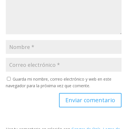
Guarda mi nombre, correo electrónico y web en este
navegador para la próxima vez que comente.