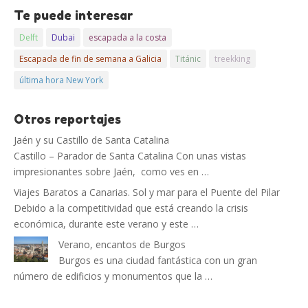
Te puede interesar
Delft
Dubai
escapada a la costa
Escapada de fin de semana a Galicia
Titánic
treekking
última hora New York
Otros reportajes
Jaén y su Castillo de Santa Catalina
Castillo – Parador de Santa Catalina Con unas vistas
impresionantes sobre Jaén, como ves en …
Viajes Baratos a Canarias. Sol y mar para el Puente del Pilar
Debido a la competitividad que está creando la crisis
económica, durante este verano y este …
Verano, encantos de Burgos
Burgos es una ciudad fantástica con un gran
número de edificios y monumentos que la …