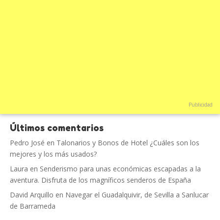
Publicidad
Últimos comentarios
Pedro José
en
Talonarios y Bonos de Hotel ¿Cuáles son los
mejores y los más usados?
Laura
en
Senderismo para unas económicas escapadas a la
aventura. Disfruta de los magníficos senderos de España
David Arquillo
en
Navegar el Guadalquivir, de Sevilla a Sanlucar
de Barrameda