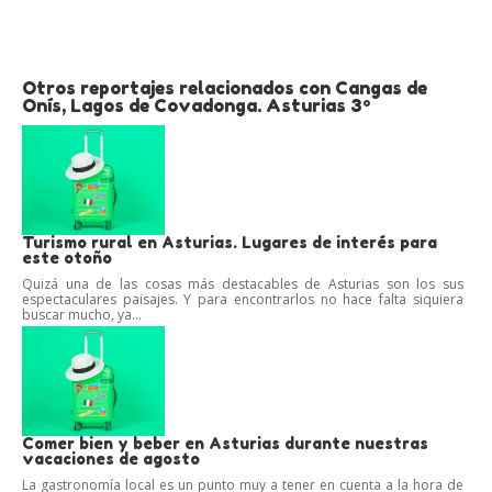
Otros reportajes relacionados con Cangas de
Onís, Lagos de Covadonga. Asturias 3º
Turismo rural en Asturias. Lugares de interés para
este otoño
Quizá una de las cosas más destacables de Asturias son los sus
espectaculares paisajes. Y para encontrarlos no hace falta siquiera
buscar mucho, ya...
Comer bien y beber en Asturias durante nuestras
vacaciones de agosto
La gastronomía local es un punto muy a tener en cuenta a la hora de