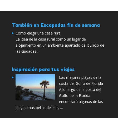
También en Escapadas fin de semana
Cómo elegir una casa rural
La idea de la casa rural como un lugar de
alojamiento en un ambiente apartado del bullicio de
las ciudades …
Inspiración para tus viajes
Las mejores playas de la
costa del Golfo de Florida
A lo largo de la costa del
Golfo de la Florida
encontrará algunas de las
playas más bellas del sur, …