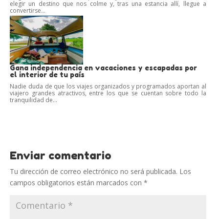
elegir un destino que nos colme y, tras una estancia allí, llegue a
convertirse...
Gana independencia en vacaciones y escapadas por
el interior de tu país
Nadie duda de que los viajes organizados y programados aportan al
viajero grandes atractivos, entre los que se cuentan sobre todo la
tranquilidad de...
Enviar comentario
Tu dirección de correo electrónico no será publicada.
Los
campos obligatorios están marcados con
*