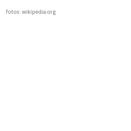
fotos: wikipedia.org