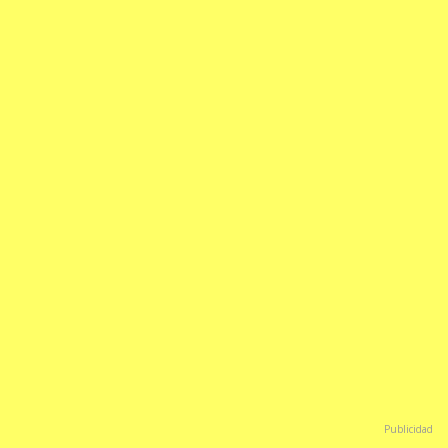
Publicidad