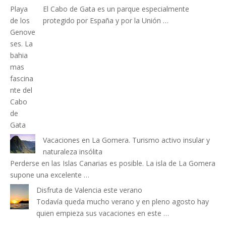
El Cabo de Gata es un parque especialmente
protegido por España y por la Unión …
Vacaciones en La Gomera. Turismo activo insular y
naturaleza insólita
Perderse en las Islas Canarias es posible. La isla de La Gomera
supone una excelente …
Disfruta de Valencia este verano
Todavía queda mucho verano y en pleno agosto hay
quien empieza sus vacaciones en este …