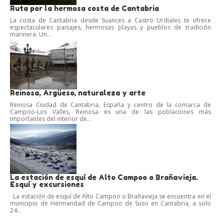
Ruta por la hermosa costa de Cantabria
La costa de Cantabria desde Suances a Castro Urdiales te ofrece
espectaculares paisajes, hermosas playas y pueblos de tradición
marinera. Un...
Reinosa, Argüeso, naturaleza y arte
Reinosa Ciudad de Cantabria, España y centro de la comarca de
Campoo-Los Valles, Reinosa es una de las poblaciones más
importantes del interior de...
La estación de esquí de Alto Campoo o Brañavieja.
Esquí y excursiones
La estación de esquí de Alto Campoo o Brañavieja se encuentra en el
municipio de Hermandad de Campoo de Suso en Cantabria, a solo
24...