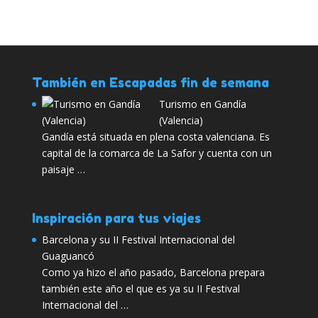
También en Escapadas fin de semana
Turismo en Gandía
(Valencia)
Gandía está situada en plena costa valenciana. Es
capital de la comarca de La Safor y cuenta con un
paisaje …
Inspiración para tus viajes
Barcelona y su II Festival Internacional del
Guaguancó
Como ya hizo el año pasado, Barcelona prepara
también este año el que es ya su II Festival
Internacional del …