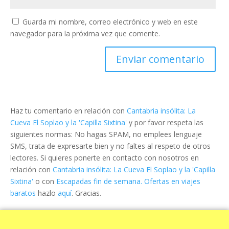
Guarda mi nombre, correo electrónico y web en este
navegador para la próxima vez que comente.
Haz tu comentario en relación con
Cantabria insólita: La
Cueva El Soplao y la 'Capilla Sixtina'
y por favor respeta las
siguientes normas: No hagas SPAM, no emplees lenguaje
SMS, trata de expresarte bien y no faltes al respeto de otros
lectores. Si quieres ponerte en contacto con nosotros en
relación con
Cantabria insólita: La Cueva El Soplao y la 'Capilla
Sixtina'
o con
Escapadas fin de semana. Ofertas en viajes
baratos
hazlo
aquí
. Gracias.