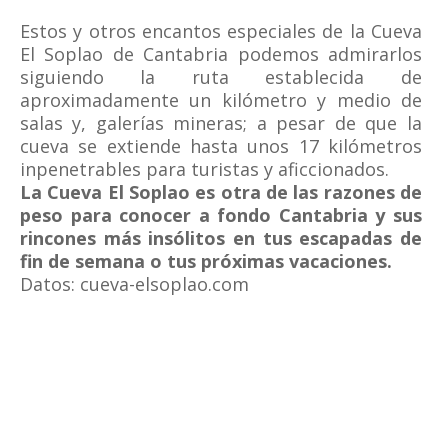
Estos y otros encantos especiales de la Cueva
El Soplao de Cantabria podemos admirarlos
siguiendo la ruta establecida de
aproximadamente un kilómetro y medio de
salas y, galerías mineras; a pesar de que la
cueva se extiende hasta unos 17 kilómetros
inpenetrables para turistas y aficcionados.
La Cueva El Soplao es otra de las razones de
peso para conocer a fondo Cantabria y sus
rincones más insólitos en tus escapadas de
fin de semana o tus próximas vacaciones.
Datos: cueva-elsoplao.com