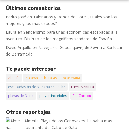
Últimos comentarios
Pedro José
en
Talonarios y Bonos de Hotel ¿Cuáles son los
mejores y los más usados?
Laura
en
Senderismo para unas económicas escapadas a la
aventura. Disfruta de los magníficos senderos de España
David Arquillo
en
Navegar el Guadalquivir, de Sevilla a Sanlucar
de Barrameda
Te puede interesar
Alquife
escapadas baratas autocaravana
escapadas fin de semana en coche
Fuerteventura
playas de Nerja
playas increibles
Río Carrión
Otros reportajes
Almería. Playa de los Genoveses. La bahia mas
fascinante del Cabo de Gata