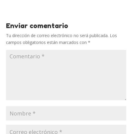
Enviar comentario
Tu dirección de correo electrónico no será publicada.
Los
campos obligatorios están marcados con
*