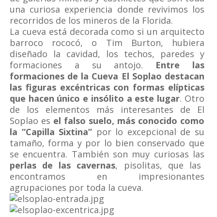
una curiosa experiencia donde revivimos los
recorridos de los mineros de la Florida.
La cueva está decorada como si un arquitecto
barroco rococó, o Tim Burton, hubiera
diseñado la cavidad, los techos, paredes y
formaciones a su antojo.
Entre las
formaciones de la Cueva El Soplao destacan
las figuras excéntricas con formas elípticas
que hacen único e insólito a este lugar
. Otro
de los elementos más interesantes de El
Soplao es
el falso suelo, más conocido como
la “Capilla Sixtina”
por lo excepcional de su
tamaño, forma y por lo bien conservado que
se encuentra. También son muy curiosas las
perlas de las cavernas
, pisolitas, que las
encontramos en impresionantes
agrupaciones por toda la cueva.