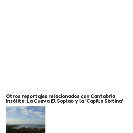
Otros reportajes relacionados con Cantabria
insólita: La Cueva El Soplao y la 'Capilla Sixtina'