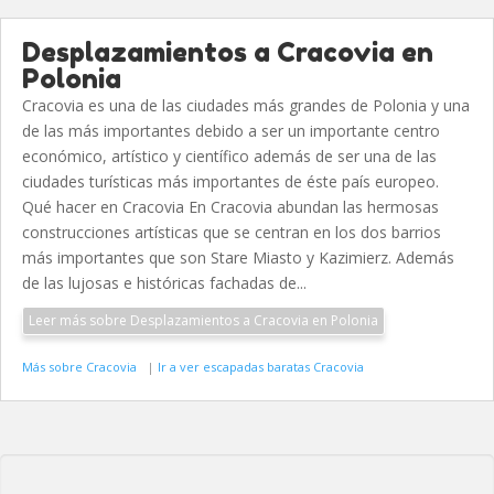
Desplazamientos a Cracovia en
Polonia
Cracovia es una de las ciudades más grandes de Polonia y una
de las más importantes debido a ser un importante centro
económico, artístico y científico además de ser una de las
ciudades turísticas más importantes de éste país europeo.
Qué hacer en Cracovia En Cracovia abundan las hermosas
construcciones artísticas que se centran en los dos barrios
más importantes que son Stare Miasto y Kazimierz. Además
de las lujosas e históricas fachadas de...
Leer más sobre Desplazamientos a Cracovia en Polonia
Más sobre Cracovia
|
Ir a ver escapadas baratas Cracovia