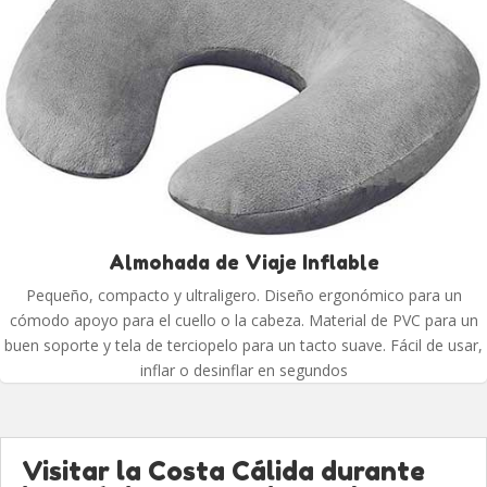
Almohada de Viaje Inflable
Pequeño, compacto y ultraligero. Diseño ergonómico para un
cómodo apoyo para el cuello o la cabeza. Material de PVC para un
buen soporte y tela de terciopelo para un tacto suave. Fácil de usar,
inflar o desinflar en segundos
Visitar la Costa Cálida durante