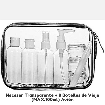
Neceser Transparente + 8 Botellas de Viaje
(MAX.100ml) Avión