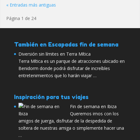
« Entradas más antiguas
Página 1 de 24
También en Escapadas fin de semana
Diversión sin límites en Terra Mítica
Terra Mítica es un parque de atracciones ubicado en
Benidorm donde podrá disfrutar de increíbles
entretenimientos que lo harán viajar …
Inspiración para tus viajes
Fin de semana en Ibiza
Queremos irnos con los
amigos de juerga, disfrutar de la despedida de
soltera de nuestras amiga o simplemente hacer una
…