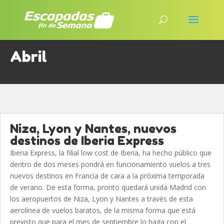
Abril
Niza, Lyon y Nantes, nuevos
destinos de Iberia Express
Iberia Express, la filial low cost de Iberia, ha hecho público que
dentro de dos meses pondrá en funcionamiento vuelos a tres
nuevos destinos en Francia de cara a la próxima temporada
de verano. De esta forma, pronto quedará unida Madrid con
los aeropuertos de Niza, Lyon y Nantes a través de esta
aerolínea de vuelos baratos, de la misma forma que está
previsto que para el mes de septiembre lo haga con el