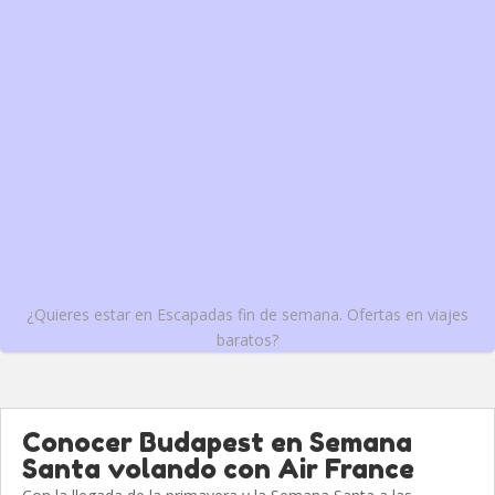
¿Quieres estar en Escapadas fin de semana. Ofertas en viajes
baratos?
Conocer Budapest en Semana
Santa volando con Air France