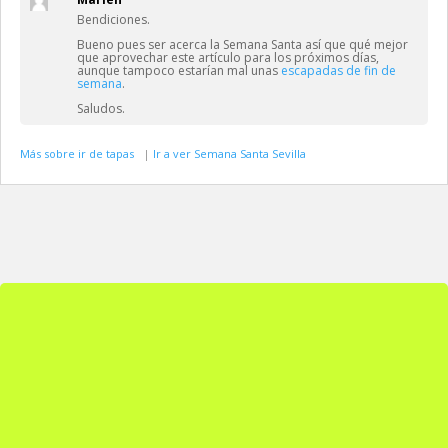
Bendiciones.
Bueno pues ser acerca la Semana Santa así que qué mejor
que aprovechar este artículo para los próximos días,
aunque tampoco estarían mal unas
escapadas de fin de
semana
.
Saludos.
Más sobre ir de tapas
|
Ir a ver Semana Santa Sevilla