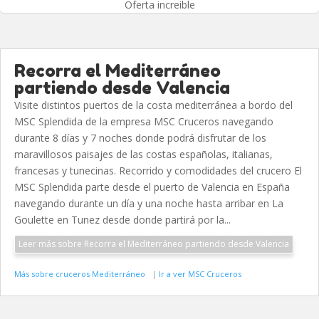
Oferta increible
Recorra el Mediterráneo
partiendo desde Valencia
Visite distintos puertos de la costa mediterránea a bordo del
MSC Splendida de la empresa MSC Cruceros navegando
durante 8 días y 7 noches donde podrá disfrutar de los
maravillosos paisajes de las costas españolas, italianas,
francesas y tunecinas. Recorrido y comodidades del crucero El
MSC Splendida parte desde el puerto de Valencia en España
navegando durante un día y una noche hasta arribar en La
Goulette en Tunez desde donde partirá por la...
Leer más sobre Recorra el Mediterráneo partiendo desde Valencia
Más sobre cruceros Mediterráneo
|
Ir a ver MSC Cruceros