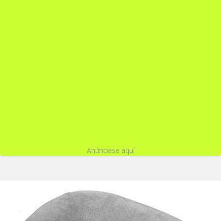
Anúnciese aquí