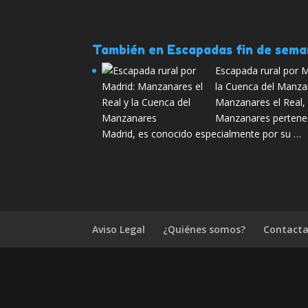
También en Escapadas fin de sem
Escapada rural por M
la Cuenca del Manza
Manzanares el Real, 
Manzanares pertene
Madrid, es conocido especialmente por su …
Aviso Legal
¿Quiénes somos?
Contacta