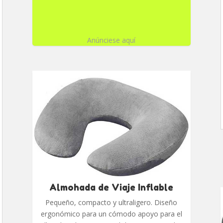
Anúnciese aquí
Almohada de Viaje Inflable
Pequeño, compacto y ultraligero. Diseño
ergonómico para un cómodo apoyo para el