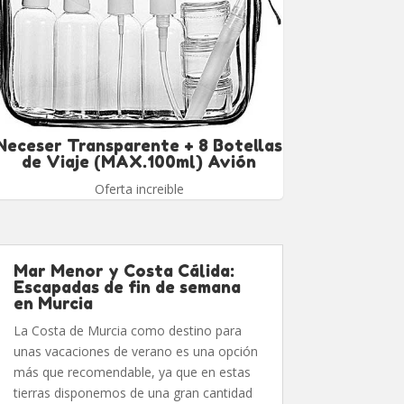
Neceser Transparente + 8 Botellas
de Viaje (MAX.100ml) Avión
Oferta increible
Mar Menor y Costa Cálida:
Escapadas de fin de semana
en Murcia
La Costa de Murcia como destino para
unas vacaciones de verano es una opción
más que recomendable, ya que en estas
tierras disponemos de una gran cantidad