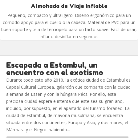
Almohada de Viaje Inflable
Pequeño, compacto y ultraligero. Diseño ergonómico para un
cómodo apoyo para el cuello o la cabeza. Material de PVC para un
buen soporte y tela de terciopelo para un tacto suave. Fácil de usar,
inflar o desinflar en segundos
Escapada a Estambul, un
encuentro con el exotismo
Durante todo este año 2010, la exótica ciudad de Estambul es
Capital Cultural Europea, galardón que comparte con la ciudad
alemana de Essen y con la húngara Pécs. Por ello, esta
preciosa ciudad espera e intenta que este sea su gran año,
incluido, por supuesto, en el apartado del turismo foráneo. La
ciudad de Estambul, de mayoría musulmana, se encuentra
situada entre dos continentes, Europa y Asia, y dos mares, el
Mármara y el Negro. habiendo...