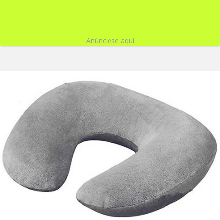
Anúnciese aquí