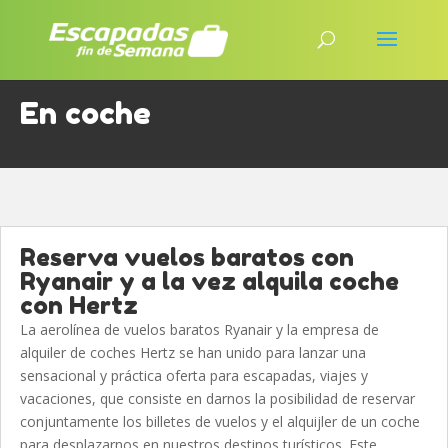
En coche
Reserva vuelos baratos con
Ryanair y a la vez alquila coche
con Hertz
La aerolínea de vuelos baratos Ryanair y la empresa de
alquiler de coches Hertz se han unido para lanzar una
sensacional y práctica oferta para escapadas, viajes y
vacaciones, que consiste en darnos la posibilidad de reservar
conjuntamente los billetes de vuelos y el alquijler de un coche
para desplazarnos en nuestros destinos turísticos. Este