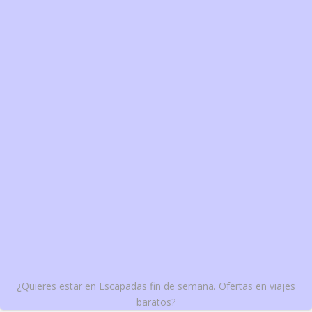
¿Quieres estar en Escapadas fin de semana. Ofertas en viajes
baratos?