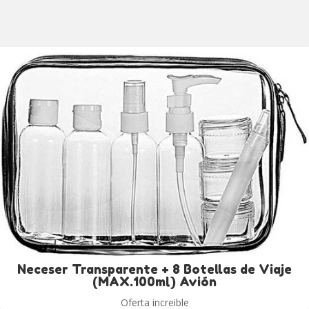
Neceser Transparente + 8 Botellas de Viaje
(MAX.100ml) Avión
Oferta increible