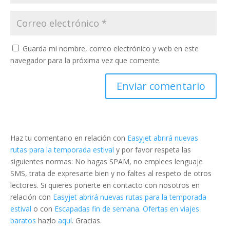
Guarda mi nombre, correo electrónico y web en este
navegador para la próxima vez que comente.
Haz tu comentario en relación con
Easyjet abrirá nuevas
rutas para la temporada estival
y por favor respeta las
siguientes normas: No hagas SPAM, no emplees lenguaje
SMS, trata de expresarte bien y no faltes al respeto de otros
lectores. Si quieres ponerte en contacto con nosotros en
relación con
Easyjet abrirá nuevas rutas para la temporada
estival
o con
Escapadas fin de semana. Ofertas en viajes
baratos
hazlo
aquí
. Gracias.