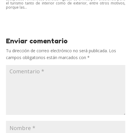
el turismo tanto de interior como de exterior, entre otros motivos,
porque las...
Enviar comentario
Tu dirección de correo electrónico no será publicada.
Los
campos obligatorios están marcados con
*