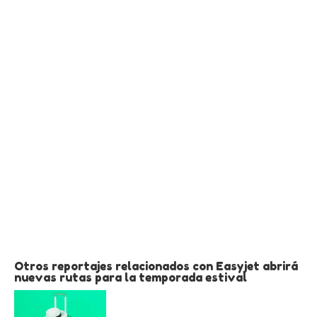
Otros reportajes relacionados con Easyjet abrirá
nuevas rutas para la temporada estival