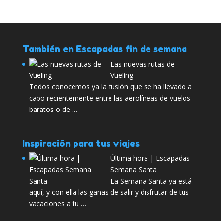
También en Escapadas fin de semana
Las nuevas rutas de
Vueling
Todos conocemos ya la fusión que se ha llevado a
cabo recientemente entre las aerolíneas de vuelos
baratos o de …
Inspiración para tus viajes
Última hora | Escapadas
Semana Santa
La Semana Santa ya está
aquí, y con ella las ganas de salir y disfrutar de tus
vacaciones a tu …