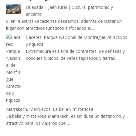
Quesada | Jaén rural | Cultura, patrimonio y
encanto
Si en nuestras vacaciones deseamos, además de visitar un
lugar con atractivos turísticos enfocados al …
Cáceres: Parque Nacional de Monfragüe. Atractivos
y riqueza
Extremadura es tierra de contrastes, de dehesas y
bosques tupidos, de valles tapizados y tierras …
Marrakech, Marruecos. La bella y misteriosa
La bella y misteriosa Marrakech, es sin duda un destino muy
atractivo para los viajeros que …