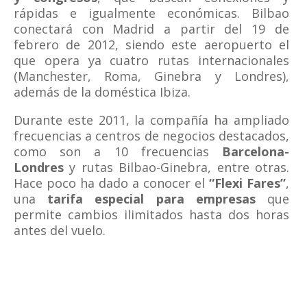
rápidas e igualmente económicas. Bilbao
conectará con Madrid a partir del 19 de
febrero de 2012, siendo este aeropuerto el
que opera ya cuatro rutas internacionales
(Manchester, Roma, Ginebra y Londres),
además de la doméstica Ibiza.
Durante este 2011, la compañía ha ampliado
frecuencias a centros de negocios destacados,
como son a 10 frecuencias
Barcelona-
Londres
y rutas Bilbao-Ginebra, entre otras.
Hace poco ha dado a conocer el
“Flexi Fares”
,
una
tarifa especial para empresas
que
permite cambios ilimitados hasta dos horas
antes del vuelo.