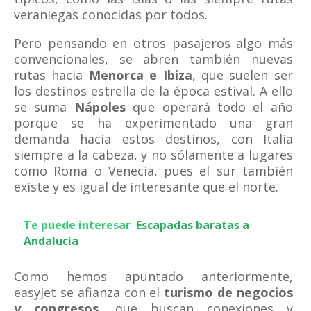
veraniegas conocidas por todos.
Pero pensando en otros pasajeros algo más
convencionales, se abren también nuevas
rutas hacia
Menorca e Ibiza
, que suelen ser
los destinos estrella de la época estival. A ello
se suma
Nápoles
que operará todo el año
porque se ha experimentado una gran
demanda hacia estos destinos, con Italia
siempre a la cabeza, y no sólamente a lugares
como Roma o Venecia, pues el sur también
existe y es igual de interesante que el norte.
Te puede interesar
Escapadas baratas a
Andalucía
Como hemos apuntado anteriormente,
easyJet se afianza con el
turismo de negocios
y congresos
, que buscan conexiones y