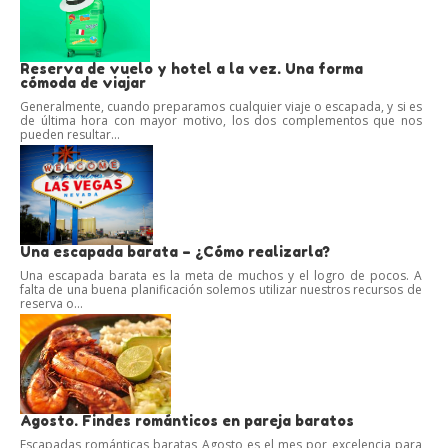
Reserva de vuelo y hotel a la vez. Una forma
cómoda de viajar
Generalmente, cuando preparamos cualquier viaje o escapada, y si es
de última hora con mayor motivo, los dos complementos que nos
pueden resultar...
Una escapada barata – ¿Cómo realizarla?
Una escapada barata es la meta de muchos y el logro de pocos. A
falta de una buena planificación solemos utilizar nuestros recursos de
reserva o...
Agosto. Findes románticos en pareja baratos
Escapadas románticas baratas Agosto es el mes por excelencia para