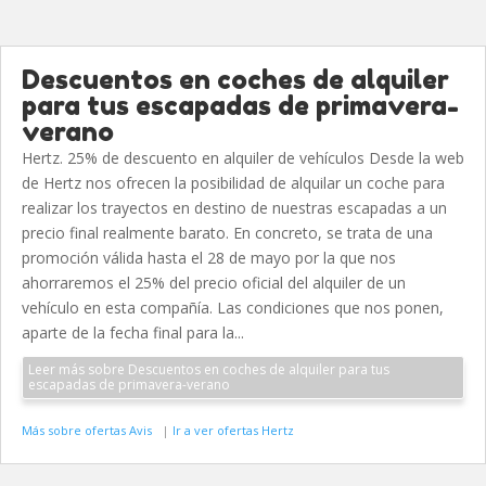
Descuentos en coches de alquiler
para tus escapadas de primavera-
verano
Hertz. 25% de descuento en alquiler de vehículos Desde la web
de Hertz nos ofrecen la posibilidad de alquilar un coche para
realizar los trayectos en destino de nuestras escapadas a un
precio final realmente barato. En concreto, se trata de una
promoción válida hasta el 28 de mayo por la que nos
ahorraremos el 25% del precio oficial del alquiler de un
vehículo en esta compañía. Las condiciones que nos ponen,
aparte de la fecha final para la...
Leer más sobre Descuentos en coches de alquiler para tus
escapadas de primavera-verano
Más sobre ofertas Avis
|
Ir a ver ofertas Hertz