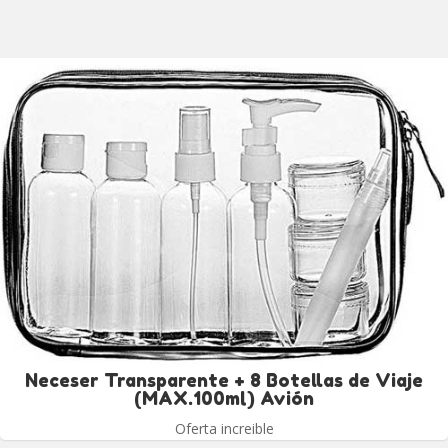
Neceser Transparente + 8 Botellas de Viaje
(MAX.100ml) Avión
Oferta increible