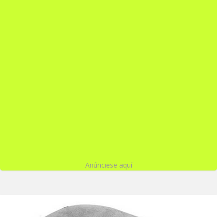
Anúnciese aquí