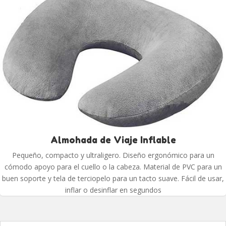
Almohada de Viaje Inflable
Pequeño, compacto y ultraligero. Diseño ergonómico para un
cómodo apoyo para el cuello o la cabeza. Material de PVC para un
buen soporte y tela de terciopelo para un tacto suave. Fácil de usar,
inflar o desinflar en segundos