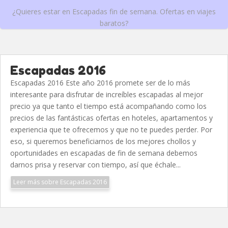
¿Quieres estar en Escapadas fin de semana. Ofertas en viajes
baratos?
Escapadas 2016
Escapadas 2016 Este año 2016 promete ser de lo más
interesante para disfrutar de increíbles escapadas al mejor
precio ya que tanto el tiempo está acompañando como los
precios de las fantásticas ofertas en hoteles, apartamentos y
experiencia que te ofrecemos y que no te puedes perder. Por
eso, si queremos beneficiarnos de los mejores chollos y
oportunidades en escapadas de fin de semana debemos
darnos prisa y reservar con tiempo, así que échale...
Leer más sobre Escapadas 2016