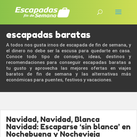
escapadas baratas
A todos nos gusta irnos de escapada de fin de semana, y
el dinero no debe ser la escusa para quedarte en casa.
Conoce todo tipo de consejos, ideas, destinos y
recomendaciones para conseguir escapadas baratas a
tu gusto y aprovecha las mejores ofertas en viajes
baratos de fin de semana y las alternativas más
económicas para puentes, festivos y vacaciones.
Navidad, Navidad, Blanca
Navidad: Escaparse ‘sin blanca’ en
Nochebuena y Nochevieja