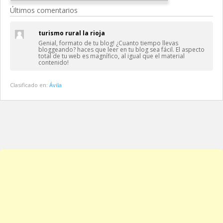
Últimos comentarios
turismo rural la rioja
Genial, formato de tu blog! ¿Cuanto tiempo llevas
bloggeando? haces que leer en tu blog sea fácil. El aspecto
total de tu web es magnífico, al igual que el material
contenido!
Clasificado en:
Ávila