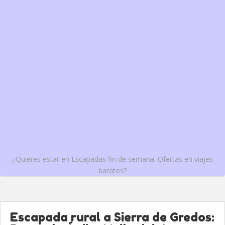
¿Quieres estar en Escapadas fin de semana. Ofertas en viajes
baratos?
Escapada rural a Sierra de Gredos: