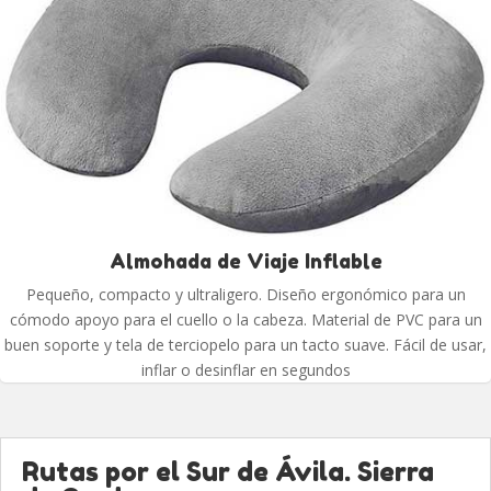
Almohada de Viaje Inflable
Pequeño, compacto y ultraligero. Diseño ergonómico para un
cómodo apoyo para el cuello o la cabeza. Material de PVC para un
buen soporte y tela de terciopelo para un tacto suave. Fácil de usar,
inflar o desinflar en segundos
Rutas por el Sur de Ávila. Sierra