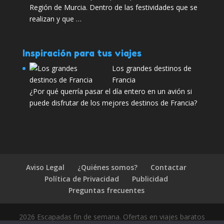
Región de Murcia. Dentro de las festividades que se
realizan y que …
Inspiración para tus viajes
Los grandes destinos de
Francia
¿Por qué querría pasar el día entero en un avión si
puede disfrutar de los mejores destinos de Francia?
Aviso Legal
¿Quiénes somos?
Contactar
Política de Privacidad
Publicidad
Preguntas frecuentes
2026 Escapadas fin de semana. Ofertas en viajes baratos