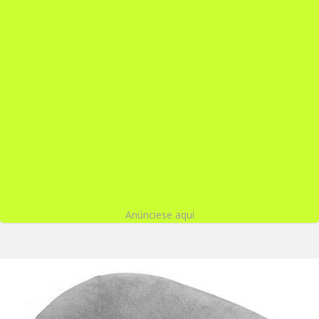
Anúnciese aquí