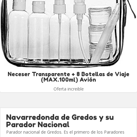
Neceser Transparente + 8 Botellas de Viaje
(MAX.100ml) Avión
Oferta increible
Navarredonda de Gredos y su
Parador Nacional
Parador nacional de Gredos. Es el primero de los Paradores