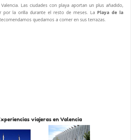
 Valencia. Las ciudades con playa aportan un plus añadido,
 por la orilla durante el resto de meses. La
Playa de la
. Recomendamos quedarnos a comer en sus terrazas.
xperiencias viajeras en Valencia