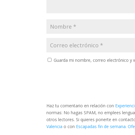
Guarda mi nombre, correo electrónico y 
Haz tu comentario en relación con
Experienci
normas: No hagas SPAM, no emplees lenguaje 
otros lectores. Si quieres ponerte en contac
Valencia
o con
Escapadas fin de semana. Ofer