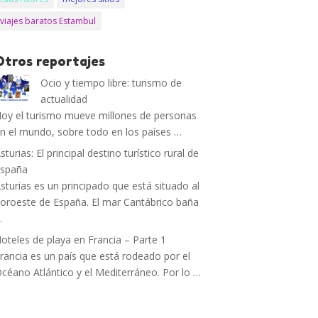
viajes baratos Estambul
Otros reportajes
Ocio y tiempo libre: turismo de
actualidad
oy el turismo mueve millones de personas
n el mundo, sobre todo en los países …
sturias: El principal destino turístico rural de
España
sturias es un principado que está situado al
oroeste de España. El mar Cantábrico baña
…
oteles de playa en Francia – Parte 1
rancia es un país que está rodeado por el
céano Atlántico y el Mediterráneo. Por lo …