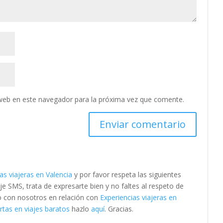
web en este navegador para la próxima vez que comente.
as viajeras en Valencia
y por favor respeta las siguientes
SMS, trata de expresarte bien y no faltes al respeto de
to con nosotros en relación con
Experiencias viajeras en
tas en viajes baratos
hazlo
aquí
. Gracias.