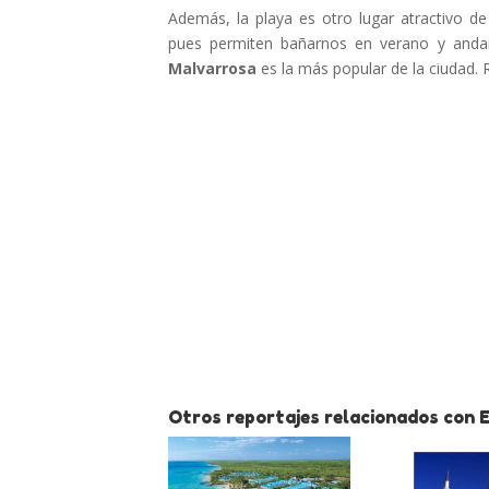
Además, la playa es otro lugar atractivo de
pues permiten bañarnos en verano y andar
Malvarrosa
es la más popular de la ciudad
Otros reportajes relacionados con E