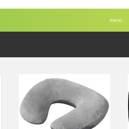
Inicio