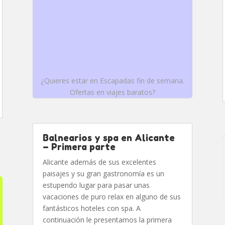
¿Quieres estar en Escapadas fin de semana.
Ofertas en viajes baratos?
Balnearios y spa en Alicante
– Primera parte
Alicante además de sus excelentes
paisajes y su gran gastronomía es un
estupendo lugar para pasar unas
vacaciones de puro relax en alguno de sus
fantásticos hoteles con spa. A
continuación le presentamos la primera