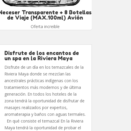
Neceser Transparente + 8 Botellas
de Viaje (MAX.100ml) Avión
Oferta increible
Disfrute de los encantos de
un spa en la Riviera Maya
Disfrute de un día en los temazcales de la
Riviera Maya donde se mezclan las
ancestrales prácticas indígenas con los
tratamientos más modernos y de última
generación. En todos los hoteles de la
zona tendrá la oportunidad de disfrutar de
masajes realizados por expertos,
aromaterapia y baños con aguas termales.
En qué consiste el temazcal En la Riviera
Maya tendrá la oportunidad de probar el