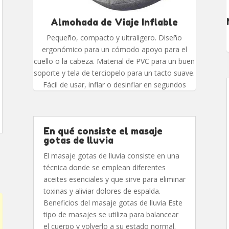
Almohada de Viaje Inflable
Pequeño, compacto y ultraligero. Diseño
ergonómico para un cómodo apoyo para el
cuello o la cabeza. Material de PVC para un buen
soporte y tela de terciopelo para un tacto suave.
Fácil de usar, inflar o desinflar en segundos
En qué consiste el masaje
gotas de lluvia
El masaje gotas de lluvia consiste en una
técnica donde se emplean diferentes
aceites esenciales y que sirve para eliminar
toxinas y aliviar dolores de espalda.
Beneficios del masaje gotas de lluvia Este
tipo de masajes se utiliza para balancear
el cuerpo y volverlo a su estado normal.