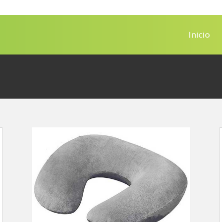
Inicio