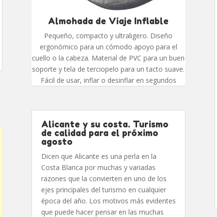
Almohada de Viaje Inflable
Pequeño, compacto y ultraligero. Diseño
ergonómico para un cómodo apoyo para el
cuello o la cabeza. Material de PVC para un buen
soporte y tela de terciopelo para un tacto suave.
Fácil de usar, inflar o desinflar en segundos
Alicante y su costa. Turismo
de calidad para el próximo
agosto
Dicen que Alicante es una perla en la
Costa Blanca por muchas y variadas
razones que la convierten en uno de los
ejes principales del turismo en cualquier
época del año. Los motivos más evidentes
que puede hacer pensar en las muchas