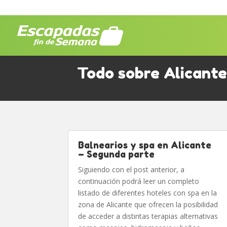
Todo sobre Alicante
Balnearios y spa en Alicante
– Segunda parte
Siguiendo con el post anterior, a
continuación podrá leer un completo
listado de diferentes hoteles con spa en la
zona de Alicante que ofrecen la posibilidad
de acceder a distintas terapias alternativas