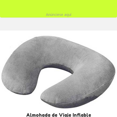
Anúnciese aquí
Almohada de Viaje Inflable