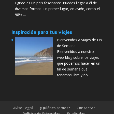
Egipto es un país fascinante. Puedes llegar a él de
diversas formas. En primer lugar, en avión, como el
98% …
Inspiración para tus viajes
Bienvenidos a Viajes de Fin
de Semana
Bienvenidos a nuestro
web-blog sobre los viajes
que podemos hacer en un
fin de semana que
tenemos libre y no …
Aviso Legal
¿Quiénes somos?
Contactar
Política de Privacidad
Publicidad