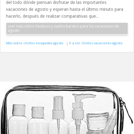
del todo dónde piensan disfrutar de las importantes
vacaciones de agosto y esperan hasta el último minuto para
hacerlo, después de realizar comparativas que...
Leer más sobre Destinos y vuelos baratos para las vacaciones de
agosto
Más sobre chollos escapadas agosto
|
Ir a ver chollos vacaciones agosto