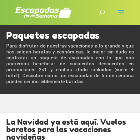
Paquetes escapadas
Para disfrutar de nuestras vacaciones a lo grande y que
nos salgan baratas y económicas, lo mejor sin duda es
contratar un paquete de escapadas con lo que nos
podremos beneficiar de suculentos descuentos en
promociones 2×1 y chollos «todo incluido» (vuelo +
hotel). Descubre cómo tus escapadas de fin de semana
pueden ser increíblemente baratas.
La Navidad ya está aquí. Vuelos
baratos para las vacaciones
navideñas