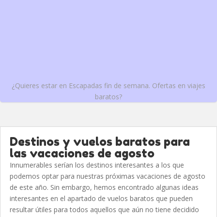
¿Quieres estar en Escapadas fin de semana. Ofertas en viajes
baratos?
Destinos y vuelos baratos para
las vacaciones de agosto
Innumerables serían los destinos interesantes a los que
podemos optar para nuestras próximas vacaciones de agosto
de este año. Sin embargo, hemos encontrado algunas ideas
interesantes en el apartado de vuelos baratos que pueden
resultar útiles para todos aquellos que aún no tiene decidido