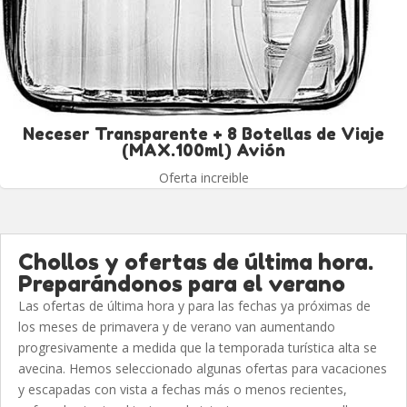
Neceser Transparente + 8 Botellas de Viaje
(MAX.100ml) Avión
Oferta increible
Chollos y ofertas de última hora.
Preparándonos para el verano
Las ofertas de última hora y para las fechas ya próximas de
los meses de primavera y de verano van aumentando
progresivamente a medida que la temporada turística alta se
avecina. Hemos seleccionado algunas ofertas para vacaciones
y escapadas con vista a fechas más o menos recientes,