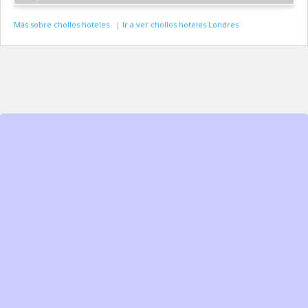
Más sobre chollos hoteles
|
Ir a ver chollos hoteles Londres