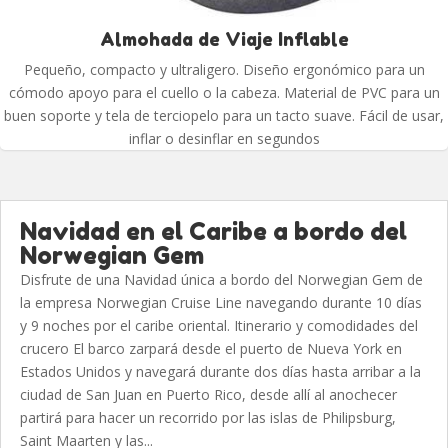
Almohada de Viaje Inflable
Pequeño, compacto y ultraligero. Diseño ergonómico para un
cómodo apoyo para el cuello o la cabeza. Material de PVC para un
buen soporte y tela de terciopelo para un tacto suave. Fácil de usar,
inflar o desinflar en segundos
Navidad en el Caribe a bordo del
Norwegian Gem
Disfrute de una Navidad única a bordo del Norwegian Gem de
la empresa Norwegian Cruise Line navegando durante 10 días
y 9 noches por el caribe oriental. Itinerario y comodidades del
crucero El barco zarpará desde el puerto de Nueva York en
Estados Unidos y navegará durante dos días hasta arribar a la
ciudad de San Juan en Puerto Rico, desde allí al anochecer
partirá para hacer un recorrido por las islas de Philipsburg,
Saint Maarten y las...