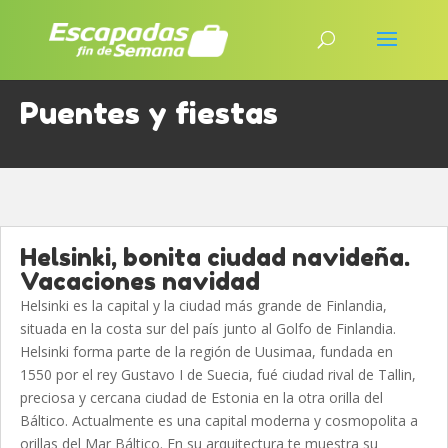
Puentes y fiestas
Helsinki, bonita ciudad navideña.
Vacaciones navidad
Helsinki es la capital y la ciudad más grande de Finlandia,
situada en la costa sur del país junto al Golfo de Finlandia.
Helsinki forma parte de la región de Uusimaa, fundada en
1550 por el rey Gustavo I de Suecia, fué ciudad rival de Tallin,
preciosa y cercana ciudad de Estonia en la otra orilla del
Báltico. Actualmente es una capital moderna y cosmopolita a
orillas del Mar Báltico. En su arquitectura te muestra su