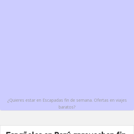
¿Quieres estar en Escapadas fin de semana. Ofertas en viajes
baratos?