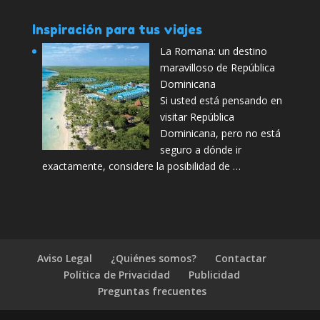
Inspiración para tus viajes
La Romana: un destino
maravilloso de República
Dominicana
Si usted está pensando en
visitar República
Dominicana, pero no está
seguro a dónde ir
exactamente, considere la posibilidad de …
Aviso Legal
¿Quiénes somos?
Contactar
Política de Privacidad
Publicidad
Preguntas frecuentes