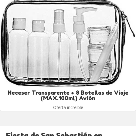
Neceser Transparente + 8 Botellas de Viaje
(MAX.100ml) Avión
Oferta increible
Fiesta de San Sebastián en