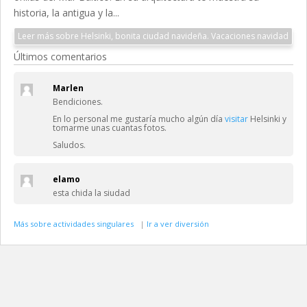
historia, la antigua y la...
Leer más sobre Helsinki, bonita ciudad navideña. Vacaciones navidad
Últimos comentarios
Marlen
Bendiciones.
En lo personal me gustaría mucho algún día
visitar
Helsinki y
tomarme unas cuantas fotos.
Saludos.
elamo
esta chida la siudad
Más sobre actividades singulares
|
Ir a ver diversión