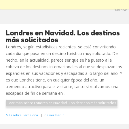
Publicidad
Londres en Navidad. Los destinos
más solicitados
Londres, según estadísticas recientes, se está convirtiendo
cada día que pasa en un destino turístico muy solicitado. De
hecho, en la actualidad, parece ser que se ha puesto a la
cabeza de los destinos internacionales al que se desplazan los
españoles en sus vacaciones y escapadas a lo largo del año. Y
es que Londres tiene, en cualquier época del año, un
tremendo atractivo para el visitante, tanto si realizamos una
escapada de fin de semana en...
Leer más sobre Londres en Navidad. Los destinos más solicitados
Más sobre Barcelona
|
Ir a ver Berlín