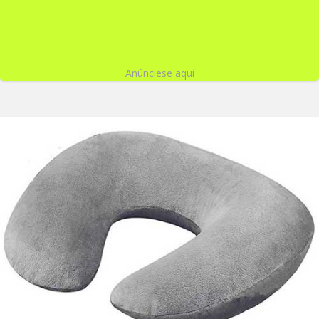
Anúnciese aquí