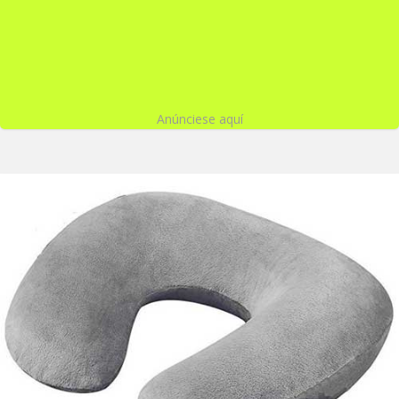
Anúnciese aquí