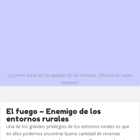
¿Quieres estar en Escapadas fin de semana. Ofertas en viajes
baratos?
El fuego – Enemigo de los
entornos rurales
Una de los grandes privilegios de los entornos rurales es que
en ellos podemos encontrar buena cantidad de reservas