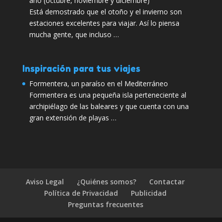
año (octubre, noviembre y diciembre)
Está demostrado que el otoño y el invierno son
estaciones excelentes para viajar. Así lo piensa
mucha gente, que incluso …
Inspiración para tus viajes
Formentera, un paraíso en el Mediterráneo
Formentera es una pequeña isla perteneciente al
archipiélago de las baleares y que cuenta con una
gran extensión de playas …
Aviso Legal
¿Quiénes somos?
Contactar
Política de Privacidad
Publicidad
Preguntas frecuentes