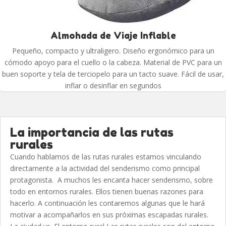
Almohada de Viaje Inflable
Pequeño, compacto y ultraligero. Diseño ergonómico para un
cómodo apoyo para el cuello o la cabeza. Material de PVC para un
buen soporte y tela de terciopelo para un tacto suave. Fácil de usar,
inflar o desinflar en segundos
La importancia de las rutas
rurales
Cuando hablamos de las rutas rurales estamos vinculando
directamente a la actividad del senderismo como principal
protagonista. A muchos les encanta hacer senderismo, sobre
todo en entornos rurales. Ellos tienen buenas razones para
hacerlo. A continuación les contaremos algunas que le hará
motivar a acompañarlos en sus próximas escapadas rurales.