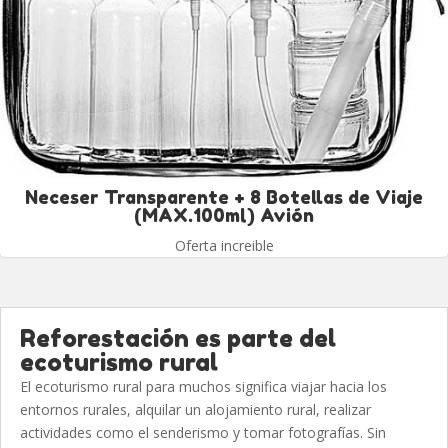
Neceser Transparente + 8 Botellas de Viaje
(MAX.100ml) Avión
Oferta increible
Reforestación es parte del
ecoturismo rural
El ecoturismo rural para muchos significa viajar hacia los
entornos rurales, alquilar un alojamiento rural, realizar
actividades como el senderismo y tomar fotografías. Sin