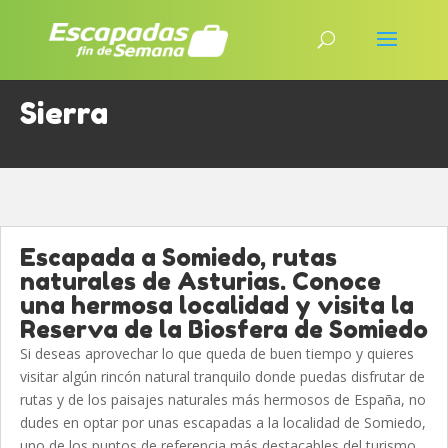
Sierra
Escapada a Somiedo, rutas
naturales de Asturias. Conoce
una hermosa localidad y visita la
Reserva de la Biosfera de Somiedo
Si deseas aprovechar lo que queda de buen tiempo y quieres
visitar algún rincón natural tranquilo donde puedas disfrutar de
rutas y de los paisajes naturales más hermosos de España, no
dudes en optar por unas escapadas a la localidad de Somiedo,
uno de los puntos de referencia más destacables del turismo