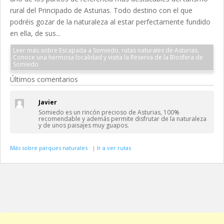
rural del Principado de Asturias. Todo destino con el que
podréis gozar de la naturaleza al estar perfectamente fundido
en ella, de sus...
Leer más sobre Escapada a Somiedo, rutas naturales de Asturias.
Conoce una hermosa localidad y visita la Reserva de la Biosfera de
Somiedo
Últimos comentarios
Javier
Somiedo es un rincón precioso de Asturias, 100%
recomendable y además permite disfrutar de la naturaleza
y de unos paisajes muy guapos.
Más sobre parques naturales
|
Ir a ver rutas