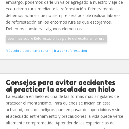
embargo, podemos darle un valor agregado a nuestro viaje de
ecoturismo rural mediante la reforestación. Primeramente
debemos aclarar que no siempre será posible realizar labores
de reforestación en los entornos rurales que escojamos.
Debemos considerar algunos elementos...
Leer más sobre Reforestación es parte del ecoturismo rural
Más sobre ecoturismo rural
|
Ir a ver reforestación
Consejos para evitar accidentes
al practicar la escalada en hielo
La escalada en hielo es una de las formas más singulares de
practicar el montañismo. Para quienes se inician en esta
actividad, muchos peligros pueden pasar desapercibidos y sin
el adecuado entrenamiento y precauciones la vida puede verse
altamente comprometida. Aprender de las experiencias de