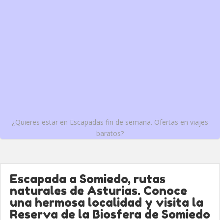
¿Quieres estar en Escapadas fin de semana. Ofertas en viajes
baratos?
Escapada a Somiedo, rutas
naturales de Asturias. Conoce
una hermosa localidad y visita la
Reserva de la Biosfera de Somiedo