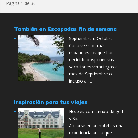
Página 1 de 36
También en Escapadas fin de semana
Septiembre u Octubre
Cada vez son más
españoles los que han
decidido posponer sus
vacaciones veraniegas al
mes de Septiembre o
incluso al …
Inspiración para tus viajes
Hoteles con campo de golf
y Spa
Alojarse en un hotel es una
experiencia única que