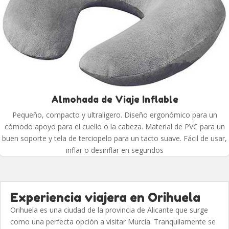
Almohada de Viaje Inflable
Pequeño, compacto y ultraligero. Diseño ergonómico para un
cómodo apoyo para el cuello o la cabeza. Material de PVC para un
buen soporte y tela de terciopelo para un tacto suave. Fácil de usar,
inflar o desinflar en segundos
Experiencia viajera en Orihuela
Orihuela es una ciudad de la provincia de Alicante que surge
como una perfecta opción a visitar Murcia. Tranquilamente se