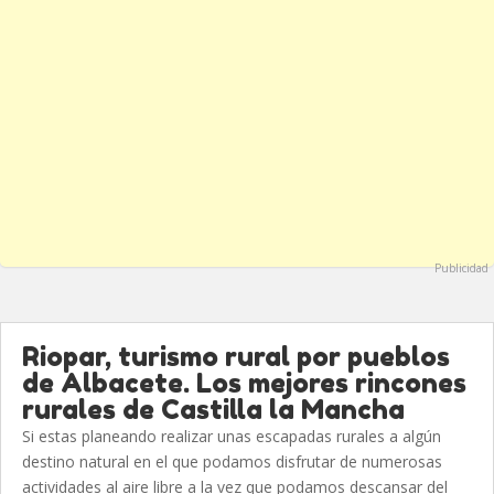
Publicidad
Riopar, turismo rural por pueblos
de Albacete. Los mejores rincones
rurales de Castilla la Mancha
Si estas planeando realizar unas escapadas rurales a algún
destino natural en el que podamos disfrutar de numerosas
actividades al aire libre a la vez que podamos descansar del