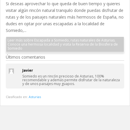
Si deseas aprovechar lo que queda de buen tiempo y quieres
visitar algún rincón natural tranquilo donde puedas disfrutar de
rutas y de los paisajes naturales más hermosos de España, no
dudes en optar por unas escapadas a la localidad de
Somiedo,...
Leer más sobre Escapada a Somiedo, rutas naturales de Asturias.
Conoce una hermosa localidad y visita la Reserva de la Biosfera de
Somiedo
Últimos comentarios
Javier
Somiedo es un rincón precioso de Asturias, 100%
recomendable y además permite disfrutar de la naturaleza
y de unos paisajes muy guapos.
Clasificado en:
Asturias