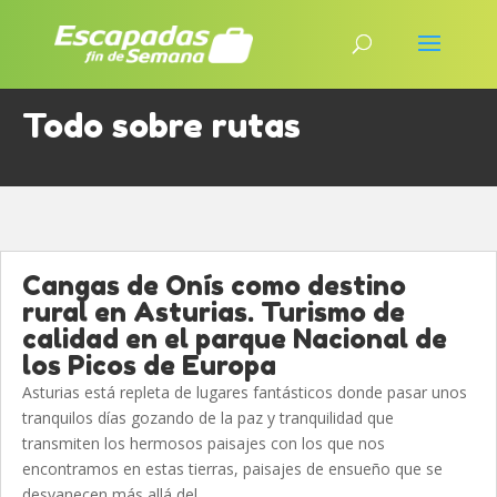
Todo sobre rutas
Cangas de Onís como destino
rural en Asturias. Turismo de
calidad en el parque Nacional de
los Picos de Europa
Asturias está repleta de lugares fantásticos donde pasar unos
tranquilos días gozando de la paz y tranquilidad que
transmiten los hermosos paisajes con los que nos
encontramos en estas tierras, paisajes de ensueño que se
desvanecen más allá del...