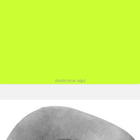
Anúnciese aquí