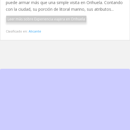
puede armar más que una simple visita en Orihuela. Contando
con la ciudad, su porción de litoral marino, sus atributos...
Leer más sobre Experiencia viajera en Orihuela
Clasificado en:
Alicante