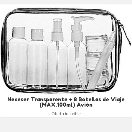
Neceser Transparente + 8 Botellas de Viaje
(MAX.100ml) Avión
Oferta increible