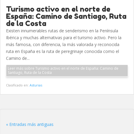
Turismo activo en el norte de
España: Camino de Santiago, Ruta
de la Costa
Existen innumerables rutas de senderismo en la Península
Ibérica y muchas alternativas para el turismo activo. Pero la
más famosa, con diferencia, la más valorada y reconocida
ruta en España es la ruta de peregrinaje conocida como el
Camino de...
Leer más sobre Turismo activo en el norte de España: Camino de
Santiago, Ruta de la Costa
Clasificado en:
Asturias
« Entradas más antiguas