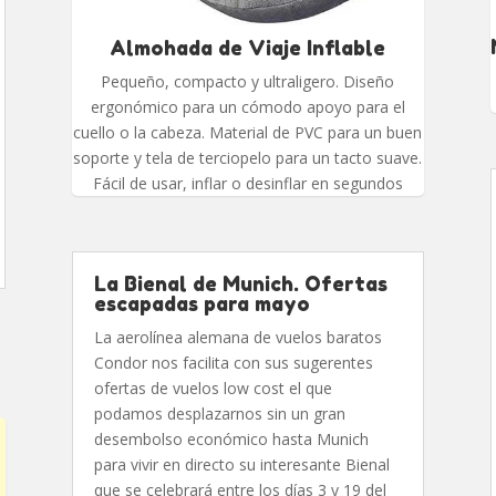
Almohada de Viaje Inflable
Pequeño, compacto y ultraligero. Diseño
ergonómico para un cómodo apoyo para el
cuello o la cabeza. Material de PVC para un buen
soporte y tela de terciopelo para un tacto suave.
Fácil de usar, inflar o desinflar en segundos
La Bienal de Munich. Ofertas
escapadas para mayo
La aerolínea alemana de vuelos baratos
Condor nos facilita con sus sugerentes
ofertas de vuelos low cost el que
podamos desplazarnos sin un gran
desembolso económico hasta Munich
para vivir en directo su interesante Bienal
que se celebrará entre los días 3 y 19 del