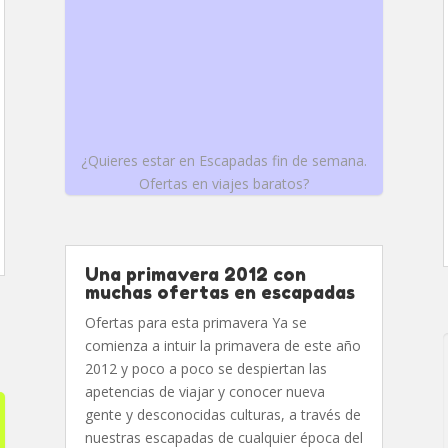
¿Quieres estar en Escapadas fin de semana.
Ofertas en viajes baratos?
Una primavera 2012 con
muchas ofertas en escapadas
Ofertas para esta primavera Ya se
comienza a intuir la primavera de este año
2012 y poco a poco se despiertan las
apetencias de viajar y conocer nueva
gente y desconocidas culturas, a través de
nuestras escapadas de cualquier época del