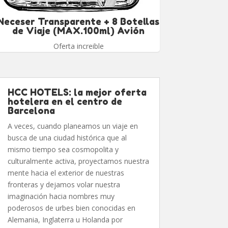
Neceser Transparente + 8 Botellas
de Viaje (MAX.100ml) Avión
Oferta increible
HCC HOTELS: la mejor oferta
hotelera en el centro de
Barcelona
A veces, cuando planeamos un viaje en
busca de una ciudad histórica que al
mismo tiempo sea cosmopolita y
culturalmente activa, proyectamos nuestra
mente hacia el exterior de nuestras
fronteras y dejamos volar nuestra
imaginación hacia nombres muy
poderosos de urbes bien conocidas en
Alemania, Inglaterra u Holanda por