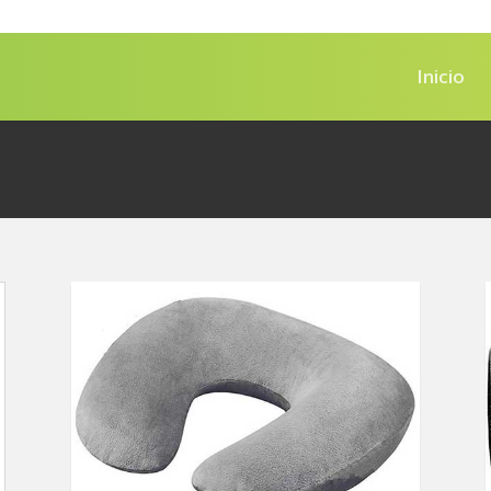
Inicio