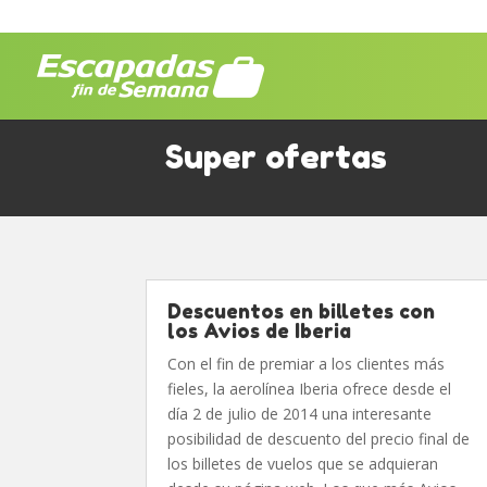
Super ofertas
Descuentos en billetes con
los Avios de Iberia
Con el fin de premiar a los clientes más
fieles, la aerolínea Iberia ofrece desde el
día 2 de julio de 2014 una interesante
posibilidad de descuento del precio final de
los billetes de vuelos que se adquieran