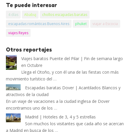
Te puede interesar
4 días
Ababuj
chollos escapadas baratas
escapadas románticas Buenos Aires
phuket
viajar a Escocia
viajes Reyes
Otros reportajes
Viajes baratos Puente del Pilar | Fin de semana largo
en Octubre
Llega el Otoño, y con él una de las fiestas con más
movimiento turístico del …
Escapadas baratas Dover | Acantilados Blancos y
atractivos de la ciudad
En un viaje de vacaciones a la ciudad inglesa de Dover
encontramos uno de los …
Madrid | Hoteles de 3, 4 y 5 estrellas
Son muchos los visitantes que cada año se acercan
a Madrid en busca de los …