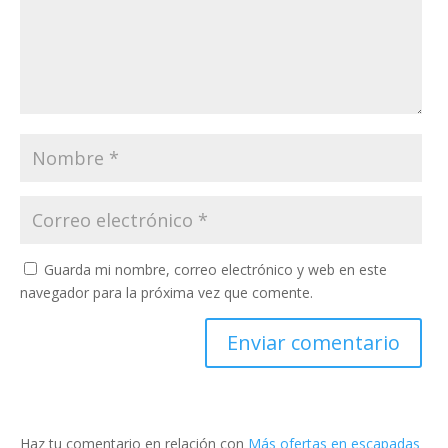
Guarda mi nombre, correo electrónico y web en este
navegador para la próxima vez que comente.
Haz tu comentario en relación con
Más ofertas en escapadas