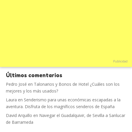
Publicidad
Últimos comentarios
Pedro José
en
Talonarios y Bonos de Hotel ¿Cuáles son los
mejores y los más usados?
Laura
en
Senderismo para unas económicas escapadas a la
aventura. Disfruta de los magníficos senderos de España
David Arquillo
en
Navegar el Guadalquivir, de Sevilla a Sanlucar
de Barrameda