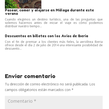
Pasear, comer y alojarse en Málaga durante este
verano
Cuando elegimos un destino turístico, una de las preguntas que
solemos hacernos antes de iniciar el viaje es cómo podemos
distribuir nuestro tiempo...
Descuentos en billetes con los Avios de Iberia
Con el fin de premiar a los clientes más fieles, la aerolínea Iberia
ofrece desde el día 2 de julio de 2014 una interesante posibilidad de
descuento...
Enviar comentario
Tu dirección de correo electrónico no será publicada.
Los
campos obligatorios están marcados con
*