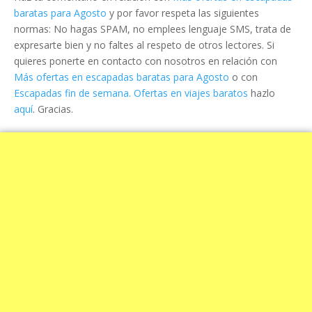
baratas para Agosto
y por favor respeta las siguientes
normas: No hagas SPAM, no emplees lenguaje SMS, trata de
expresarte bien y no faltes al respeto de otros lectores. Si
quieres ponerte en contacto con nosotros en relación con
Más ofertas en escapadas baratas para Agosto
o con
Escapadas fin de semana. Ofertas en viajes baratos
hazlo
aquí
. Gracias.