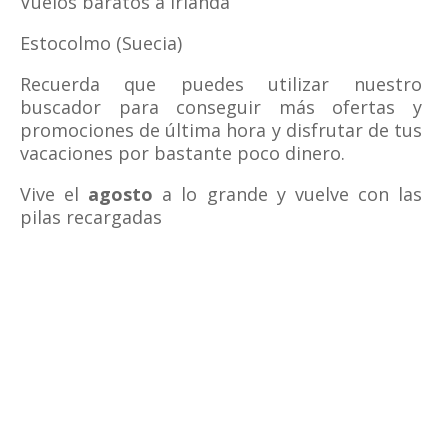
Vuelos baratos a Irlanda
Estocolmo (Suecia)
Recuerda que puedes utilizar nuestro
buscador para conseguir más ofertas y
promociones de última hora y disfrutar de tus
vacaciones por bastante poco dinero.
Vive el
agosto
a lo grande y vuelve con las
pilas recargadas