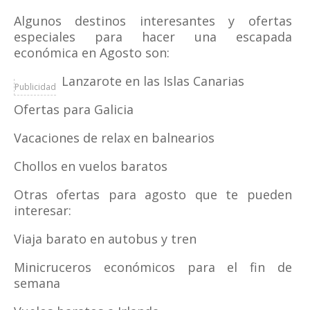
Algunos destinos interesantes y ofertas
especiales para hacer una escapada
económica en Agosto son:
Lanzarote en las Islas Canarias
Publicidad
Ofertas para Galicia
Vacaciones de relax en balnearios
Chollos en vuelos baratos
Otras ofertas para agosto que te pueden
interesar:
Viaja barato en autobus y tren
Minicruceros económicos para el fin de
semana