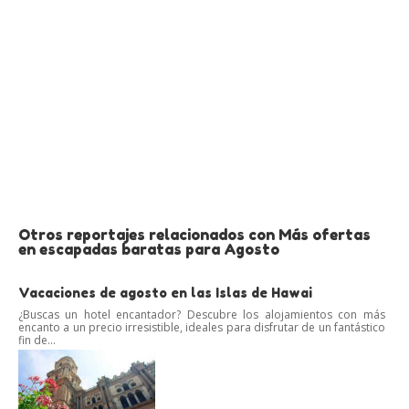
Otros reportajes relacionados con Más ofertas
en escapadas baratas para Agosto
Vacaciones de agosto en las Islas de Hawai
¿Buscas un hotel encantador? Descubre los alojamientos con más
encanto a un precio irresistible, ideales para disfrutar de un fantástico
fin de...