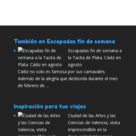
También en Escapadas fin de semana
Escapadas fin de semana a
la Tacita de Plata. Cádiz en
agosto
Cádiz no solo es famosa por sus carnavales.
Además de la alegría que desborda durante el mes
de febrero de …
Inspiración para tus viajes
Ciudad de las Artes y las
Ciencias de Valencia, visita
imprescindible en la