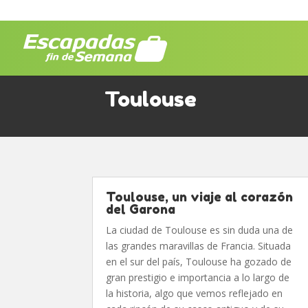
Toulouse
Toulouse, un viaje al corazón
del Garona
La ciudad de Toulouse es sin duda una de
las grandes maravillas de Francia. Situada
en el sur del país, Toulouse ha gozado de
gran prestigio e importancia a lo largo de
la historia, algo que vemos reflejado en