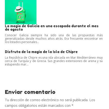
La magia de Galicia en una escapada durante el mes
de agosto
Conocer Galicia siempre ha sido una de las propuestas más
generalizadas desde muchos años atrás. Era frecuente encontrar en
los listados personales...
Disfruta de la magia de la Isla de Chipre
La República de Chipre es una isla ubicada en Mar Mediterráneo muy
cerca de Turquía y de Grecia. Sus grandes extensiones de arena y su
estupendo mar...
Enviar comentario
Tu dirección de correo electrónico no será publicada.
Los
campos obligatorios están marcados con
*