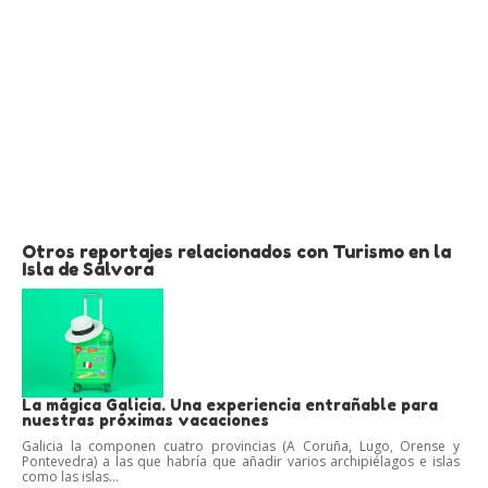
Otros reportajes relacionados con Turismo en la
Isla de Sálvora
La mágica Galicia. Una experiencia entrañable para
nuestras próximas vacaciones
Galicia la componen cuatro provincias (A Coruña, Lugo, Orense y
Pontevedra) a las que habría que añadir varios archipiélagos e islas
como las islas...