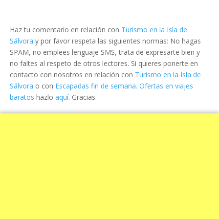
Haz tu comentario en relación con
Turismo en la Isla de
Sálvora
y por favor respeta las siguientes normas: No hagas
SPAM, no emplees lenguaje SMS, trata de expresarte bien y
no faltes al respeto de otros lectores. Si quieres ponerte en
contacto con nosotros en relación con
Turismo en la Isla de
Sálvora
o con
Escapadas fin de semana. Ofertas en viajes
baratos
hazlo
aquí
. Gracias.