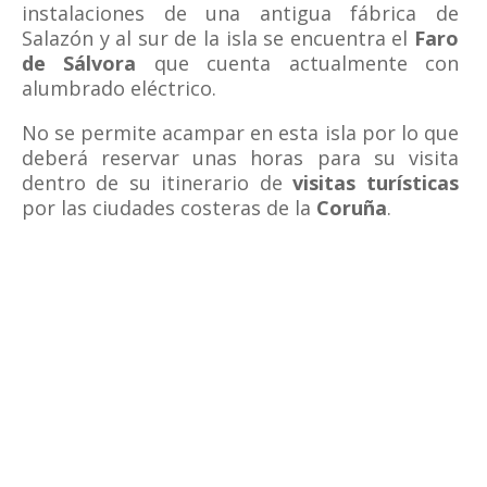
instalaciones de una antigua fábrica de
Salazón y al sur de la isla se encuentra el
Faro
de Sálvora
que cuenta actualmente con
alumbrado eléctrico.
No se permite acampar en esta isla por lo que
deberá reservar unas horas para su visita
dentro de su itinerario de
visitas turísticas
por las ciudades costeras de la
Coruña
.