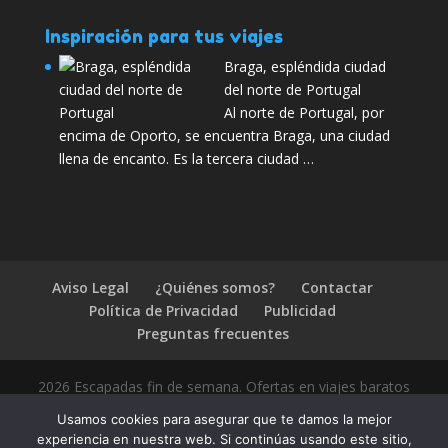
Inspiración para tus viajes
Braga, espléndida ciudad
del norte de Portugal
Al norte de Portugal, por
encima de Oporto, se encuentra Braga, una ciudad
llena de encanto. Es la tercera ciudad …
Aviso Legal
¿Quiénes somos?
Contactar
Política de Privacidad
Publicidad
Preguntas frecuentes
2026 Escapadas fin de semana. Ofertas en viajes baratos
Usamos cookies para asegurar que te damos la mejor
experiencia en nuestra web. Si continúas usando este sitio,