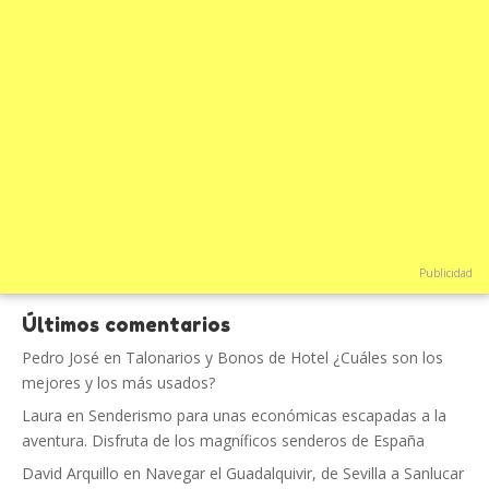
Publicidad
Últimos comentarios
Pedro José
en
Talonarios y Bonos de Hotel ¿Cuáles son los
mejores y los más usados?
Laura
en
Senderismo para unas económicas escapadas a la
aventura. Disfruta de los magníficos senderos de España
David Arquillo
en
Navegar el Guadalquivir, de Sevilla a Sanlucar