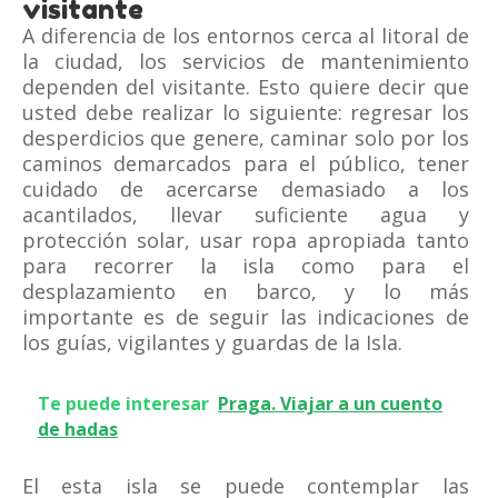
visitante
A diferencia de los entornos cerca al litoral de
la ciudad, los servicios de mantenimiento
dependen del visitante. Esto quiere decir que
usted debe realizar lo siguiente: regresar los
desperdicios que genere, caminar solo por los
caminos demarcados para el público, tener
cuidado de acercarse demasiado a los
acantilados, llevar suficiente agua y
protección solar, usar ropa apropiada tanto
para recorrer la isla como para el
desplazamiento en barco, y lo más
importante es de seguir las indicaciones de
los guías, vigilantes y guardas de la Isla.
Te puede interesar
Praga. Viajar a un cuento
de hadas
El esta isla se puede contemplar las