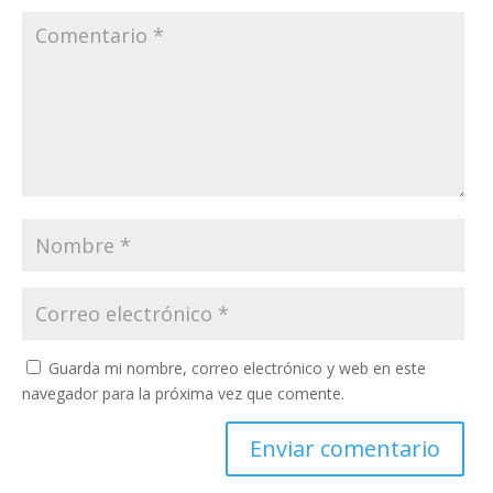
Guarda mi nombre, correo electrónico y web en este
navegador para la próxima vez que comente.