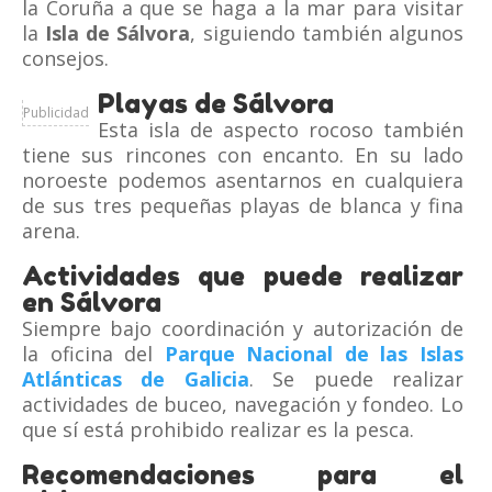
la Coruña a que se haga a la mar para visitar
la
Isla de Sálvora
, siguiendo también algunos
consejos.
Playas de Sálvora
Publicidad
Esta isla de aspecto rocoso también
tiene sus rincones con encanto. En su lado
noroeste podemos asentarnos en cualquiera
de sus tres pequeñas playas de blanca y fina
arena.
Actividades que puede realizar
en Sálvora
Siempre bajo coordinación y autorización de
la oficina del
Parque Nacional de las Islas
Atlánticas de Galicia
. Se puede realizar
actividades de buceo, navegación y fondeo. Lo
que sí está prohibido realizar es la pesca.
Recomendaciones para el