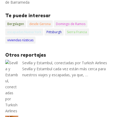
de Barrameda
Te puede interesar
Bergslagen
desde Gerona
Domingo de Ramos
escapadas Nueva York
Pittsburgh
Sierra Francia
viviendas rústicas
Otros reportajes
Sevilla y Estambul, conectadas por Turkish Airlines
Sevilla y Estambul cada vez están más cerca para
nuestros viajes y escapadas, ya que, …