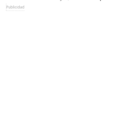
Publicidad