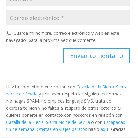
Guarda mi nombre, correo electrónico y web en este
navegador para la próxima vez que comente.
Haz tu comentario en relación con
Cazalla de la Sierra. Sierra
Norte de Sevilla
y por favor respeta las siguientes normas:
No hagas SPAM, no emplees lenguaje SMS, trata de
expresarte bien y no faltes al respeto de otros lectores. Si
quieres ponerte en contacto con nosotros en relación con
Cazalla de la Sierra. Sierra Norte de Sevilla
o con
Escapadas
fin de semana. Ofertas en viajes baratos
hazlo
aquí
. Gracias.