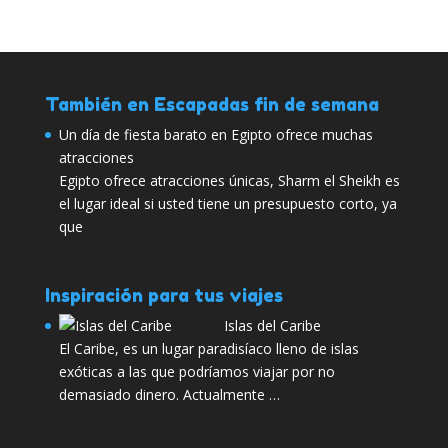
También en Escapadas fin de semana
Un día de fiesta barato en Egipto ofrece muchas
atracciones
Egipto ofrece atracciones únicas, Sharm el Sheikh es
el lugar ideal si usted tiene un presupuesto corto, ya
que
Inspiración para tus viajes
Islas del Caribe
El Caribe, es un lugar paradisíaco lleno de islas
exóticas a las que podríamos viajar por no
demasiado dinero. Actualmente …