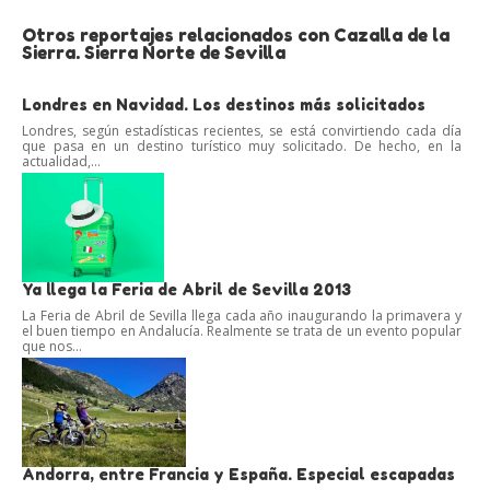
Otros reportajes relacionados con Cazalla de la
Sierra. Sierra Norte de Sevilla
Londres en Navidad. Los destinos más solicitados
Londres, según estadísticas recientes, se está convirtiendo cada día
que pasa en un destino turístico muy solicitado. De hecho, en la
actualidad,...
Ya llega la Feria de Abril de Sevilla 2013
La Feria de Abril de Sevilla llega cada año inaugurando la primavera y
el buen tiempo en Andalucía. Realmente se trata de un evento popular
que nos...
Andorra, entre Francia y España. Especial escapadas