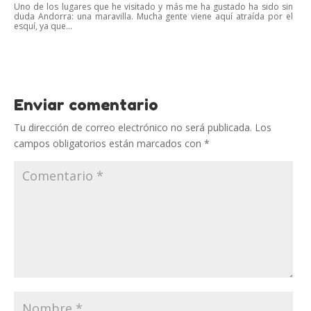
Uno de los lugares que he visitado y más me ha gustado ha sido sin
duda Andorra: una maravilla. Mucha gente viene aquí atraída por el
esquí, ya que...
Enviar comentario
Tu dirección de correo electrónico no será publicada.
Los
campos obligatorios están marcados con
*