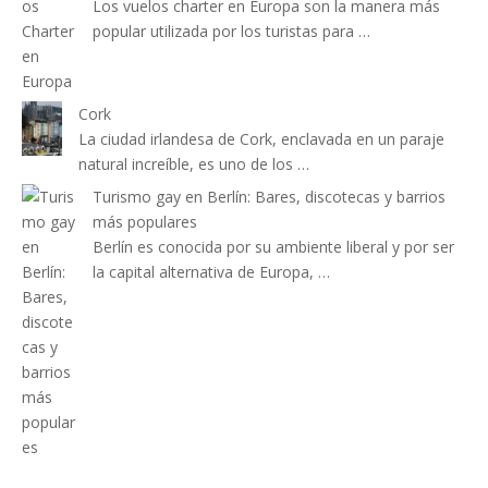
Los vuelos charter en Europa son la manera más
popular utilizada por los turistas para …
Cork
La ciudad irlandesa de Cork, enclavada en un paraje
natural increíble, es uno de los …
Turismo gay en Berlín: Bares, discotecas y barrios
más populares
Berlín es conocida por su ambiente liberal y por ser
la capital alternativa de Europa, …