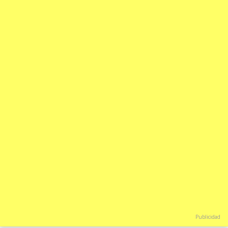
Publicidad