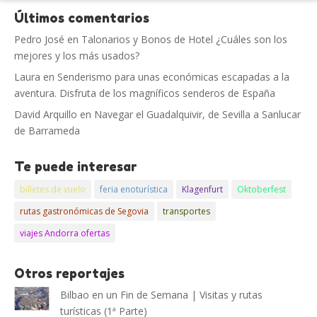
Últimos comentarios
Pedro José
en
Talonarios y Bonos de Hotel ¿Cuáles son los
mejores y los más usados?
Laura
en
Senderismo para unas económicas escapadas a la
aventura. Disfruta de los magníficos senderos de España
David Arquillo
en
Navegar el Guadalquivir, de Sevilla a Sanlucar
de Barrameda
Te puede interesar
billetes de vuelo
feria enoturística
Klagenfurt
Oktoberfest
rutas gastronómicas de Segovia
transportes
viajes Andorra ofertas
Otros reportajes
Bilbao en un Fin de Semana | Visitas y rutas
turísticas (1ª Parte)