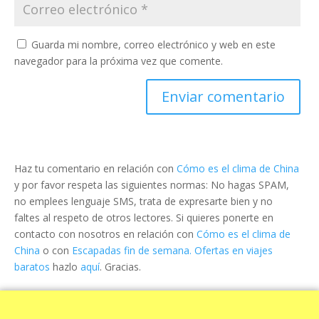
Guarda mi nombre, correo electrónico y web en este
navegador para la próxima vez que comente.
Haz tu comentario en relación con
Cómo es el clima de China
y por favor respeta las siguientes normas: No hagas SPAM,
no emplees lenguaje SMS, trata de expresarte bien y no
faltes al respeto de otros lectores. Si quieres ponerte en
contacto con nosotros en relación con
Cómo es el clima de
China
o con
Escapadas fin de semana. Ofertas en viajes
baratos
hazlo
aquí
. Gracias.