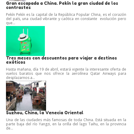
Gran escapada a China. Pekín la gran ciudad de los
contrastes
Pekín Pekín es la capital de la República Popular China, es el corazón
del país, una ciudad vibrante y caótica en constante evolución pero
que...
Tres meses con descuentos para viajar a destinos
exóticos
Hasta mañana, día 19 de abril, estará vigente la interesante oferta de
vuelos baratos que nos ofrece la aerolínea Qatar Airways para
desplazarnos a...
Suzhou, China, la Venecia Oriental
Una de las ciudades más famosas de toda China. Está situada en la
parte baja del río Yangzi, en la orilla del lago Taihu, en la provincia
de...