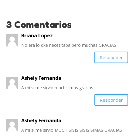
3 Comentarios
Briana Lopez
No era lo qke necesitaba pero muchas GRACIAS
Responder
Ashely Fernanda
A mi si me sirvio muchisimas gracias
Responder
Ashely Fernanda
A mi si me sirvio MUCHISISISISISISISIMAS GRACIAS