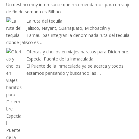
Un destino muy interesante que recomendamos para un viaje
de fin de semana es Bilbao …
La ruta del tequila
Jalisco, Nayarit, Guanajuato, Michoacán y
Tamaulipas integran la denominada ruta del tequila
donde Jalisco es …
Ofertas y chollos en viajes baratos para Diciembre.
Especial Puente de la Inmaculada
El Puente de la Inmaculada ya se acerca y todos
estamos pensando y buscando las …