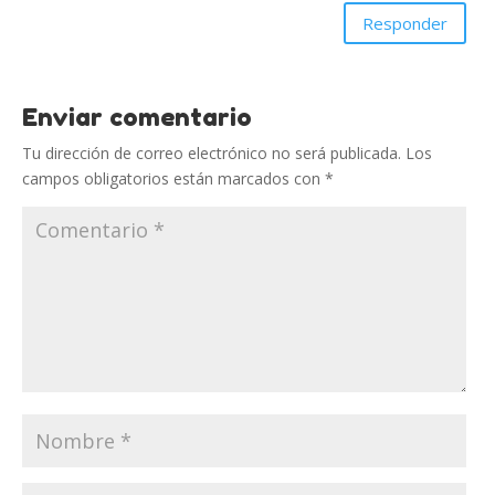
Responder
Enviar comentario
Tu dirección de correo electrónico no será publicada.
Los
campos obligatorios están marcados con
*