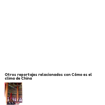
Otros reportajes relacionados con Cómo es el
clima de China