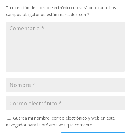
Tu dirección de correo electrónico no será publicada.
Los
campos obligatorios están marcados con
*
Guarda mi nombre, correo electrónico y web en este
navegador para la próxima vez que comente.