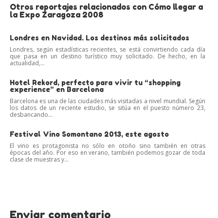
Otros reportajes relacionados con Cómo llegar a
la Expo Zaragoza 2008
Londres en Navidad. Los destinos más solicitados
Londres, según estadísticas recientes, se está convirtiendo cada día
que pasa en un destino turístico muy solicitado. De hecho, en la
actualidad,...
Hotel Rekord, perfecto para vivir tu “shopping
experience” en Barcelona
Barcelona es una de las ciudades más visitadas a nivel mundial. Según
los datos de un reciente estudio, se sitúa en el puesto número 23,
desbancando...
Festival Vino Somontano 2013, este agosto
El vino es protagonista no sólo en otoño sino también en otras
épocas del año. Por eso en verano, también podemos gozar de toda
clase de muestras y...
Enviar comentario