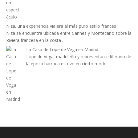
Niza, una experiencia viajera al más puro estilo francés
Niza se encuentra ubicada entre Cannes y Montecarlo sobre la
Riviera francesa en la costa …
La Casa de Lope de Vega en Madrid
Lope de Vega, madrileño y representante literario de
la época barroca estuvo en cierto modo …