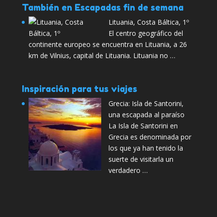
También en Escapadas fin de semana
Lituania, Costa Báltica, 1º
El centro geográfico del
continente europeo se encuentra en Lituania, a 26
km de Vilnius, capital de Lituania. Lituania no …
Inspiración para tus viajes
Grecia: Isla de Santorini,
una escapada al paraíso
La Isla de Santorini en
Grecia es denominada por
los que ya han tenido la
suerte de visitarla un
verdadero …