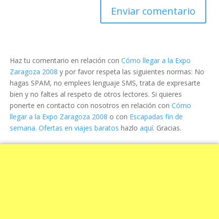
Haz tu comentario en relación con
Cómo llegar a la Expo
Zaragoza 2008
y por favor respeta las siguientes normas: No
hagas SPAM, no emplees lenguaje SMS, trata de expresarte
bien y no faltes al respeto de otros lectores. Si quieres
ponerte en contacto con nosotros en relación con
Cómo
llegar a la Expo Zaragoza 2008
o con
Escapadas fin de
semana. Ofertas en viajes baratos
hazlo
aquí
. Gracias.