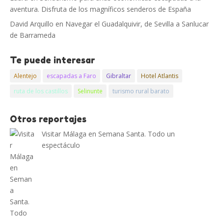
aventura. Disfruta de los magníficos senderos de España
David Arquillo
en
Navegar el Guadalquivir, de Sevilla a Sanlucar
de Barrameda
Te puede interesar
Alentejo
escapadas a Faro
Gibraltar
Hotel Atlantis
ruta de los castillos
Selinunte
turismo rural barato
Otros reportajes
Visitar Málaga en Semana Santa. Todo un
espectáculo