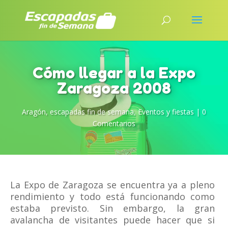
Cómo llegar a la Expo
Zaragoza 2008
Aragón
,
escapadas fin de semana
,
Eventos y fiestas
|
0
Comentarios
La Expo de Zaragoza se encuentra ya a pleno
rendimiento y todo está funcionando como
estaba previsto. Sin embargo, la gran
avalancha de visitantes puede hacer que si