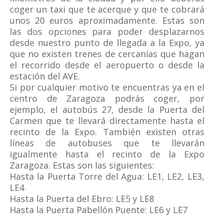
coger un taxi que te acerque y que te cobrará
unos 20 euros aproximadamente. Estas son
las dos opciones para poder desplazarnos
desde nuestro punto de llegada a la Expo, ya
que no existen trenes de cercanías que hagan
el recorrido desde el aeropuerto o desde la
estación del AVE.
Si por cualquier motivo te encuentras ya en el
centro de Zaragoza podrás coger, por
ejemplo, el autobús 27, desde la Puerta del
Carmen que te llevará directamente hasta el
recinto de la Expo. También existen otras
líneas de autobuses que te llevarán
igualmente hasta el recinto de la Expo
Zaragoza. Estas son las siguientes:
Hasta la Puerta Torre del Agua: LE1, LE2, LE3,
LE4
Hasta la Puerta del Ebro: LE5 y LE8
Hasta la Puerta Pabellón Puente: LE6 y LE7