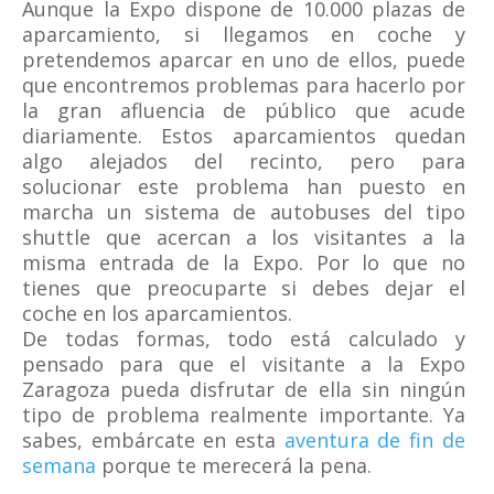
Aunque la Expo dispone de 10.000 plazas de
aparcamiento, si llegamos en coche y
pretendemos aparcar en uno de ellos, puede
que encontremos problemas para hacerlo por
la gran afluencia de público que acude
diariamente. Estos aparcamientos quedan
algo alejados del recinto, pero para
solucionar este problema han puesto en
marcha un sistema de autobuses del tipo
shuttle que acercan a los visitantes a la
misma entrada de la Expo. Por lo que no
tienes que preocuparte si debes dejar el
coche en los aparcamientos.
De todas formas, todo está calculado y
pensado para que el visitante a la Expo
Zaragoza pueda disfrutar de ella sin ningún
tipo de problema realmente importante. Ya
sabes, embárcate en esta
aventura de fin de
semana
porque te merecerá la pena.