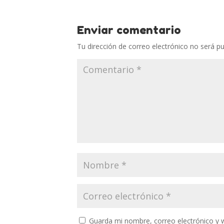
Enviar comentario
Tu dirección de correo electrónico no será pu
Guarda mi nombre, correo electrónico y 