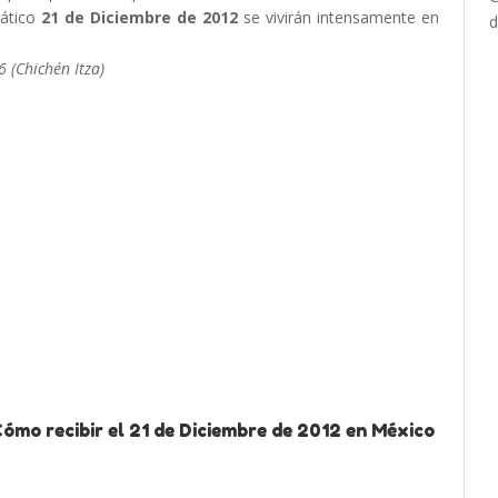
ático
21 de Diciembre de 2012
se vivirán intensamente en
 (Chichén Itza)
ómo recibir el 21 de Diciembre de 2012 en México