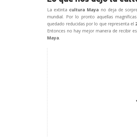
La extinta
cultura Maya
no deja de sorpre
mundial. Por lo pronto aquellas magnífica
quedado reducidas por lo que representa el
Entonces no hay mejor manera de recibir e
Maya
.