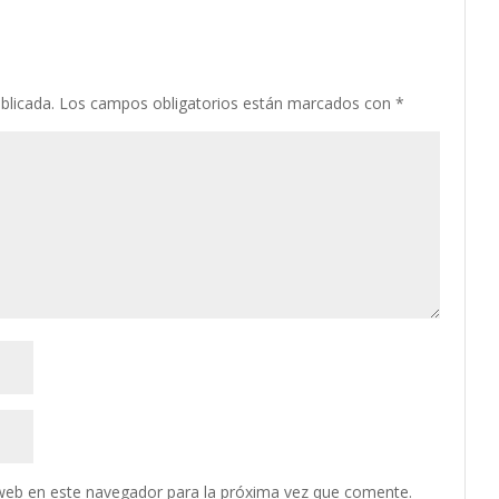
blicada.
Los campos obligatorios están marcados con
*
web en este navegador para la próxima vez que comente.