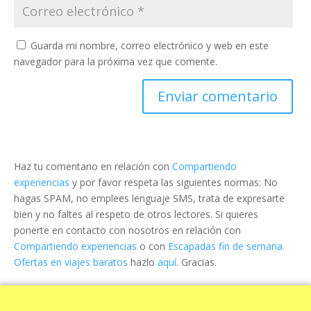
Guarda mi nombre, correo electrónico y web en este
navegador para la próxima vez que comente.
Haz tu comentario en relación con
Compartiendo
experiencias
y por favor respeta las siguientes normas: No
hagas SPAM, no emplees lenguaje SMS, trata de expresarte
bien y no faltes al respeto de otros lectores. Si quieres
ponerte en contacto con nosotros en relación con
Compartiendo experiencias
o con
Escapadas fin de semana.
Ofertas en viajes baratos
hazlo
aquí
. Gracias.