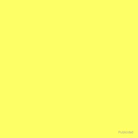
Publicidad