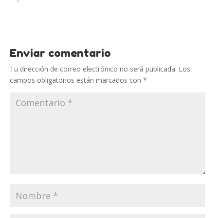
Enviar comentario
Tu dirección de correo electrónico no será publicada.
Los
campos obligatorios están marcados con
*