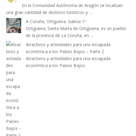
En la Comunidad Autónoma de Aragón se localizan
una gran cantidad de destinos turísticos y …
A Coruña, Ortigueira. Galicia 1º
Ortigueira, Santa Marta de Ortigueira, es un pueblo
de la provincia de La Coruña, en …
Atractivos y actividades para una escapada
económica a los Países Bajos – Parte 2
Atractivos y actividades para una escapada
económica a los Países Bajos