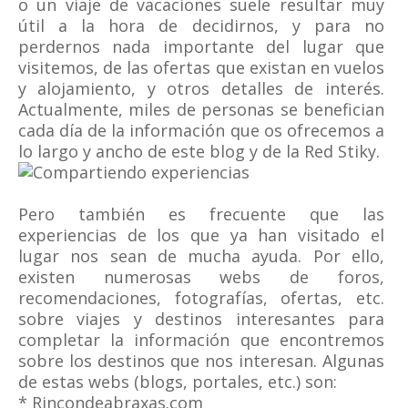
o un viaje de vacaciones suele resultar muy
útil a la hora de decidirnos, y para no
perdernos nada importante del lugar que
visitemos, de las ofertas que existan en vuelos
y alojamiento, y otros detalles de interés.
Actualmente, miles de personas se benefician
cada día de la información que os ofrecemos a
lo largo y ancho de este blog y de la Red Stiky.
Pero también es frecuente que las
experiencias de los que ya han visitado el
lugar nos sean de mucha ayuda. Por ello,
existen numerosas webs de foros,
recomendaciones, fotografías, ofertas, etc.
sobre viajes y destinos interesantes para
completar la información que encontremos
sobre los destinos que nos interesan. Algunas
de estas webs (blogs, portales, etc.) son:
* Rincondeabraxas.com