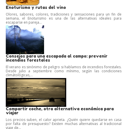
Enoturismo y rutas del vino
Olores, sabores, colores, tradiciones y sensaciones para un fin de
semana, el Enoturismo es una de las alternativas ideales para
escaparse en pareja...
Consejos para una escapada al campo: prevenir
incendios forestales
El verano es sinónimo de peligro si hablamos de incendios forestales.
Desde julio a septiembre como mínimo, según las condiciones
climátológicas,...
Compartir coche, otra alternativa económica para
viajar
Los precios suben, el calor aprieta. ¿Quién quiere quedarse en casa
por falta de presupuesto? Existen muchas alternativas al tradicional
viaje de...