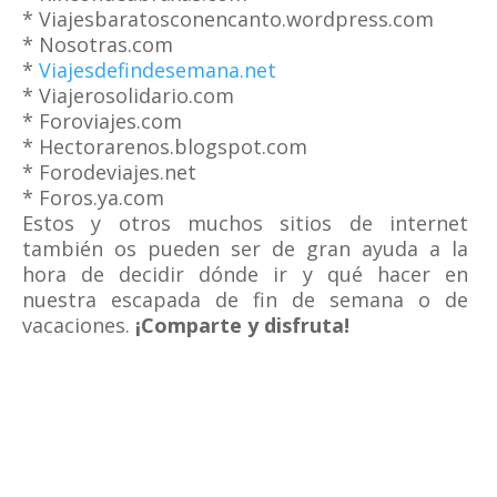
* Viajesbaratosconencanto.wordpress.com
* Nosotras.com
*
Viajesdefindesemana.net
* Viajerosolidario.com
* Foroviajes.com
* Hectorarenos.blogspot.com
* Forodeviajes.net
* Foros.ya.com
Estos y otros muchos sitios de internet
también os pueden ser de gran ayuda a la
hora de decidir dónde ir y qué hacer en
nuestra escapada de fin de semana o de
vacaciones.
¡Comparte y disfruta!