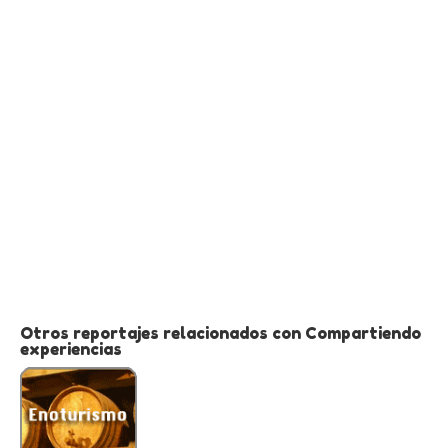
Otros reportajes relacionados con Compartiendo
experiencias