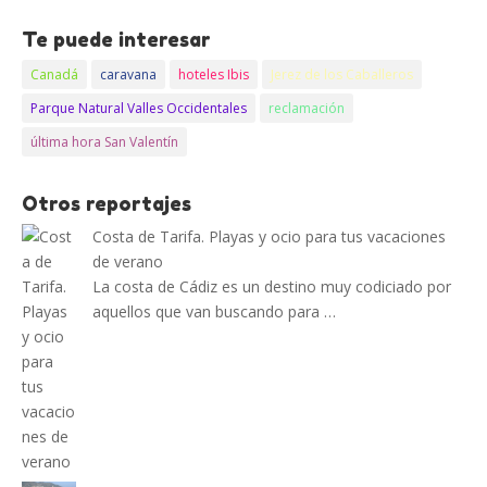
Te puede interesar
Canadá
caravana
hoteles Ibis
Jerez de los Caballeros
Parque Natural Valles Occidentales
reclamación
última hora San Valentín
Otros reportajes
Costa de Tarifa. Playas y ocio para tus vacaciones
de verano
La costa de Cádiz es un destino muy codiciado por
aquellos que van buscando para …