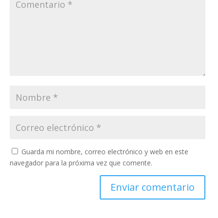
Guarda mi nombre, correo electrónico y web en este
navegador para la próxima vez que comente.