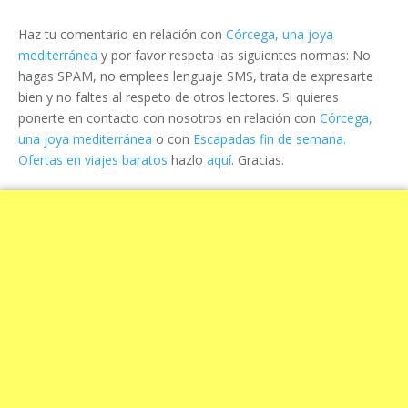
Haz tu comentario en relación con
Córcega, una joya
mediterránea
y por favor respeta las siguientes normas: No
hagas SPAM, no emplees lenguaje SMS, trata de expresarte
bien y no faltes al respeto de otros lectores. Si quieres
ponerte en contacto con nosotros en relación con
Córcega,
una joya mediterránea
o con
Escapadas fin de semana.
Ofertas en viajes baratos
hazlo
aquí
. Gracias.