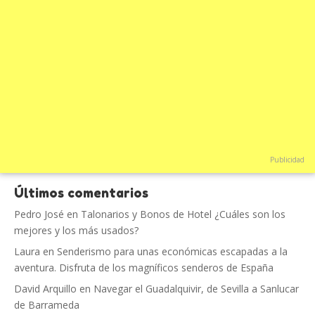
Publicidad
Últimos comentarios
Pedro José
en
Talonarios y Bonos de Hotel ¿Cuáles son los
mejores y los más usados?
Laura
en
Senderismo para unas económicas escapadas a la
aventura. Disfruta de los magníficos senderos de España
David Arquillo
en
Navegar el Guadalquivir, de Sevilla a Sanlucar
de Barrameda