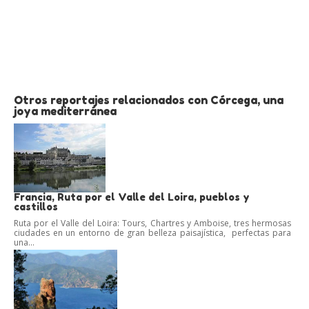
Otros reportajes relacionados con Córcega, una
joya mediterránea
Francia, Ruta por el Valle del Loira, pueblos y
castillos
Ruta por el Valle del Loira: Tours, Chartres y Amboise, tres hermosas
ciudades en un entorno de gran belleza paisajística, perfectas para
una...