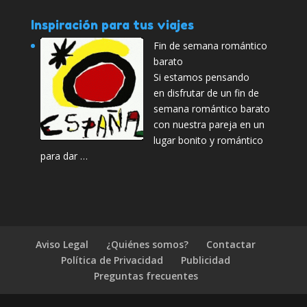
Inspiración para tus viajes
Fin de semana romántico
barato
Si estamos pensando
en disfrutar de un fin de
semana romántico barato
con nuestra pareja en un
lugar bonito y romántico
para dar …
Aviso Legal
¿Quiénes somos?
Contactar
Política de Privacidad
Publicidad
Preguntas frecuentes