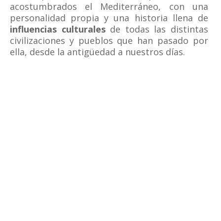
acostumbrados el Mediterráneo, con una
personalidad propia y una historia llena de
influencias culturales
de todas las distintas
civilizaciones y pueblos que han pasado por
ella, desde la antigüedad a nuestros días.