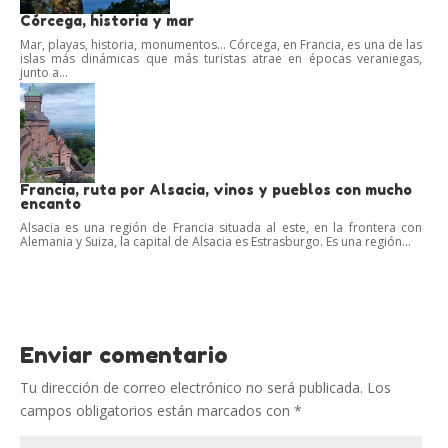
Córcega, historia y mar
Mar, playas, historia, monumentos… Córcega, en Francia, es una de las
islas más dinámicas que más turistas atrae en épocas veraniegas,
junto a...
Francia, ruta por Alsacia, vinos y pueblos con mucho
encanto
Alsacia es una región de Francia situada al este, en la frontera con
Alemania y Suiza, la capital de Alsacia es Estrasburgo. Es una región...
Enviar comentario
Tu dirección de correo electrónico no será publicada.
Los
campos obligatorios están marcados con
*