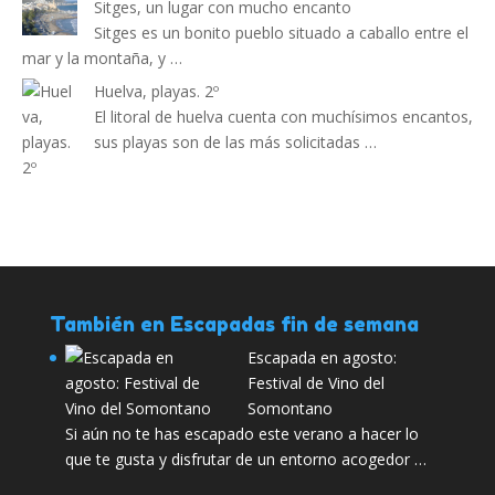
Sitges, un lugar con mucho encanto
Sitges es un bonito pueblo situado a caballo entre el
mar y la montaña, y …
Huelva, playas. 2º
El litoral de huelva cuenta con muchísimos encantos,
sus playas son de las más solicitadas …
También en Escapadas fin de semana
Escapada en agosto:
Festival de Vino del
Somontano
Si aún no te has escapado este verano a hacer lo
que te gusta y disfrutar de un entorno acogedor …