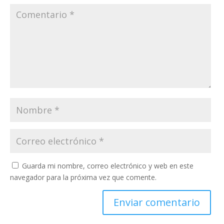
Guarda mi nombre, correo electrónico y web en este
navegador para la próxima vez que comente.