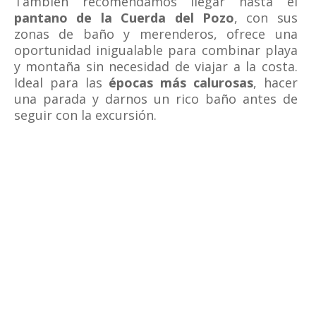
También recomendamos llegar hasta el
pantano de la Cuerda del Pozo
, con sus
zonas de baño y merenderos, ofrece una
oportunidad inigualable para combinar playa
y montaña sin necesidad de viajar a la costa.
Ideal para las
épocas más calurosas
, hacer
una parada y darnos un rico baño antes de
seguir con la excursión.