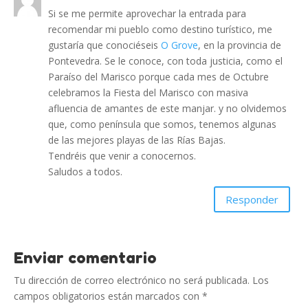
Si se me permite aprovechar la entrada para
recomendar mi pueblo como destino turístico, me
gustaría que conociéseis
O Grove
, en la provincia de
Pontevedra. Se le conoce, con toda justicia, como el
Paraíso del Marisco porque cada mes de Octubre
celebramos la Fiesta del Marisco con masiva
afluencia de amantes de este manjar. y no olvidemos
que, como península que somos, tenemos algunas
de las mejores playas de las Rías Bajas.
Tendréis que venir a conocernos.
Saludos a todos.
Responder
Enviar comentario
Tu dirección de correo electrónico no será publicada.
Los
campos obligatorios están marcados con
*