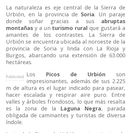
La naturaleza es eje central de la Sierra de
Urbión, en la provincia de
Soria
. Un paraje
donde soñar gracias a sus
abruptas
montañas
y a un
turismo rural
que gustará a
amantes de los contrastes. La Sierra de
Urbión se encuentra ubicada al noroeste de la
provincia de Soria y linda con La Rioja y
Burgos, abarcando una extensión de 63.000
hectáreas.
Los
Picos de Urbión
son
Publicidad
impresionantes, además de sus 2.225
m de altura es el lugar indicado para pasear,
hacer escalada y respirar aire puro. Entre
valles y árboles frondosos, lo que más resalta
es la zona de la
Laguna Negra
, parada
obligada de caminantes y turistas de diversa
índole.