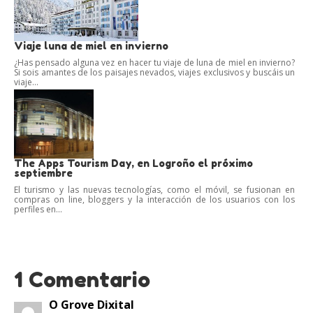
Viaje luna de miel en invierno
¿Has pensado alguna vez en hacer tu viaje de luna de miel en invierno?
Si sois amantes de los paisajes nevados, viajes exclusivos y buscáis un
viaje...
The Apps Tourism Day, en Logroño el próximo
septiembre
El turismo y las nuevas tecnologías, como el móvil, se fusionan en
compras on line, bloggers y la interacción de los usuarios con los
perfiles en...
1 Comentario
O Grove Dixital