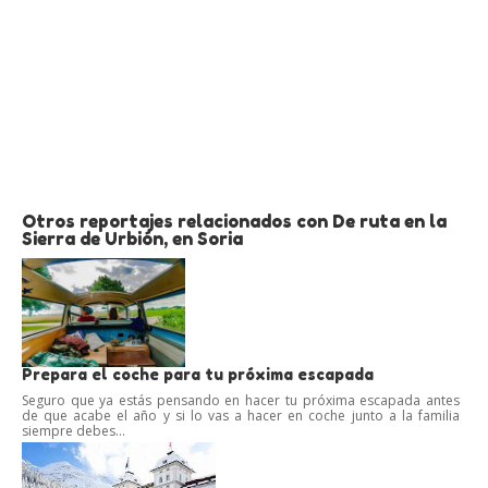
Otros reportajes relacionados con De ruta en la
Sierra de Urbión, en Soria
Prepara el coche para tu próxima escapada
Seguro que ya estás pensando en hacer tu próxima escapada antes
de que acabe el año y si lo vas a hacer en coche junto a la familia
siempre debes...