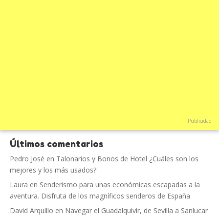
Publicidad
Últimos comentarios
Pedro José
en
Talonarios y Bonos de Hotel ¿Cuáles son los
mejores y los más usados?
Laura
en
Senderismo para unas económicas escapadas a la
aventura. Disfruta de los magníficos senderos de España
David Arquillo
en
Navegar el Guadalquivir, de Sevilla a Sanlucar