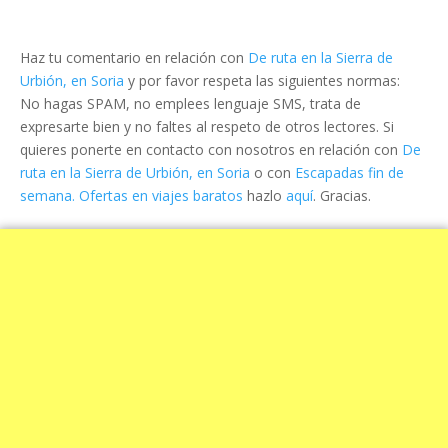
Haz tu comentario en relación con
De ruta en la Sierra de
Urbión, en Soria
y por favor respeta las siguientes normas:
No hagas SPAM, no emplees lenguaje SMS, trata de
expresarte bien y no faltes al respeto de otros lectores. Si
quieres ponerte en contacto con nosotros en relación con
De
ruta en la Sierra de Urbión, en Soria
o con
Escapadas fin de
semana. Ofertas en viajes baratos
hazlo
aquí
. Gracias.