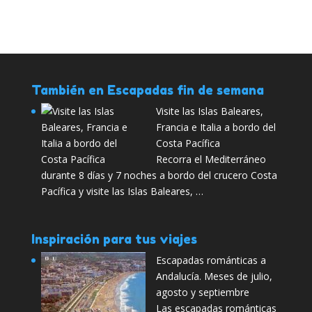
También en Escapadas fin de semana
Visite las Islas Baleares,
Francia e Italia a bordo del
Costa Pacífica
Recorra el Mediterráneo
durante 8 días y 7 noches a bordo del crucero Costa
Pacífica y visite las Islas Baleares, …
Inspiración para tus viajes
Escapadas románticas a
Andalucía. Meses de julio,
agosto y septiembre
Las escapadas románticas