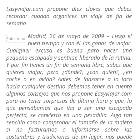
Easyviajar.com propone diez claves que debes
recordar cuando organices un viaje de fin de
semana
Madrid, 26 de mayo de 2009 – Llega el
Publicidad
buen tiempo y con él las ganas de viajar.
Cualquier excusa es buena para hacer una
pequeña escapada y sentirse liberado de la rutina.
Y por fin tienes un fin de semana libre, sabes que
quieres viajar, pero ¿dónde?, ¿con quién?, ¿en
coche o en avión? Antes de lanzarse a lo loco
hacia cualquier destino debemos tener en cuenta
algunos consejos que nos propone Easyviajar.com
para no tener sorpresas de última hora y que, lo
que pensábamos que iba a ser una escapada
perfecta, se convierta en una pesadilla. Algo tan
sencillo como comprobar el tamaño de la maleta
si no facturamos o informarse sobre las
costumbres y tradiciones de un lugar, nos puede