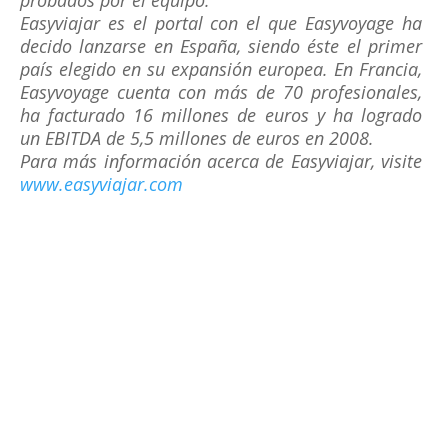
probados por el equipo.
Easyviajar es el portal con el que Easyvoyage ha
decido lanzarse en España, siendo éste el primer
país elegido en su expansión europea. En Francia,
Easyvoyage cuenta con más de 70 profesionales,
ha facturado 16 millones de euros y ha logrado
un EBITDA de 5,5 millones de euros en 2008.
Para más información acerca de Easyviajar, visite
www.easyviajar.com