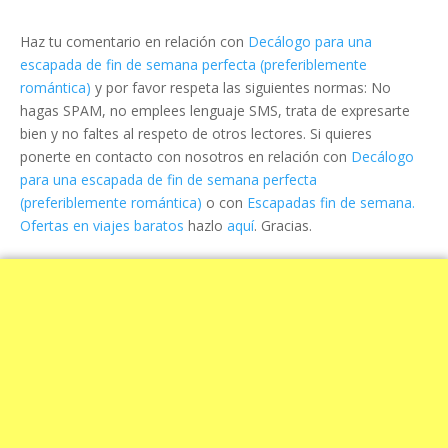
Haz tu comentario en relación con
Decálogo para una
escapada de fin de semana perfecta (preferiblemente
romántica)
y por favor respeta las siguientes normas: No
hagas SPAM, no emplees lenguaje SMS, trata de expresarte
bien y no faltes al respeto de otros lectores. Si quieres
ponerte en contacto con nosotros en relación con
Decálogo
para una escapada de fin de semana perfecta
(preferiblemente romántica)
o con
Escapadas fin de semana.
Ofertas en viajes baratos
hazlo
aquí
. Gracias.