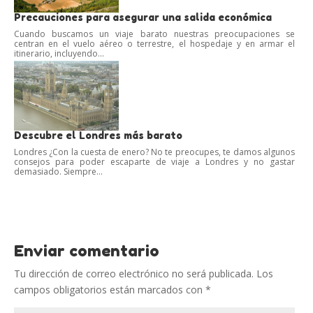
Precauciones para asegurar una salida económica
Cuando buscamos un viaje barato nuestras preocupaciones se
centran en el vuelo aéreo o terrestre, el hospedaje y en armar el
itinerario, incluyendo...
Descubre el Londres más barato
Londres ¿Con la cuesta de enero? No te preocupes, te damos algunos
consejos para poder escaparte de viaje a Londres y no gastar
demasiado. Siempre...
Enviar comentario
Tu dirección de correo electrónico no será publicada.
Los
campos obligatorios están marcados con
*