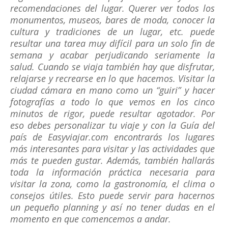
recomendaciones del lugar. Querer ver todos los
monumentos, museos, bares de moda, conocer la
cultura y tradiciones de un lugar, etc. puede
resultar una tarea muy difícil para un solo fin de
semana y acabar perjudicando seriamente la
salud. Cuando se viaja también hay que disfrutar,
relajarse y recrearse en lo que hacemos. Visitar la
ciudad cámara en mano como un “guiri” y hacer
fotografías a todo lo que vemos en los cinco
minutos de rigor, puede resultar agotador. Por
eso debes personalizar tu viaje y con la Guía del
país de Easyviajar.com encontrarás los lugares
más interesantes para visitar y las actividades que
más te pueden gustar. Además, también hallarás
toda la información práctica necesaria para
visitar la zona, como la gastronomía, el clima o
consejos útiles. Esto puede servir para hacernos
un pequeño planning y así no tener dudas en el
momento en que comencemos a andar.