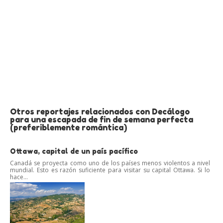
Otros reportajes relacionados con Decálogo
para una escapada de fin de semana perfecta
(preferiblemente romántica)
Ottawa, capital de un país pacífico
Canadá se proyecta como uno de los países menos violentos a nivel
mundial. Esto es razón suficiente para visitar su capital Ottawa. Si lo
hace...