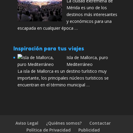
La ciudad extremeña de
Mérida es uno de los
destinos más interesantes
y económicos para una
escapada en cualquier época …
Inspiración para tus viajes
Isla de Mallorca, puro
Mediterráneo
La isla de Mallorca es un destino turístico muy
importante, los principales núcleos turísticos se
encuentran en el término municipal …
Aviso Legal
¿Quiénes somos?
Contactar
Política de Privacidad
Publicidad