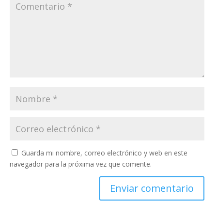
Guarda mi nombre, correo electrónico y web en este
navegador para la próxima vez que comente.