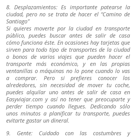
8. Desplazamientos: Es importante patearse la
ciudad, pero no se trata de hacer el “Camino de
Santiago”
Si quieres moverte por la ciudad en transporte
público, puedes buscar antes de salir de casa
cómo funciona éste. En ocasiones hay tarjetas que
sirven para todo tipo de transportes de la ciudad
o bonos de varios viajes que pueden hacer el
transporte más económico, y en las propias
ventanillas o máquinas no lo pone cuando lo vas
a comprar. Pero si prefieres conocer los
alrededores, sin necesidad de mover tu coche,
puedes alquilar uno antes de salir de casa en
Easyviajar.com y así no tener que preocuparte y
perder tiempo cuando llegues. Dedicando sólo
unos minutos a planificar tu transporte, puedes
evitarte gastar un dineral.
9. Gente: Cuidado con las costumbres y