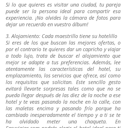
Si lo que quieres es visitar una ciudad, tu pareja
puede ser la persona ideal para compartir esa
experiencia. ¡No olvides la cámara de fotos para
dejar un recuerdo en vuestro álbum!
3. Alojamiento: Cada maestrillo tiene su hotelillo
Si eres de los que buscan las mejores ofertas, o
por el contrario te quieres dar un capricho y viajar
a todo lujo, trata de buscar el alojamiento que
mejor se adapte a tus preferencias. Además, lee
atentamente las características del hotel, su
emplazamiento, los servicios que ofrece, así como
los requisitos que solicitan. Este sencillo gesto
evitará llevarte sorpresas tales como que no se
pueda llegar después de las diez de la noche a ese
hotel y te veas pasando la noche en la calle, con
las maletas encima y pasando frío porque ha
cambiado inesperadamente el tiempo y a ti se te
ha olvidado meter una chaqueta. En