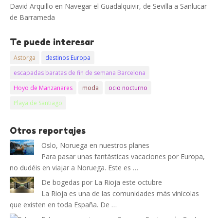
David Arquillo
en
Navegar el Guadalquivir, de Sevilla a Sanlucar
de Barrameda
Te puede interesar
Astorga
destinos Europa
escapadas baratas de fin de semana Barcelona
Hoyo de Manzanares
moda
ocio nocturno
Playa de Santiago
Otros reportajes
Oslo, Noruega en nuestros planes
Para pasar unas fantásticas vacaciones por Europa,
no dudéis en viajar a Noruega. Este es …
De bogedas por La Rioja este octubre
La Rioja es una de las comunidades más vinícolas
que existen en toda España. De …