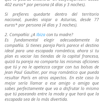
402 euros* por persona (4 días y 3 noches).
Si prefieres quedarte dentro del territorio
nacional, puedes viajar a Asturias, desde 77
euros* por persona (4 días y 3 noches).
2. Compañía: ¿A
Ibiza
con tu madre?
Es fundamental elegir adecuadamente la
compañía. Si tienes pareja París parece el destino
ideal para una escapada romántica, ahora si tu
plan es vaciar las tiendas de la capital francesa,
quizá tu pareja no comparta las mismas aficiones
que tú y no le apetezca cargar con tus bolsas de
Jean Paul Gaultier, por muy romántico que pueda
resultar París en otros aspectos. En este caso lo
mejor sería llamar a ese amigo o amiga que
sabes perfectamente que va a disfrutar lo mismo
que tú paseando entre la moda y que hará que la
escapada sea de lo más divertida.