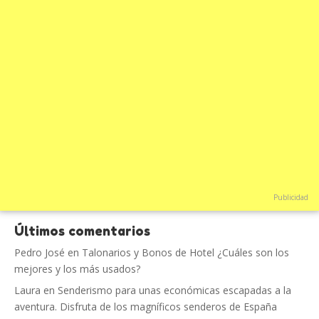
Publicidad
Últimos comentarios
Pedro José
en
Talonarios y Bonos de Hotel ¿Cuáles son los
mejores y los más usados?
Laura
en
Senderismo para unas económicas escapadas a la
aventura. Disfruta de los magníficos senderos de España