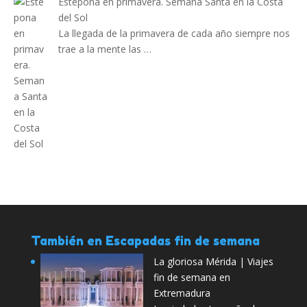
Estepona en primavera. Semana Santa en la Costa
del Sol
La llegada de la primavera de cada año siempre nos
trae a la mente las …
También en Escapadas fin de semana
La gloriosa Mérida | Viajes
fin de semana en
Extremadura