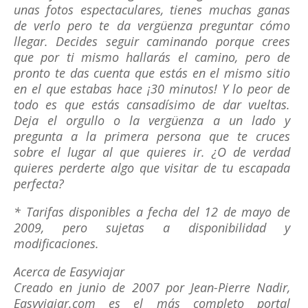
unas fotos espectaculares, tienes muchas ganas
de verlo pero te da vergüenza preguntar cómo
llegar. Decides seguir caminando porque crees
que por ti mismo hallarás el camino, pero de
pronto te das cuenta que estás en el mismo sitio
en el que estabas hace ¡30 minutos! Y lo peor de
todo es que estás cansadísimo de dar vueltas.
Deja el orgullo o la vergüenza a un lado y
pregunta a la primera persona que te cruces
sobre el lugar al que quieres ir. ¿O de verdad
quieres perderte algo que visitar de tu escapada
perfecta?
* Tarifas disponibles a fecha del 12 de mayo de
2009, pero sujetas a disponibilidad y
modificaciones.
Acerca de Easyviajar
Creado en junio de 2007 por Jean-Pierre Nadir,
Easyviajar.com es el más completo portal