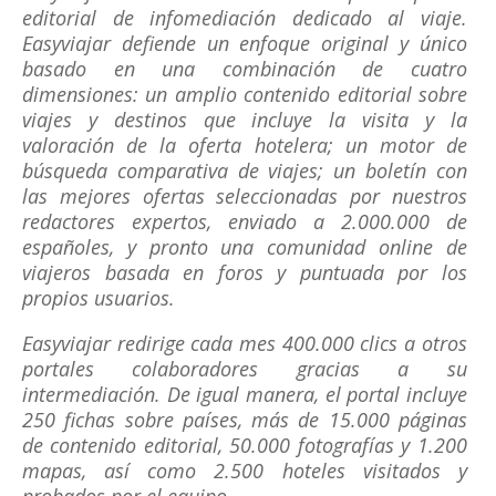
editorial de infomediación dedicado al viaje.
Easyviajar defiende un enfoque original y único
basado en una combinación de cuatro
dimensiones: un amplio contenido editorial sobre
viajes y destinos que incluye la visita y la
valoración de la oferta hotelera; un motor de
búsqueda comparativa de viajes; un boletín con
las mejores ofertas seleccionadas por nuestros
redactores expertos, enviado a 2.000.000 de
españoles, y pronto una comunidad online de
viajeros basada en foros y puntuada por los
propios usuarios.
Easyviajar redirige cada mes 400.000 clics a otros
portales colaboradores gracias a su
intermediación. De igual manera, el portal incluye
250 fichas sobre países, más de 15.000 páginas
de contenido editorial, 50.000 fotografías y 1.200
mapas, así como 2.500 hoteles visitados y