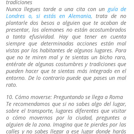
tradiciones
Nunca llegues tarde a una cita con un
guía de
Londres o, si estás en Alemania,
trata de no
plantarle dos besos a alguien que te acaban de
presentar, los alemanes no están acostumbrados
a tanta efusividad. Hay que tener en cuenta
siempre que determinadas acciones están mal
vistas por los habitantes de algunos lugares. Para
que no te miren mal y te sientas un bicho raro,
entérate de algunas costumbres y tradiciones que
pueden hacer que te sientas más integrado en el
entorno. De lo contrario puede que pases un mal
rato.
10. Cómo moverse: Preguntando se llega a Roma
Te recomendamos que si no sabes algo del lugar,
sobre el transporte, lugares diferentes que visitar
o cómo movernos por la ciudad, preguntes a
alguien de la zona. Imagina que te pierdes por las
calles y no sabes llegar a ese lugar donde harás