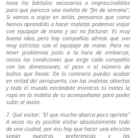
tiene los bártulos necesarios e imprescindibles
para que parezca una maleta de “fin de semana”.
Si vamos a viajar en avión, pensamos que como
hemos aprendido a hacer maletas podemos viajar
con equipaje de mano y así no facturar. Es muy
buena idea, pero hay compañías aéreas que son
muy estrictas con el equipaje de mano. Para no
tener problemas justo a la hora de embarcar,
revisa las condiciones que exige cada compañía
con las dimensiones, el peso o el número de
bultos que llevas: De lo contrario puedes acabar
en mitad del aeropuerto, con las maletas abiertas
y todo el mundo mirándote mientras tú metes la
ropa en la maleta de tu acompañante para poder
subir al avión.
7. Qué visitar: “El que mucho abarca poco aprieta”
A veces no es posible visitar absolutamente todo
de una ciudad, por eso hay que hacer una elección
según nuestras preferencias y las