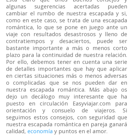
algunas sugerencias acertadas pueden
cambiar el rumbo de nuestra escapada y si,
como en este caso, se trata de una escapada
romántica, lo que se pone en juego ante un
viaje con resultados desastrosos y lleno de
contratiempos y desaciertos, puede ser
bastante importante a más o menos corto
plazo para la continuidad de nuestra relación.
Por ello, debemos tener en cuenta una serie
de detalles importantes que hay que aplicar
en ciertas situaciones más o menos adversas
o complicadas que se nos pueden dar en
nuestra escapada romántica. Más abajo os
dejo un decálogo muy interesante que ha
puesto en circulación Easyviajar.com para
orientación y consuelo de viajeros. Si
seguimos estos consejos, con seguridad que
nuestra escapada romántica en pareja ganará
calidad,
economía
y puntos en el amor.