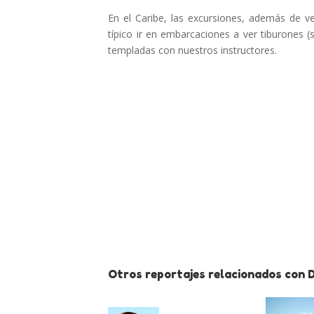
En el Caribe, las excursiones, además de ve
típico ir en embarcaciones a ver tiburones 
templadas con nuestros instructores.
Otros reportajes relacionados con D