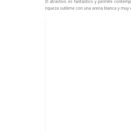
El atractivo es fantástico y permite contemp
riqueza sublime con una arena blanca y muy e