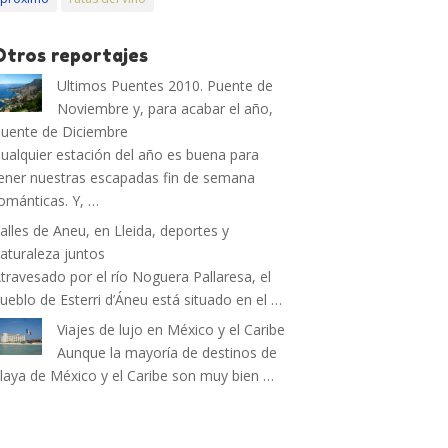
Otros reportajes
Ultimos Puentes 2010. Puente de
Noviembre y, para acabar el año,
uente de Diciembre
ualquier estación del año es buena para
ener nuestras escapadas fin de semana
ománticas. Y, …
alles de Aneu, en Lleida, deportes y
aturaleza juntos
travesado por el río Noguera Pallaresa, el
ueblo de Esterri d’Áneu está situado en el …
Viajes de lujo en México y el Caribe
Aunque la mayoría de destinos de
laya de México y el Caribe son muy bien …