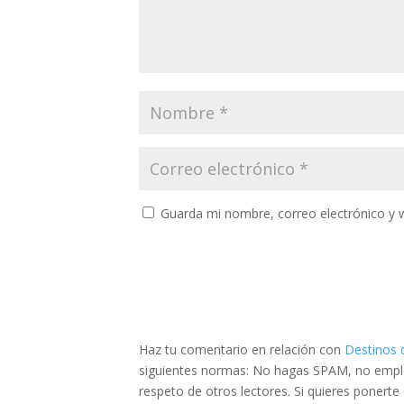
Guarda mi nombre, correo electrónico y 
Haz tu comentario en relación con
Destinos d
siguientes normas: No hagas SPAM, no emplee
respeto de otros lectores. Si quieres ponert