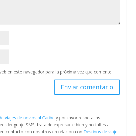
web en este navegador para la próxima vez que comente.
e viajes de novios al Caribe
y por favor respeta las
s lenguaje SMS, trata de expresarte bien y no faltes al
e en contacto con nosotros en relación con
Destinos de viajes