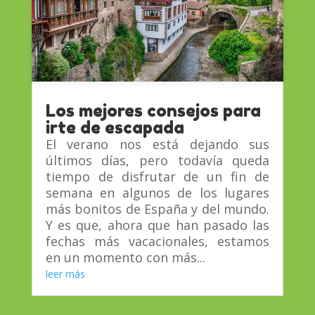
Los mejores consejos para
irte de escapada
El verano nos está dejando sus
últimos días, pero todavía queda
tiempo de disfrutar de un fin de
semana en algunos de los lugares
más bonitos de España y del mundo.
Y es que, ahora que han pasado las
fechas más vacacionales, estamos
en un momento con más...
leer más