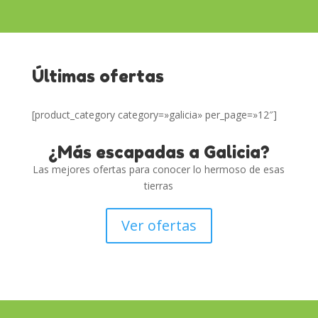
Últimas ofertas
[product_category category=»galicia» per_page=»12″]
¿Más escapadas a Galicia?
Las mejores ofertas para conocer lo hermoso de esas
tierras
Ver ofertas