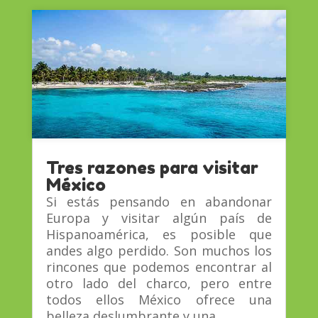
Tres razones para visitar
México
Si estás pensando en abandonar
Europa y visitar algún país de
Hispanoamérica, es posible que
andes algo perdido. Son muchos los
rincones que podemos encontrar al
otro lado del charco, pero entre
todos ellos México ofrece una
belleza deslumbrante y una...