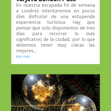
En nuestra escapada fin de semana
a Londres intentaremos en pocos
días disfrutar de una estupenda
experiencia turística. Hay que
pensar que solo disponemos de tres
días para recorrer lo más
significativo de la ciudad, por lo que
debemos tener muy claras las
mejores...
leer más