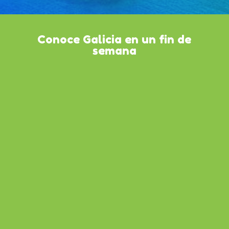
Conoce Galicia en un fin de
semana