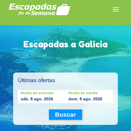
Escapadas a Galicia
Últimas ofertas
Fecha de entrada
Fecha de salida
sáb. 8 ago. 2026
dom. 9 ago. 2026