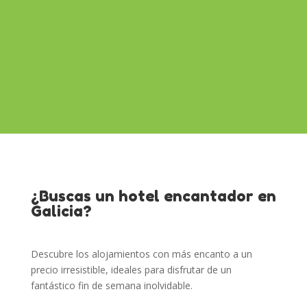
¿Buscas un hotel encantador en
Galicia?
Descubre los alojamientos con más encanto a un
precio irresistible, ideales para disfrutar de un
fantástico fin de semana inolvidable.