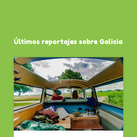
Últimos reportajes sobre Galicia