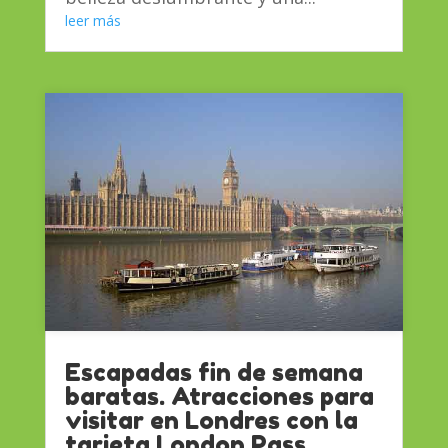
leer más
Escapadas fin de semana
baratas. Atracciones para
visitar en Londres con la
tarjeta London Pass