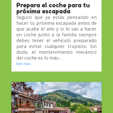
Prepara el coche para tu
próxima escapada
Seguro que ya estás pensando en
hacer tu próxima escapada antes de
que acabe el año y si lo vas a hacer
en coche junto a la familia siempre
debes tener el vehículo preparado
para evitar cualquier tropiezo. Sin
duda, el mantenimiento mecánico
del coche es lo más...
leer más