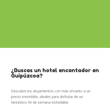
¿Buscas un hotel encantador en
Guipúzcoa?
Descubre los alojamientos con más encanto a un
precio irresistible, ideales para disfrutar de un
fantástico fin de semana inolvidable.