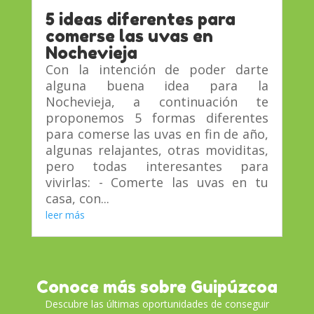
5 ideas diferentes para
comerse las uvas en
Nochevieja
Con la intención de poder darte
alguna buena idea para la
Nochevieja, a continuación te
proponemos 5 formas diferentes
para comerse las uvas en fin de año,
algunas relajantes, otras moviditas,
pero todas interesantes para
vivirlas: - Comerte las uvas en tu
casa, con...
leer más
Conoce más sobre Guipúzcoa
Descubre las últimas oportunidades de conseguir