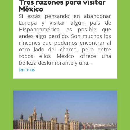
Tres razones para visitar
México
Si estás pensando en abandonar
Europa y visitar algún país de
Hispanoamérica, es posible que
andes algo perdido. Son muchos los
rincones que podemos encontrar al
otro lado del charco, pero entre
todos ellos México ofrece una
belleza deslumbrante y una...
leer más