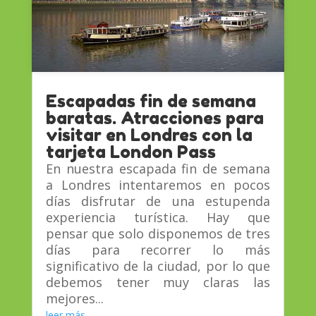
Escapadas fin de semana
baratas. Atracciones para
visitar en Londres con la
tarjeta London Pass
En nuestra escapada fin de semana
a Londres intentaremos en pocos
días disfrutar de una estupenda
experiencia turística. Hay que
pensar que solo disponemos de tres
días para recorrer lo más
significativo de la ciudad, por lo que
debemos tener muy claras las
mejores...
leer más