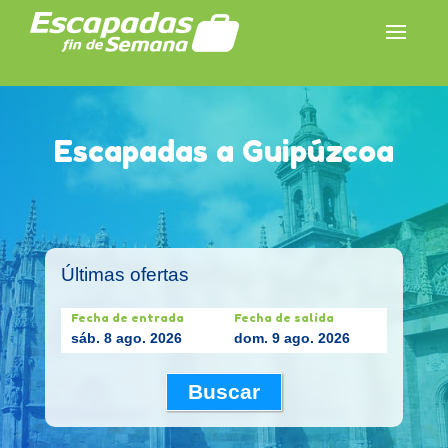
Escapadas a Guipúzcoa
Últimas ofertas
Fecha de entrada
Fecha de salida
sáb. 8 ago. 2026
dom. 9 ago. 2026