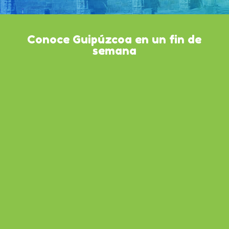
Conoce Guipúzcoa en un fin de
semana