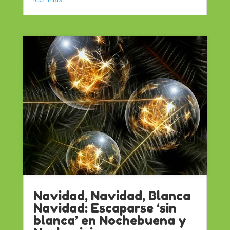
Navidad, Navidad, Blanca
Navidad: Escaparse ‘sin
blanca’ en Nochebuena y