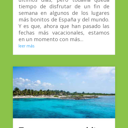
tiempo de disfrutar de un fin de
semana en algunos de los lugares
más bonitos de España y del mundo.
Y es que, ahora que han pasado las
fechas más vacacionales, estamos
en un momento con más...
leer más