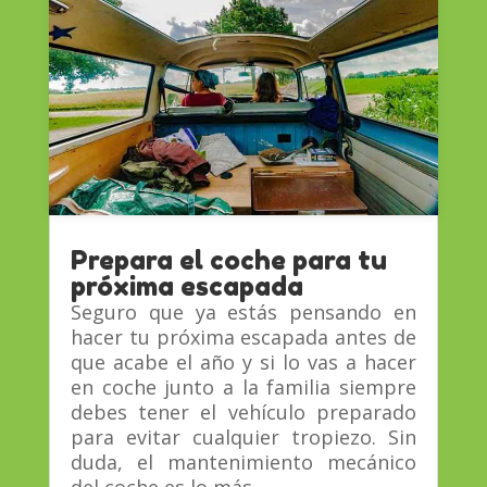
Prepara el coche para tu
próxima escapada
Seguro que ya estás pensando en
hacer tu próxima escapada antes de
que acabe el año y si lo vas a hacer
en coche junto a la familia siempre
debes tener el vehículo preparado
para evitar cualquier tropiezo. Sin
duda, el mantenimiento mecánico
del coche es lo más...