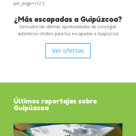
per_page=»12″]
¿Más escapadas a Guipúzcoa?
Descubre las últimas oportunidades de conseguir
auténticos chollos para tus escapadas a Guipúzcoa
Ver ofertas
Últimos reportajes sobre
Guipúzcoa