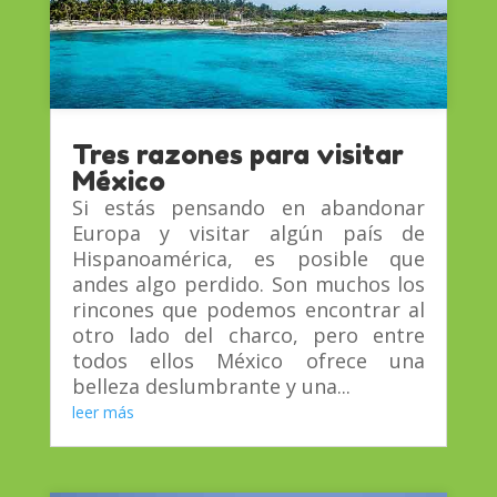
Tres razones para visitar
México
Si estás pensando en abandonar
Europa y visitar algún país de
Hispanoamérica, es posible que
andes algo perdido. Son muchos los
rincones que podemos encontrar al
otro lado del charco, pero entre
todos ellos México ofrece una
belleza deslumbrante y una...
leer más