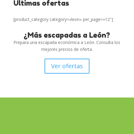
Últimas ofertas
[product_category category=»leon» per_page=»12″]
¿Más escapadas a León?
Prepara una escapada económica a León. Consulta los
mejores precios de oferta.
Ver ofertas