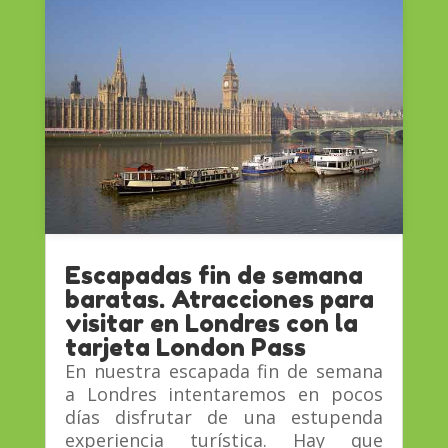
Escapadas fin de semana
baratas. Atracciones para
visitar en Londres con la
tarjeta London Pass
En nuestra escapada fin de semana
a Londres intentaremos en pocos
días disfrutar de una estupenda
experiencia turística. Hay que