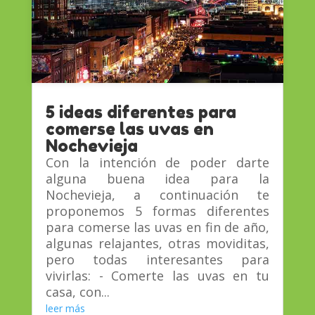
5 ideas diferentes para
comerse las uvas en
Nochevieja
Con la intención de poder darte
alguna buena idea para la
Nochevieja, a continuación te
proponemos 5 formas diferentes
para comerse las uvas en fin de año,
algunas relajantes, otras moviditas,
pero todas interesantes para
vivirlas: - Comerte las uvas en tu
casa, con...
leer más