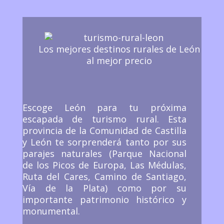
Los mejores destinos rurales de León
al mejor precio
Escoge León para tu próxima
escapada de turismo rural. Esta
provincia de la Comunidad de Castilla
y León te sorprenderá tanto por sus
parajes naturales (Parque Nacional
de los Picos de Europa, Las Médulas,
Ruta del Cares, Camino de Santiago,
Vía de la Plata) como por su
importante patrimonio histórico y
monumental.