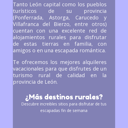
Tanto León capital como los pueblos
turísticos de su provincia
(Ponferrada, Astorga, Carucedo y
Villafranca del Bierzo, entre otros)
cuentan con una excelente red de
alojamientos rurales para disfrutar
de estas tierras en familia, con
amigos o en una escapada romántica.
Te ofrecemos los mejores alquileres
vacacionales para que disfrutes de un
turismo rural de calidad en la
provincia de León.
¿Más destinos rurales?
Descubre increibles sitios para disfrutar de tus
escapadas fin de semana