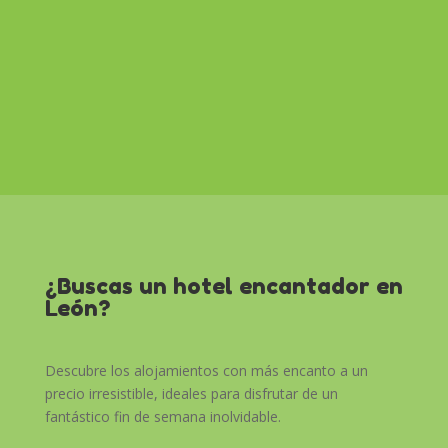
¿Buscas un hotel encantador en
León?
Descubre los alojamientos con más encanto a un
precio irresistible, ideales para disfrutar de un
fantástico fin de semana inolvidable.