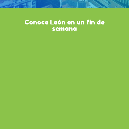
Conoce León en un fin de
semana