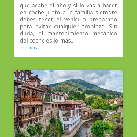
que acabe el año y si lo vas a hacer
en coche junto a la familia siempre
debes tener el vehículo preparado
para evitar cualquier tropiezo. Sin
duda, el mantenimiento mecánico
del coche es lo más...
leer más