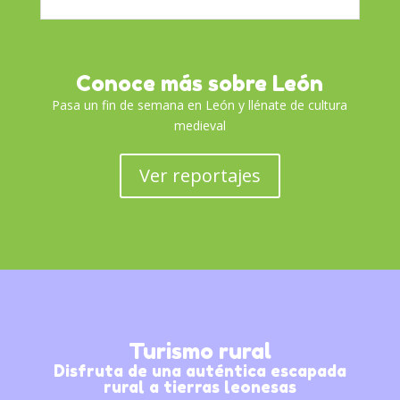
Conoce más sobre León
Pasa un fin de semana en León y llénate de cultura
medieval
Ver reportajes
Turismo rural
Disfruta de una auténtica escapada
rural a tierras leonesas