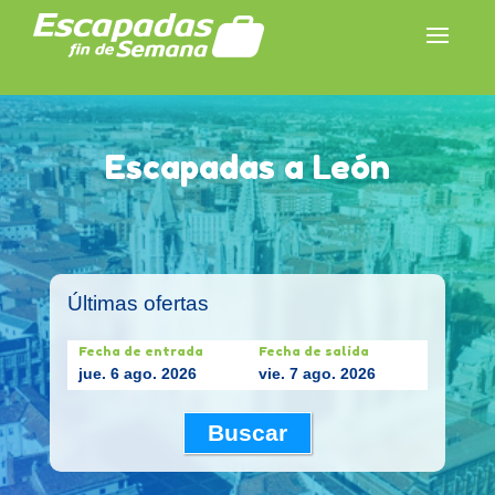
Escapadas a León
Últimas ofertas
Fecha de entrada
Fecha de salida
jue. 6 ago. 2026
vie. 7 ago. 2026