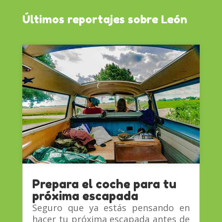
Últimos reportajes sobre León
Prepara el coche para tu
próxima escapada
Seguro que ya estás pensando en
hacer tu próxima escapada antes de