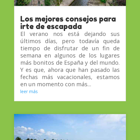
Los mejores consejos para
irte de escapada
El verano nos está dejando sus
últimos días, pero todavía queda
tiempo de disfrutar de un fin de
semana en algunos de los lugares
más bonitos de España y del mundo.
Y es que, ahora que han pasado las
fechas más vacacionales, estamos
en un momento con más...
leer más