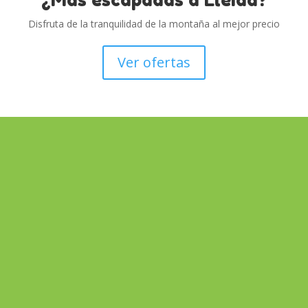
Disfruta de la tranquilidad de la montaña al mejor precio
Ver ofertas