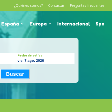
¿Quiénes somos?
Contactar
Preguntas frecuentes
España
Europa
Internacional
Spa
Fecha de salida
vie. 7 ago. 2026