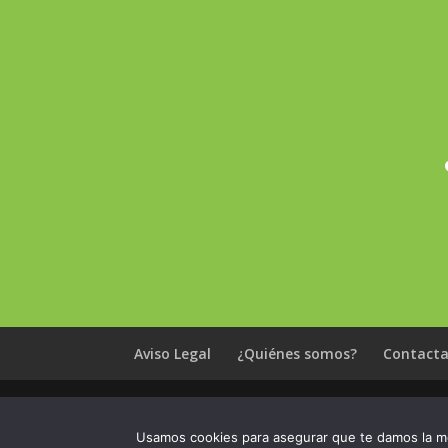
Aviso Legal
¿Quiénes somos?
Contacta
Usamos cookies para asegurar que te damos la me