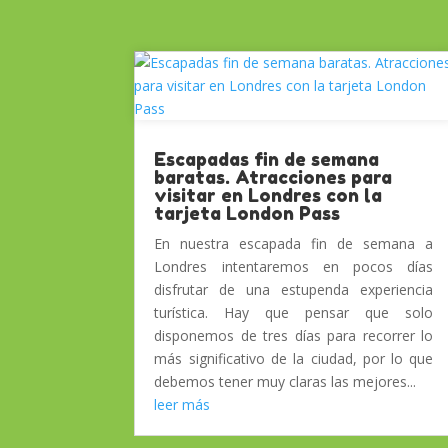
Escapadas fin de semana
baratas. Atracciones para
visitar en Londres con la
tarjeta London Pass
En nuestra escapada fin de semana a
Londres intentaremos en pocos días
disfrutar de una estupenda experiencia
turística. Hay que pensar que solo
disponemos de tres días para recorrer lo
más significativo de la ciudad, por lo que
debemos tener muy claras las mejores...
leer más