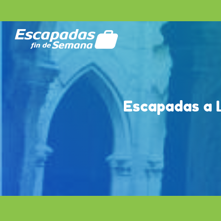
Escapadas a 