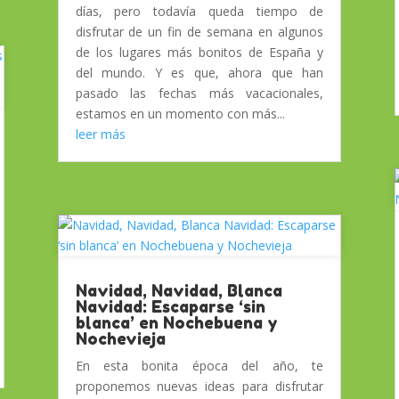
días, pero todavía queda tiempo de
disfrutar de un fin de semana en algunos
de los lugares más bonitos de España y
del mundo. Y es que, ahora que han
pasado las fechas más vacacionales,
estamos en un momento con más...
leer más
Navidad, Navidad, Blanca
Navidad: Escaparse ‘sin
blanca’ en Nochebuena y
Nochevieja
En esta bonita época del año, te
proponemos nuevas ideas para disfrutar