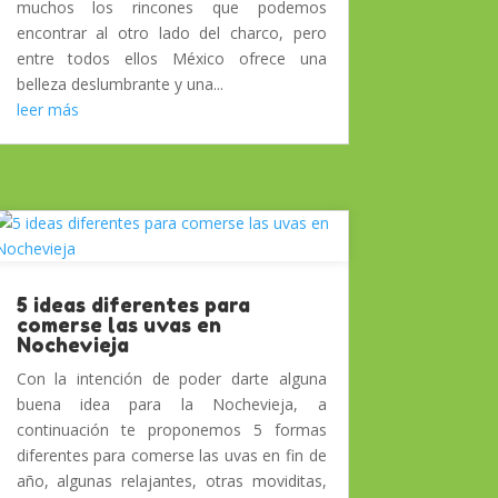
muchos los rincones que podemos
encontrar al otro lado del charco, pero
entre todos ellos México ofrece una
belleza deslumbrante y una...
leer más
5 ideas diferentes para
comerse las uvas en
Nochevieja
Con la intención de poder darte alguna
buena idea para la Nochevieja, a
continuación te proponemos 5 formas
diferentes para comerse las uvas en fin de
año, algunas relajantes, otras moviditas,