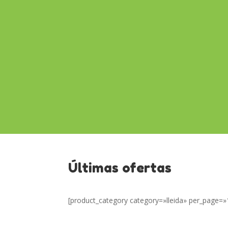
Últimas ofertas
[product_category category=»lleida» per_page=»