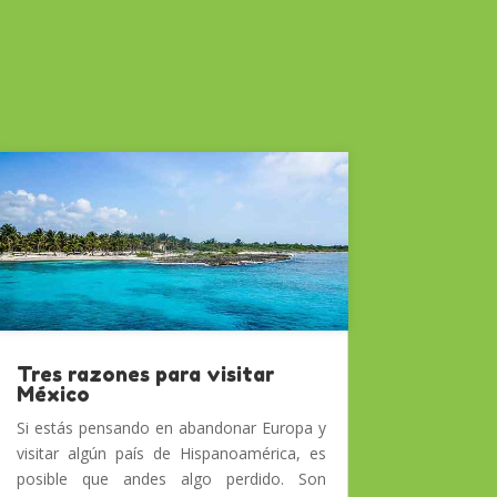
Tres razones para visitar
México
Si estás pensando en abandonar Europa y
visitar algún país de Hispanoamérica, es
posible que andes algo perdido. Son