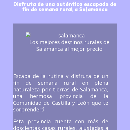
Disfruta de una auténtica escapada de
fin de semana rural a Salamanca
Los mejores destinos rurales de
Salamanca al mejor precio
Escapa de la rutina y disfruta de un
fin de semana rural en plena
naturaleza por tierras de Salamanca,
una hermosa provincia de la
Comunidad de Castilla y León que te
sorprenderá.
Esta provincia cuenta con más de
doscientas casas rurales, ajustadas a