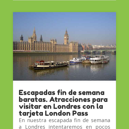
Escapadas fin de semana
baratas. Atracciones para
visitar en Londres con la
tarjeta London Pass
En nuestra escapada fin de semana
a Londres intentaremos en pocos