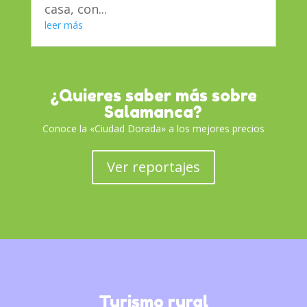
casa, con...
leer más
¿Quieres saber más sobre
Salamanca?
Conoce la «Ciudad Dorada» a los mejores precios
Ver reportajes
Turismo rural