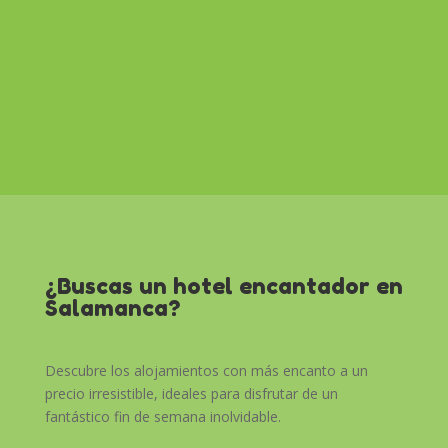
¿Buscas un hotel encantador en
Salamanca?
Descubre los alojamientos con más encanto a un
precio irresistible, ideales para disfrutar de un
fantástico fin de semana inolvidable.