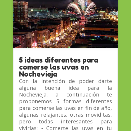
5 ideas diferentes para
comerse las uvas en
Nochevieja
Con la intención de poder darte
alguna buena idea para la
Nochevieja, a continuación te
proponemos 5 formas diferentes
para comerse las uvas en fin de año,
algunas relajantes, otras moviditas,
pero todas interesantes para
vivirlas: - Comerte las uvas en tu