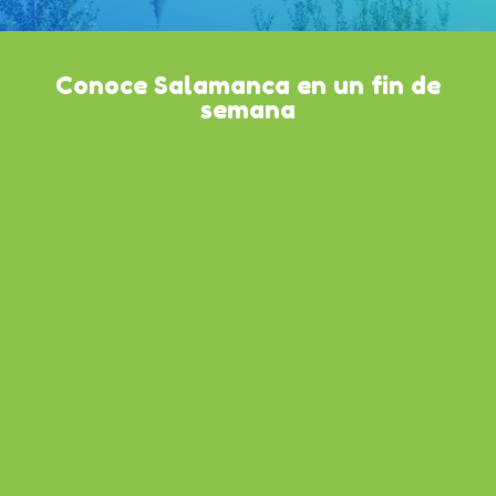
Conoce Salamanca en un fin de
semana