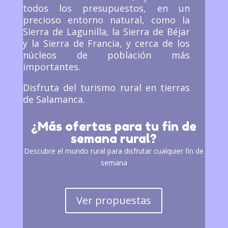
todos los presupuestos, en un
precioso entorno natural, como la
Sierra de Lagunilla, la Sierra de Béjar
y la Sierra de Francia, y cerca de los
núcleos de población más
importantes.
Disfruta del turismo rural en tierras
de Salamanca.
¿Más ofertas para tu fin de
semana rural?
Descubre el mundo rural para disfrutar cualquier fin de
semana
Ver propuestas