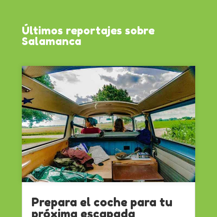
Últimos reportajes sobre
Salamanca
Prepara el coche para tu
próxima escapada