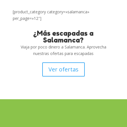
[product_category category=»salamanca»
per_page=»12″]
¿Más escapadas a
Salamanca?
Viaja por poco dinero a Salamanca. Aprovecha
nuestras ofertas para escapadas
Ver ofertas