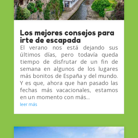
Los mejores consejos para
irte de escapada
El verano nos está dejando sus
últimos días, pero todavía queda
tiempo de disfrutar de un fin de
semana en algunos de los lugares
más bonitos de España y del mundo.
Y es que, ahora que han pasado las
fechas más vacacionales, estamos
en un momento con más...
leer más