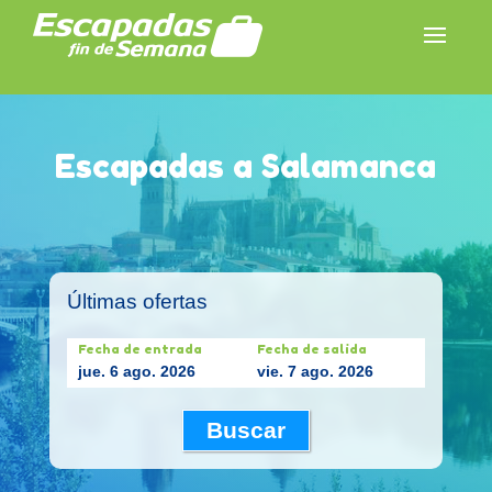
Escapadas a Salamanca
Últimas ofertas
Fecha de entrada
Fecha de salida
jue. 6 ago. 2026
vie. 7 ago. 2026