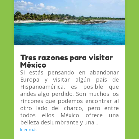
Tres razones para visitar
México
Si estás pensando en abandonar
Europa y visitar algún país de
Hispanoamérica, es posible que
andes algo perdido. Son muchos los
rincones que podemos encontrar al
otro lado del charco, pero entre
todos ellos México ofrece una
belleza deslumbrante y una...
leer más