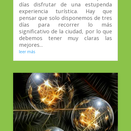
días disfrutar de una estupenda
experiencia turística. Hay que
pensar que solo disponemos de tres
días para recorrer lo más
significativo de la ciudad, por lo que
debemos tener muy claras las
mejores...
leer más