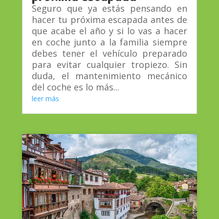
Seguro que ya estás pensando en
hacer tu próxima escapada antes de
que acabe el año y si lo vas a hacer
en coche junto a la familia siempre
debes tener el vehículo preparado
para evitar cualquier tropiezo. Sin
duda, el mantenimiento mecánico
del coche es lo más...
leer más