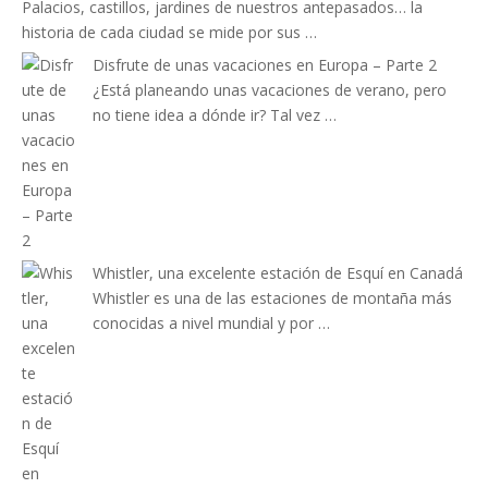
Palacios, castillos, jardines de nuestros antepasados… la
historia de cada ciudad se mide por sus …
Disfrute de unas vacaciones en Europa – Parte 2
¿Está planeando unas vacaciones de verano, pero
no tiene idea a dónde ir? Tal vez …
Whistler, una excelente estación de Esquí en Canadá
Whistler es una de las estaciones de montaña más
conocidas a nivel mundial y por …