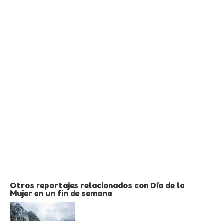
Otros reportajes relacionados con Día de la
Mujer en un fin de semana