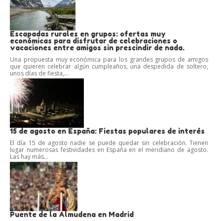
Escapadas rurales en grupos: ofertas muy
económicas para disfrutar de celebraciones o
vacaciones entre amigos sin prescindir de nada.
Una propuesta muy económica para los grandes grupos de amigos
que quieren celebrar algún cumpleaños, una despedida de soltero,
unos días de fiesta,...
15 de agosto en España: Fiestas populares de interés
El día 15 de agosto nadie se puede quedar sin celebración. Tienen
lugar numerosas festividades en España en el meridiano de agosto.
Las hay más...
Puente de la Almudena en Madrid