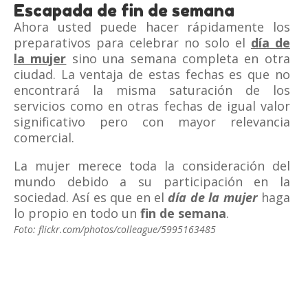
Escapada de fin de semana
Ahora usted puede hacer rápidamente los
preparativos para celebrar no solo el
día de
la mujer
sino una semana completa en otra
ciudad. La ventaja de estas fechas es que no
encontrará la misma saturación de los
servicios como en otras fechas de igual valor
significativo pero con mayor relevancia
comercial.
La mujer merece toda la consideración del
mundo debido a su participación en la
sociedad. Así es que en el
día de la mujer
haga
lo propio en todo un
fin de semana
.
Foto: flickr.com/photos/colleague/5995163485