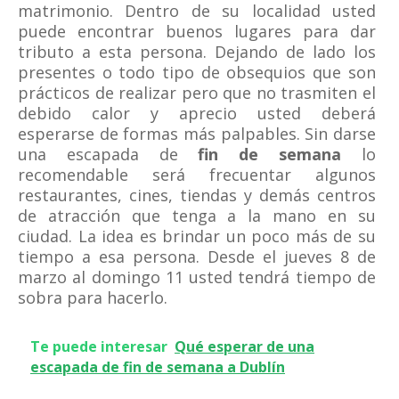
matrimonio. Dentro de su localidad usted
puede encontrar buenos lugares para dar
tributo a esta persona. Dejando de lado los
presentes o todo tipo de obsequios que son
prácticos de realizar pero que no trasmiten el
debido calor y aprecio usted deberá
esperarse de formas más palpables. Sin darse
una escapada de
fin de semana
lo
recomendable será frecuentar algunos
restaurantes, cines, tiendas y demás centros
de atracción que tenga a la mano en su
ciudad. La idea es brindar un poco más de su
tiempo a esa persona. Desde el jueves 8 de
marzo al domingo 11 usted tendrá tiempo de
sobra para hacerlo.
Te puede interesar
Qué esperar de una
escapada de fin de semana a Dublín