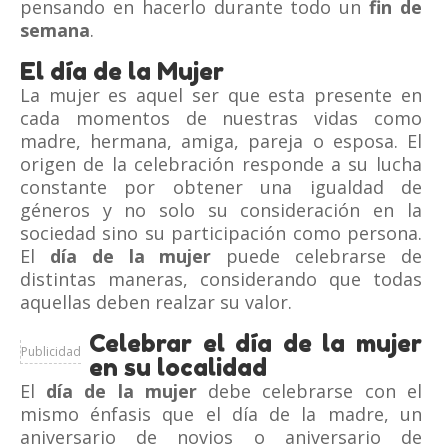
pensando en hacerlo durante todo un
fin de
semana
.
El día de la Mujer
La mujer es aquel ser que esta presente en
cada momentos de nuestras vidas como
madre, hermana, amiga, pareja o esposa. El
origen de la celebración responde a su lucha
constante por obtener una igualdad de
géneros y no solo su consideración en la
sociedad sino su participación como persona.
El
día de la mujer
puede celebrarse de
distintas maneras, considerando que todas
aquellas deben realzar su valor.
Celebrar el día de la mujer
Publicidad
en su localidad
El
día de la mujer
debe celebrarse con el
mismo énfasis que el día de la madre, un
aniversario de novios o aniversario de