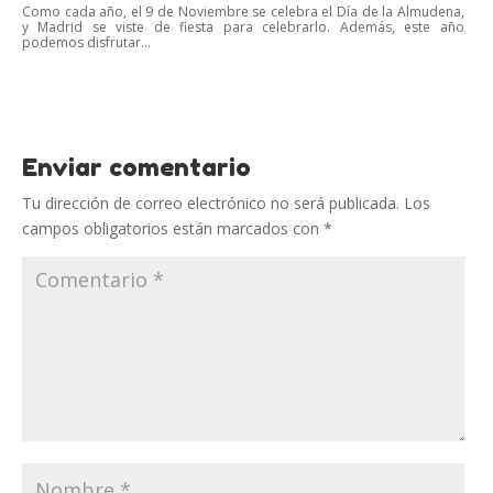
Como cada año, el 9 de Noviembre se celebra el Día de la Almudena,
y Madrid se viste de fiesta para celebrarlo. Además, este año
podemos disfrutar...
Enviar comentario
Tu dirección de correo electrónico no será publicada.
Los
campos obligatorios están marcados con
*