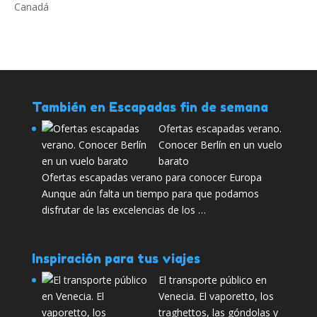
También en Escapadas fin de semana
Ofertas escapadas verano.
Conocer Berlín en un vuelo
barato
Ofertas escapadas verano para conocer Europa
Aunque aún falta un tiempo para que podamos
disfrutar de las excelencias de los …
Inspiración para tus viajes
El transporte público en
Venecia. El vaporetto, los
traghettos, las góndolas y