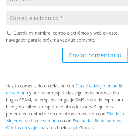
Guarda mi nombre, correo electrónico y web en este
navegador para la próxima vez que comente.
Haz tu comentario en relación con
Día de la Mujer en un fin
de semana
y por favor respeta las siguientes normas: No
hagas SPAM, no emplees lenguaje SMS, trata de expresarte
bien y no faltes al respeto de otros lectores. Si quieres
ponerte en contacto con nosotros en relación con
Día de la
Mujer en un fin de semana
o con
Escapadas fin de semana.
Ofertas en viajes baratos
hazlo
aquí
. Gracias.