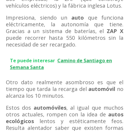
vehículos eléctricos) y la fábrica inglesa Lotus.
Impresiona, siendo un
auto
que funciona
eléctricamente, la autonomía que tiene.
Gracias a un sistema de baterías, el
ZAP X
puede recorrer hasta 550 kilómetros sin la
necesidad de ser recargado.
Te puede interesar
Camino de Santiago en
Semana Santa
Otro dato realmente asombroso es que el
tiempo que tarda la recarga del
automóvil
no
alcanza los 10 minutos.
Estos dos
automóviles
, al igual que muchos
otros actuales, rompen con la idea de
autos
ecológicos
lentos y estéticamente feos.
Resulta alentador saber que existen formas