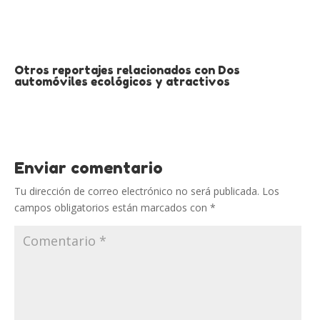
Otros reportajes relacionados con Dos
automóviles ecológicos y atractivos
Enviar comentario
Tu dirección de correo electrónico no será publicada.
Los
campos obligatorios están marcados con
*