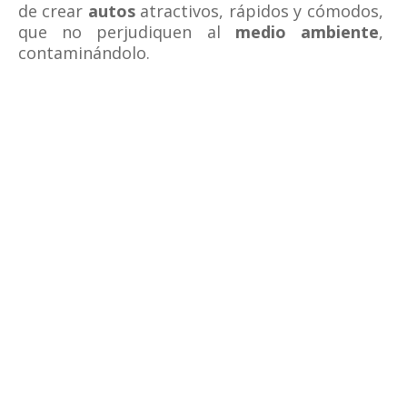
de crear
autos
atractivos, rápidos y cómodos,
que no perjudiquen al
medio ambiente
,
contaminándolo.