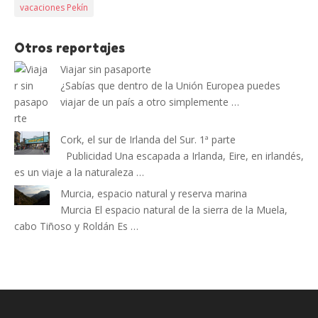
vacaciones Pekín
Otros reportajes
Viajar sin pasaporte
¿Sabías que dentro de la Unión Europea puedes
viajar de un país a otro simplemente …
Cork, el sur de Irlanda del Sur. 1ª parte
Publicidad Una escapada a Irlanda, Eire, en irlandés,
es un viaje a la naturaleza …
Murcia, espacio natural y reserva marina
Murcia El espacio natural de la sierra de la Muela,
cabo Tiñoso y Roldán Es …