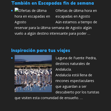
También en Escapadas fin de semana
Ofertas de última hora en
escapadas en Agosto
Aún estamos a tiempo de
reservar para la última semana de Agosto algún
vuelo a algún destino interesante para poder …
Inspiración para tus viajes
Laguna de Fuente Piedra,
destinos naturales de
Andalucía.
Andalucía está llena de
rincones espectaculares
que aguardan a ser
descubierto por los turistas
que visiten esta comunidad de ensueño. …