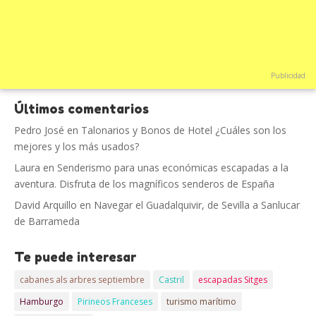
Publicidad
Últimos comentarios
Pedro José
en
Talonarios y Bonos de Hotel ¿Cuáles son los
mejores y los más usados?
Laura
en
Senderismo para unas económicas escapadas a la
aventura. Disfruta de los magníficos senderos de España
David Arquillo
en
Navegar el Guadalquivir, de Sevilla a Sanlucar
de Barrameda
Te puede interesar
cabanes als arbres septiembre
Castril
escapadas Sitges
Hamburgo
Pirineos Franceses
turismo marítimo