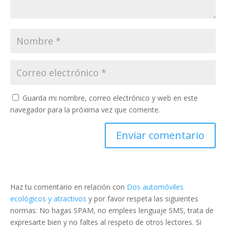
Guarda mi nombre, correo electrónico y web en este
navegador para la próxima vez que comente.
Haz tu comentario en relación con
Dos automóviles
ecológicos y atractivos
y por favor respeta las siguientes
normas: No hagas SPAM, no emplees lenguaje SMS, trata de
expresarte bien y no faltes al respeto de otros lectores. Si