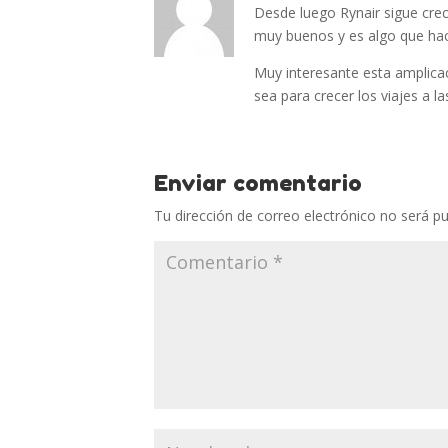
Desde luego Rynair sigue crec
muy buenos y es algo que hac
Muy interesante esta amplicaci
sea para crecer los viajes a las
Enviar comentario
Tu dirección de correo electrónico no será pu