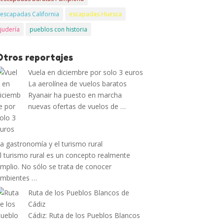
escapadas California
escapadas Huesca
judería
pueblos con historia
Otros reportajes
Vuela en diciembre por solo 3 euros
La aerolínea de vuelos baratos
Ryanair ha puesto en marcha
nuevas ofertas de vuelos de …
a gastronomía y el turismo rural
l turismo rural es un concepto realmente
mplio. No sólo se trata de conocer
mbientes …
Ruta de los Pueblos Blancos de
Cádiz
Cádiz: Ruta de los Pueblos Blancos