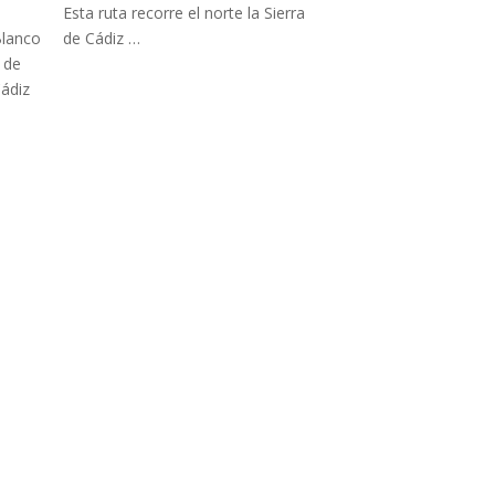
Esta ruta recorre el norte la Sierra
de Cádiz …