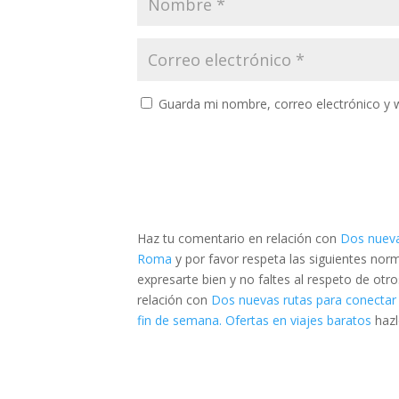
Guarda mi nombre, correo electrónico y 
Haz tu comentario en relación con
Dos nueva
Roma
y por favor respeta las siguientes no
expresarte bien y no faltes al respeto de otr
relación con
Dos nuevas rutas para conectar
fin de semana. Ofertas en viajes baratos
haz