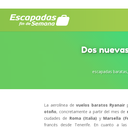
Dos nuevas
escapadas baratas
La aerolínea de
vuelos baratos Ryanair
p
otoño
, concretamente a partir del mes de
ciudades de
Roma (Italia)
y
Marsella (Fr
francés desde Tenerife. En cuanto a las 